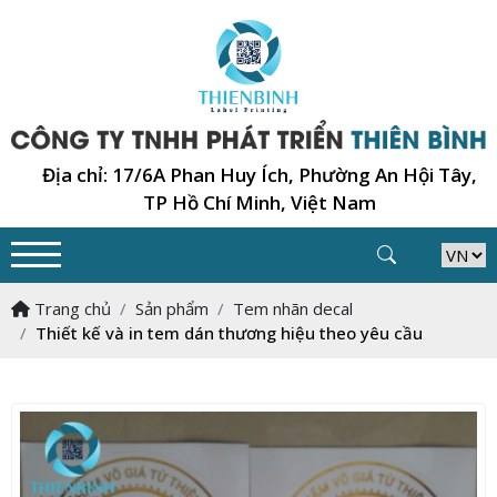
Địa chỉ: 17/6A Phan Huy Ích, Phường An Hội Tây,
TP Hồ Chí Minh, Việt Nam
Trang chủ
Sản phẩm
Tem nhãn decal
Thiết kế và in tem dán thương hiệu theo yêu cầu