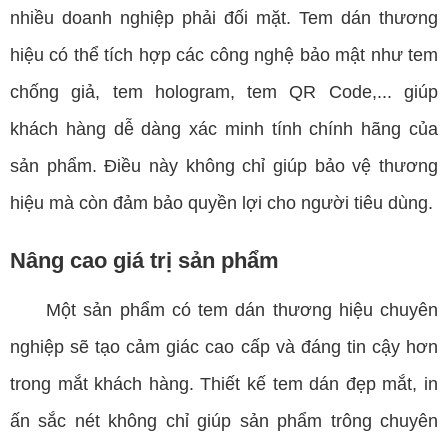
nhiều doanh nghiệp phải đối mặt. Tem dán thương
hiệu có thể tích hợp các công nghệ bảo mật như tem
chống giả, tem hologram, tem
QR Code
,... giúp
khách hàng dễ dàng xác minh tính chính hãng của
sản phẩm. Điều này không chỉ giúp bảo vệ thương
hiệu mà còn đảm bảo quyền lợi cho người tiêu dùng.
Nâng cao giá trị sản phẩm
Một sản phẩm có tem dán thương hiệu chuyên
nghiệp sẽ tạo cảm giác cao cấp và đáng tin cậy hơn
trong mắt khách hàng. Thiết kế tem dán đẹp mắt, in
ấn sắc nét không chỉ giúp sản phẩm trông chuyên