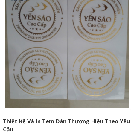
Thiết Kế Và In Tem Dán Thương Hiệu Theo Yêu
Cầu