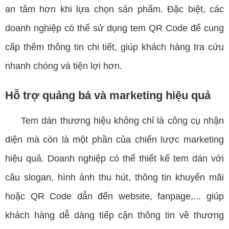
an tâm hơn khi lựa chọn sản phẩm. Đặc biệt, các
doanh nghiệp có thể sử dụng tem QR Code để cung
cấp thêm thông tin chi tiết, giúp khách hàng tra cứu
nhanh chóng và tiện lợi hơn.
Hỗ trợ quảng bá và marketing hiệu quả
Tem dán thương hiệu không chỉ là công cụ nhận
diện mà còn là một phần của chiến lược marketing
hiệu quả. Doanh nghiệp có thể thiết kế tem dán với
câu slogan, hình ảnh thu hút, thông tin khuyến mãi
hoặc QR Code dẫn đến website, fanpage,... giúp
khách hàng dễ dàng tiếp cận thông tin về thương