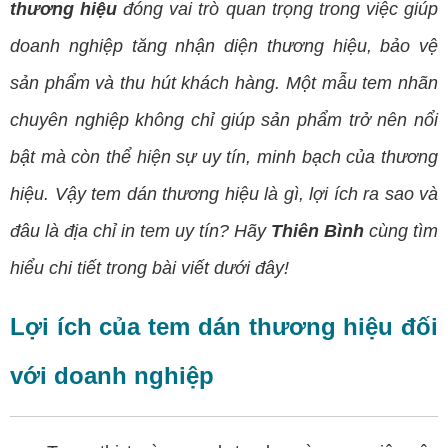
thương hiệu
đóng vai trò quan trọng trong việc giúp
doanh nghiệp tăng nhận diện thương hiệu, bảo vệ
sản phẩm và thu hút khách hàng. Một mẫu tem nhãn
chuyên nghiệp không chỉ giúp sản phẩm trở nên nổi
bật mà còn thể hiện sự uy tín, minh bạch của thương
hiệu. Vậy tem dán thương hiệu là gì, lợi ích ra sao và
đâu là địa chỉ in tem uy tín? Hãy
Thiên Bình
cùng tìm
hiểu chi tiết trong bài viết dưới đây!
Lợi ích của tem dán thương hiệu đối
với doanh nghiệp