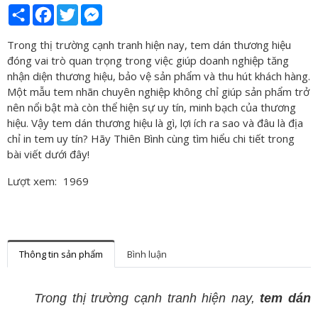
Share
Facebook
Twitter
Messenger
Trong thị trường cạnh tranh hiện nay, tem dán thương hiệu
đóng vai trò quan trọng trong việc giúp doanh nghiệp tăng
nhận diện thương hiệu, bảo vệ sản phẩm và thu hút khách hàng.
Một mẫu tem nhãn chuyên nghiệp không chỉ giúp sản phẩm trở
nên nổi bật mà còn thể hiện sự uy tín, minh bạch của thương
hiệu. Vậy tem dán thương hiệu là gì, lợi ích ra sao và đâu là địa
chỉ in tem uy tín? Hãy Thiên Bình cùng tìm hiểu chi tiết trong
bài viết dưới đây!
Lượt xem:
1969
Thông tin sản phẩm
Bình luận
Trong thị trường cạnh tranh hiện nay,
tem dán