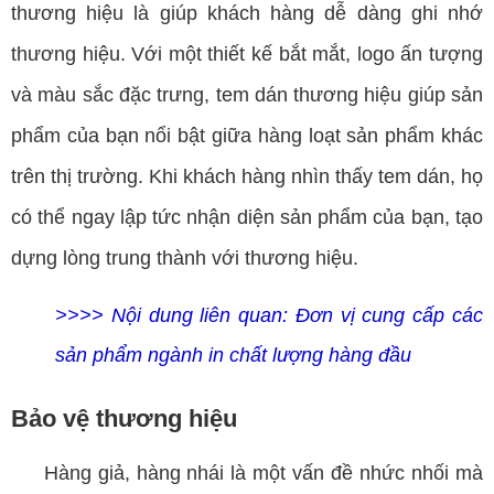
thương hiệu là giúp khách hàng dễ dàng ghi nhớ
thương hiệu. Với một thiết kế bắt mắt,
logo
ấn tượng
và màu sắc đặc trưng, tem dán thương hiệu giúp sản
phẩm của bạn nổi bật giữa hàng loạt sản phẩm khác
trên thị trường. Khi khách hàng nhìn thấy tem dán, họ
có thể ngay lập tức nhận diện sản phẩm của bạn, tạo
dựng lòng trung thành với thương hiệu.
>>>> Nội dung liên quan:
Đơn vị cung cấp các
sản phẩm ngành in chất lượng hàng đầu
Bảo vệ thương hiệu
Hàng giả, hàng nhái là một vấn đề nhức nhối mà