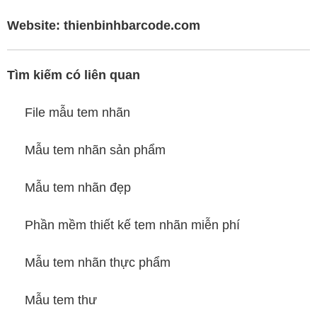
Website:
thienbinhbarcode.com
Tìm kiếm có liên quan
File mẫu tem nhãn
Mẫu tem nhãn sản phẩm
Mẫu tem nhãn đẹp
Phần mềm thiết kế tem nhãn miễn phí
Mẫu tem nhãn thực phẩm
Mẫu tem thư