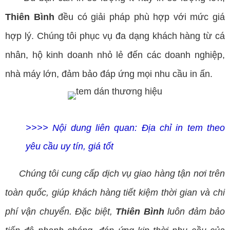
Thiên Bình
đều có giải pháp phù hợp với mức giá
hợp lý. Chúng tôi phục vụ đa dạng khách hàng từ cá
nhân, hộ kinh doanh nhỏ lẻ đến các doanh nghiệp,
nhà máy lớn, đảm bảo đáp ứng mọi nhu cầu in ấn.
>>>> Nội dung liên quan:
Địa chỉ in tem theo
yêu cầu uy tín, giá tốt
Chúng tôi cung cấp dịch vụ giao hàng tận nơi trên
toàn quốc, giúp khách hàng tiết kiệm thời gian và chi
phí vận chuyển. Đặc biệt,
Thiên Bình
luôn đảm bảo