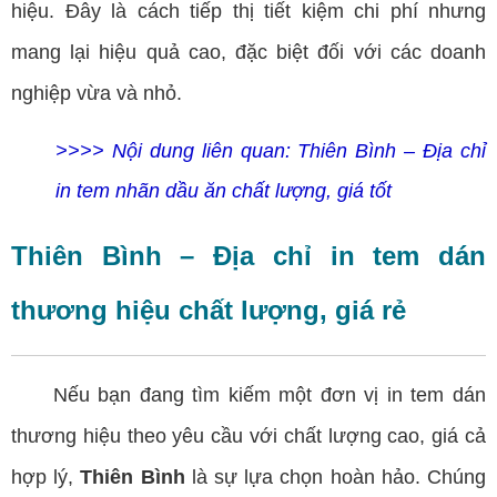
hiệu. Đây là cách tiếp thị tiết kiệm chi phí nhưng
mang lại hiệu quả cao, đặc biệt đối với các doanh
nghiệp vừa và nhỏ.
>>>> Nội dung liên quan:
Thiên Bình – Địa chỉ
in tem nhãn dầu ăn chất lượng, giá tốt
Thiên Bình – Địa chỉ in tem dán
thương hiệu chất lượng, giá rẻ
Nếu bạn đang tìm kiếm một đơn vị in tem dán
thương hiệu theo yêu cầu với chất lượng cao, giá cả
hợp lý,
Thiên Bình
là sự lựa chọn hoàn hảo. Chúng