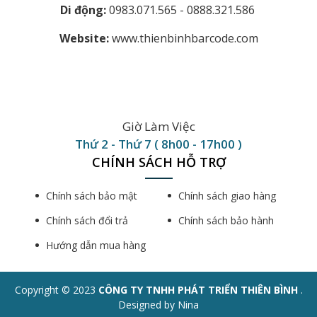
Di động:
0983.071.565 - 0888.321.586
Website:
www.thienbinhbarcode.com
Giờ Làm Việc
Thứ 2 - Thứ 7 ( 8h00 - 17h00 )
CHÍNH SÁCH HỖ TRỢ
Chính sách bảo mật
Chính sách giao hàng
Chính sách đổi trả
Chính sách bảo hành
Hướng dẫn mua hàng
Copyright © 2023
CÔNG TY TNHH PHÁT TRIỂN THIÊN BÌNH
.
Designed by Nina