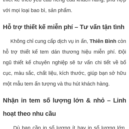
với mọi loại bao bì, sản phẩm.
Hỗ trợ thiết kế miễn phí – Tư vấn tận tình
Không chỉ cung cấp dịch vụ in ấn,
Thiên Bình
còn
hỗ trợ thiết kế tem dán thương hiệu miễn phí. Đội
ngũ thiết kế chuyên nghiệp sẽ tư vấn chi tiết về bố
cục, màu sắc, chất liệu, kích thước, giúp bạn sở hữu
một mẫu tem ấn tượng và thu hút khách hàng.
Nhận in tem số lượng lớn & nhỏ – Linh
hoạt theo nhu cầu
Dù bạn cần in số lượng ít hay in số lượng lớn,