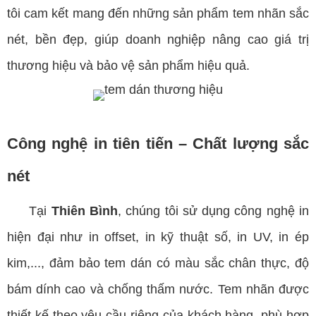
tôi cam kết mang đến những sản phẩm tem nhãn sắc
nét, bền đẹp, giúp doanh nghiệp nâng cao giá trị
thương hiệu và bảo vệ sản phẩm hiệu quả.
Công nghệ in tiên tiến – Chất lượng sắc
nét
Tại
Thiên Bình
, chúng tôi sử dụng công nghệ in
hiện đại như in offset, in kỹ thuật số, in UV, in ép
kim,..., đảm bảo tem dán có màu sắc chân thực, độ
bám dính cao và chống thấm nước. Tem nhãn được
thiết kế theo yêu cầu riêng của khách hàng, phù hợp