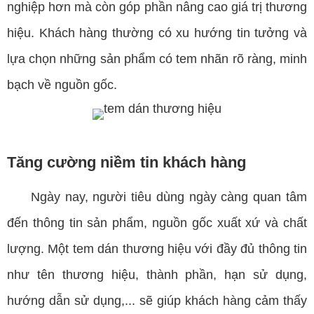
nghiệp hơn mà còn góp phần nâng cao giá trị thương
hiệu. Khách hàng thường có xu hướng tin tưởng và
lựa chọn những sản phẩm có tem nhãn rõ ràng, minh
bạch về nguồn gốc.
Tăng cường niềm tin khách hàng
Ngày nay, người tiêu dùng ngày càng quan tâm
đến thông tin sản phẩm, nguồn gốc xuất xứ và chất
lượng. Một tem dán thương hiệu với đầy đủ thông tin
như tên thương hiệu, thành phần, hạn sử dụng,
hướng dẫn sử dụng,... sẽ giúp khách hàng cảm thấy