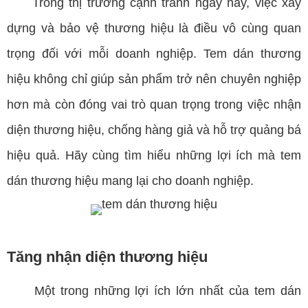
Trong thị trường cạnh tranh ngày nay, việc xây
dựng và bảo vệ thương hiệu là điều vô cùng quan
trọng đối với mỗi doanh nghiệp. Tem dán thương
hiệu không chỉ giúp sản phẩm trở nên chuyên nghiệp
hơn mà còn đóng vai trò quan trọng trong việc nhận
diện thương hiệu, chống hàng giả và hỗ trợ quảng bá
hiệu quả. Hãy cùng tìm hiểu những lợi ích mà tem
dán thương hiệu mang lại cho doanh nghiệp.
Tăng nhận diện thương hiệu
Một trong những lợi ích lớn nhất của tem dán