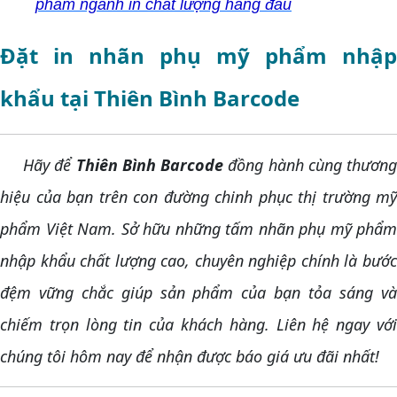
phẩm ngành in chất lượng hàng đầu
Đặt in nhãn phụ mỹ phẩm nhập
khẩu tại Thiên Bình Barcode
Hãy để
Thiên Bình Barcode
đồng hành cùng thươn
hiệu của bạn trên con đường chinh phục thị trường mỹ
phẩm Việt Nam. Sở hữu những tấm nhãn phụ mỹ phẩm
nhập khẩu chất lượng cao, chuyên nghiệp chính là bước
đệm vững chắc giúp sản phẩm của bạn tỏa sáng và
chiếm trọn lòng tin của khách hàng. Liên hệ ngay với
chúng tôi hôm nay để nhận được báo giá ưu đãi nhất!