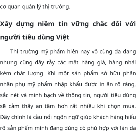
cơ quan quản lý thị trường.
Xây dựng niềm tin vững chắc đối với
người tiêu dùng Việt
Thị trường mỹ phẩm hiện nay vô cùng đa dạng
nhưng cũng đầy rẫy các mặt hàng giả, hàng nhái
kém chất lượng. Khi một sản phẩm sở hữu phần
nhãn phụ mỹ phẩm nhập khẩu được in ấn rõ ràng,
sắc nét và minh bạch về thông tin, người tiêu dùng
sẽ cảm thấy an tâm hơn rất nhiều khi chọn mua.
Đây chính là cầu nối ngôn ngữ giúp khách hàng hiểu
rõ sản phẩm mình đang dùng có phù hợp với làn da