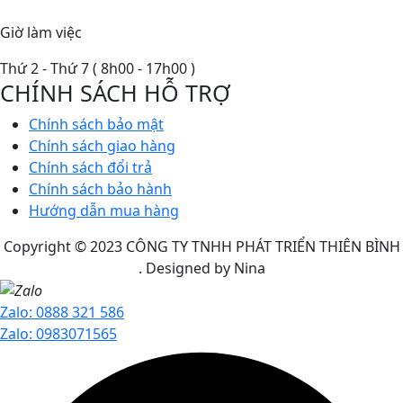
Giờ làm việc
Thứ 2 - Thứ 7 ( 8h00 - 17h00 )
CHÍNH SÁCH HỖ TRỢ
Chính sách bảo mật
Chính sách giao hàng
Chính sách đổi trả
Chính sách bảo hành
Hướng dẫn mua hàng
Copyright © 2023
CÔNG TY TNHH PHÁT TRIỂN THIÊN BÌNH
. Designed by Nina
Zalo: 0888 321 586
Zalo: 0983071565