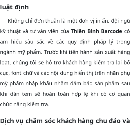
luật định
Không chỉ đơn thuần là một đơn vị in ấn, đội ngũ
kỹ thuật và tư vấn viên của
Thiên Bình Barcode
c
am hiểu sâu sắc về các quy định pháp lý trong
ngành mỹ phẩm. Trước khi tiến hành sản xuất hàng
loạt, chúng tôi sẽ hỗ trợ khách hàng kiểm tra lại bố
cục, font chữ và các nội dung hiển thị trên nhãn phụ
mỹ phẩm nhập khẩu nhằm đảm bảo sản phẩm sau
khi dán tem sẽ hoàn toàn hợp lệ khi có cơ quan
chức năng kiểm tra.
Dịch vụ chăm sóc khách hàng chu đáo và