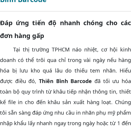
Đáp ứng tiến độ nhanh chóng cho các
đơn hàng gấp
Tại thị trường TPHCM náo nhiệt, cơ hội kinh
doanh có thể trôi qua chỉ trong vài ngày nếu hàng
hóa bị lưu kho quá lâu do thiếu tem nhãn. Hiểu
được điều đó,
Thiên Bình Barcode
đã tối ưu hó
toàn bộ quy trình từ khâu tiếp nhận thông tin, thiết
kế file in cho đến khâu sản xuất hàng loạt. Chúng
tôi sẵn sàng đáp ứng nhu cầu in nhãn phụ mỹ phẩm
nhập khẩu lấy nhanh ngay trong ngày hoặc từ 1 đến