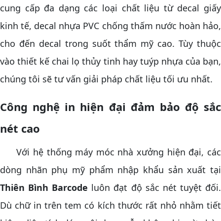
cung cấp đa dạng các loại chất liệu từ decal giấy
kinh tế, decal nhựa PVC chống thấm nước hoàn hảo,
cho đến decal trong suốt thẩm mỹ cao. Tùy thuộc
vào thiết kế chai lọ thủy tinh hay tuýp nhựa của bạn,
chúng tôi sẽ tư vấn giải pháp chất liệu tối ưu nhất.
Công nghệ in hiện đại đảm bảo độ sắc
nét cao
Với hệ thống máy móc nhà xưởng hiện đại, các
dòng nhãn phụ mỹ phẩm nhập khẩu sản xuất tại
Thiên Bình Barcode
luôn đạt độ sắc nét tuyệt đối
Dù chữ in trên tem có kích thước rất nhỏ nhằm tiết