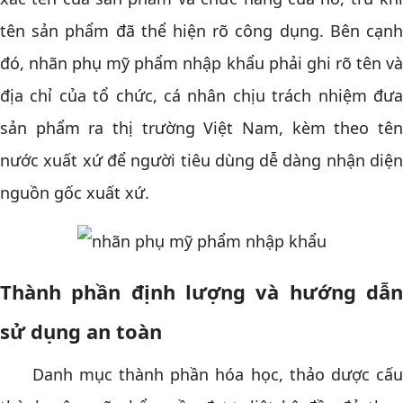
tên sản phẩm đã thể hiện rõ công dụng. Bên cạnh
đó, nhãn phụ mỹ phẩm nhập khẩu phải ghi rõ tên và
địa chỉ của tổ chức, cá nhân chịu trách nhiệm đưa
sản phẩm ra thị trường Việt Nam, kèm theo tên
nước xuất xứ để người tiêu dùng dễ dàng nhận diện
nguồn gốc xuất xứ.
Thành phần định lượng và hướng dẫn
sử dụng an toàn
Danh mục thành phần hóa học, thảo dược cấu