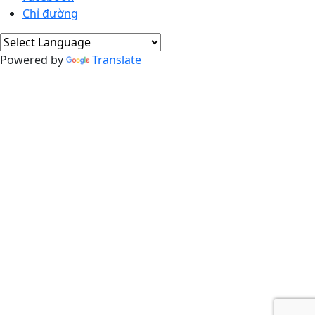
Chỉ đường
Powered by
Translate