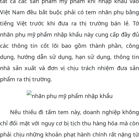
tất cả các sản phẩm mỹ phẩm khi nhập khẩu vào
Việt Nam đều bắt buộc phải có tem nhãn phụ bằng
tiếng Việt trước khi đưa ra thị trường bán lẻ. Tờ
nhãn phụ mỹ phẩm nhập khẩu này cung cấp đầy đủ
các thông tin cốt lõi bao gồm thành phần, công
dụng, hướng dẫn sử dụng, hạn sử dụng, thông tin
nhà sản xuất và đơn vị chịu trách nhiệm đưa sản
phẩm ra thị trường.
Nếu thiếu đi tấm tem này, doanh nghiệp không
chỉ đối mặt với nguy cơ bị tịch thu hàng hóa mà còn
phải chịu những khoản phạt hành chính rất nặng từ