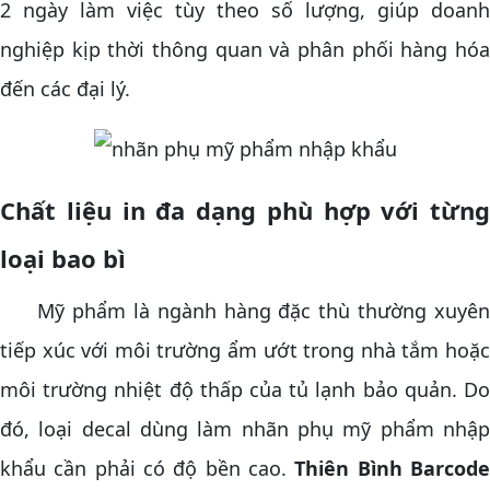
2 ngày làm việc tùy theo số lượng, giúp doanh
nghiệp kịp thời thông quan và phân phối hàng hóa
đến các đại lý.
Chất liệu in đa dạng phù hợp với từng
loại bao bì
Mỹ phẩm là ngành hàng đặc thù thường xuyên
tiếp xúc với môi trường ẩm ướt trong nhà tắm hoặc
môi trường nhiệt độ thấp của tủ lạnh bảo quản. Do
đó, loại decal dùng làm nhãn phụ mỹ phẩm nhập
khẩu cần phải có độ bền cao.
Thiên Bình Barcod