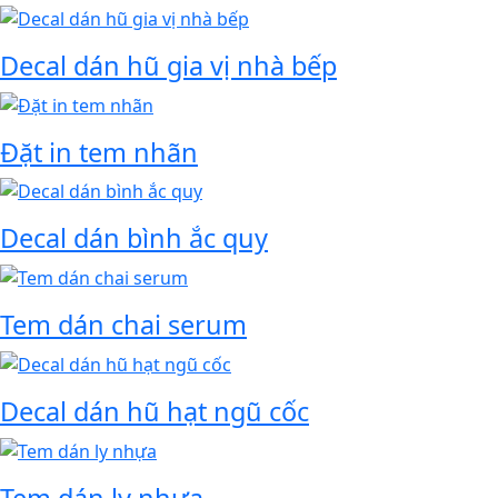
Decal dán hũ gia vị nhà bếp
Đặt in tem nhãn
Decal dán bình ắc quy
Tem dán chai serum
Decal dán hũ hạt ngũ cốc
Tem dán ly nhựa