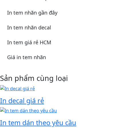
In tem nhãn gần đây
In tem nhãn decal
In tem giá rẻ HCM
Giá in tem nhãn
Sản phẩm cùng loại
In decal giá rẻ
In tem dán theo yêu cầu