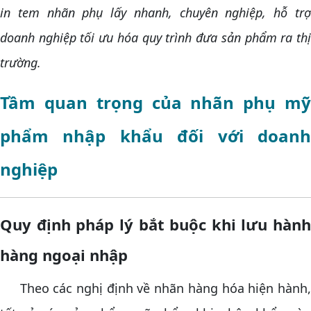
in tem nhãn phụ lấy nhanh, chuyên nghiệp, hỗ trợ
doanh nghiệp tối ưu hóa quy trình đưa sản phẩm ra thị
trường.
Tầm quan trọng của nhãn phụ mỹ
phẩm nhập khẩu đối với doanh
nghiệp
Quy định pháp lý bắt buộc khi lưu hành
hàng ngoại nhập
Theo các nghị định về nhãn hàng hóa hiện hành,