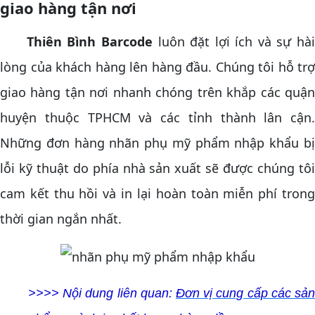
giao hàng tận nơi
Thiên Bình Barcode
luôn đặt lợi ích và sự hài
lòng của khách hàng lên hàng đầu. Chúng tôi hỗ trợ
giao hàng tận nơi nhanh chóng trên khắp các quận
huyện thuộc TPHCM và các tỉnh thành lân cận.
Những đơn hàng nhãn phụ mỹ phẩm nhập khẩu bị
lỗi kỹ thuật do phía nhà sản xuất sẽ được chúng tôi
cam kết thu hồi và in lại hoàn toàn miễn phí trong
thời gian ngắn nhất.
>>>> Nội dung liên quan:
Đơn vị cung cấp các sản