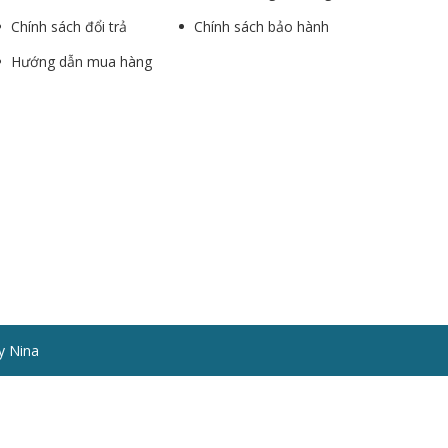
Chính sách đổi trả
Chính sách bảo hành
Hướng dẫn mua hàng
y Nina