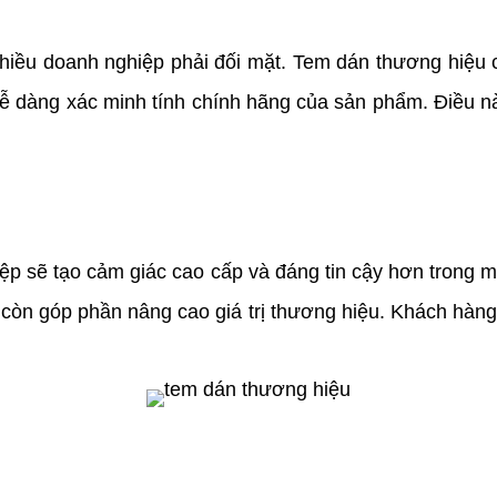
ều doanh nghiệp phải đối mặt. Tem dán thương hiệu 
 dễ dàng xác minh tính chính hãng của sản phẩm. Điều 
ẽ tạo cảm giác cao cấp và đáng tin cậy hơn trong mắt
còn góp phần nâng cao giá trị thương hiệu. Khách hàn