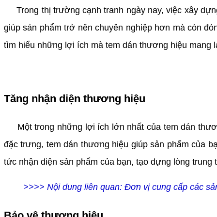
Trong thị trường cạnh tranh ngày nay, việc xây dựng
giúp sản phẩm trở nên chuyên nghiệp hơn mà còn đóng 
tìm hiểu những lợi ích mà tem dán thương hiệu mang l
Tăng nhận diện thương hiệu
Một trong những lợi ích lớn nhất của tem dán thương
đặc trưng, tem dán thương hiệu giúp sản phẩm của bạn
tức nhận diện sản phẩm của bạn, tạo dựng lòng trung 
>>>> Nội dung liên quan:
Đơn vị cung cấp các sả
Bảo vệ thương hiệu