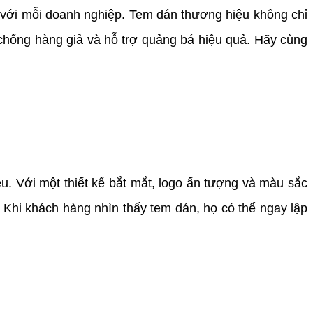
 với mỗi doanh nghiệp. Tem dán thương hiệu không chỉ
 chống hàng giả và hỗ trợ quảng bá hiệu quả. Hãy cùng
. Với một thiết kế bắt mắt,
logo
ấn tượng và màu sắc
 Khi khách hàng nhìn thấy tem dán, họ có thể ngay lập