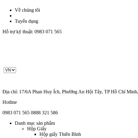
Về chúng tôi
Tuyển dụng
Hỗ trợ kỹ thuật:
0983 071 565
Địa chỉ: 17/6A Phan Huy Ích, Phường An Hội Tây, TP Hồ Chí Minh
Hotline
0983 071 565
0888 321 586
Danh mục sản phẩm
Hộp Giấy
Hộp giấy Thiên Bình