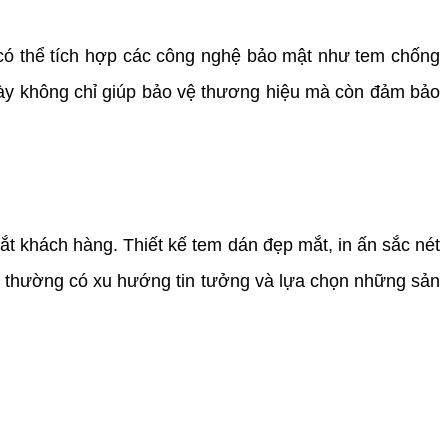
có thể tích hợp các công nghệ bảo mật như tem chống
này không chỉ giúp bảo vệ thương hiệu mà còn đảm bảo
 khách hàng. Thiết kế tem dán đẹp mắt, in ấn sắc nét
g thường có xu hướng tin tưởng và lựa chọn những sản