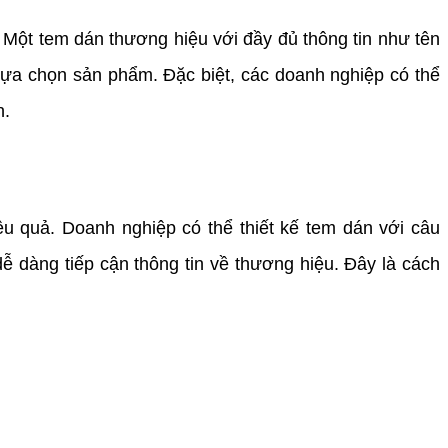
Một tem dán thương hiệu với đầy đủ thông tin như tên
lựa chọn sản phẩm. Đặc biệt, các doanh nghiệp có thể
n.
 quả. Doanh nghiệp có thể thiết kế tem dán với câu
ễ dàng tiếp cận thông tin về thương hiệu. Đây là cách