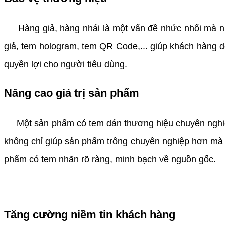
Hàng giả, hàng nhái là một vấn đề nhức nhối mà nhi
giả, tem hologram, tem
QR Code
,... giúp khách hàng
quyền lợi cho người tiêu dùng.
Nâng cao giá trị sản phẩm
Một sản phẩm có tem dán thương hiệu chuyên nghiệp s
không chỉ giúp sản phẩm trông chuyên nghiệp hơn mà 
phẩm có tem nhãn rõ ràng, minh bạch về nguồn gốc.
Tăng cường niềm tin khách hàng