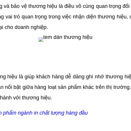
 và bảo vệ thương hiệu là điều vô cùng quan trọng đối
vai trò quan trọng trong việc nhận diện thương hiệu,
ại cho doanh nghiệp.
 hiệu là giúp khách hàng dễ dàng ghi nhớ thương hiệu
 nổi bật giữa hàng loạt sản phẩm khác trên thị trường.
thành với thương hiệu.
n phẩm ngành in chất lượng hàng đầu