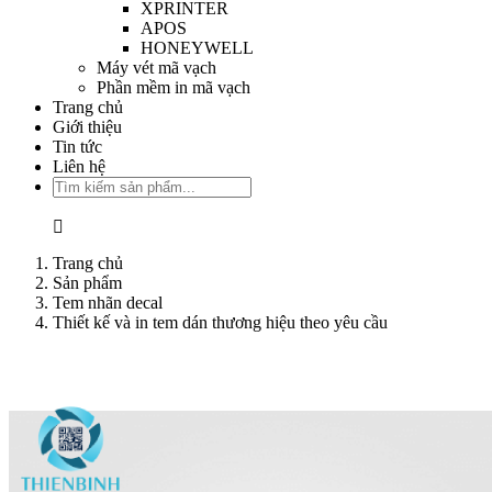
XPRINTER
APOS
HONEYWELL
Máy vét mã vạch
Phần mềm in mã vạch
Trang chủ
Giới thiệu
Tin tức
Liên hệ
Trang chủ
Sản phẩm
Tem nhãn decal
Thiết kế và in tem dán thương hiệu theo yêu cầu