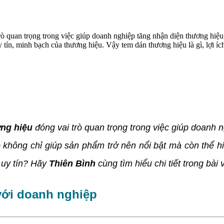
 trò quan trọng trong việc giúp doanh nghiệp tăng nhận diện thương hi
tín, minh bạch của thương hiệu. Vậy tem dán thương hiệu là gì, lợi ích
ng hiệu
đóng vai trò quan trọng trong việc giúp doanh 
không chỉ giúp sản phẩm trở nên nổi bật mà còn thể hi
m uy tín? Hãy
Thiên Bình
cùng tìm hiểu chi tiết trong bài 
với doanh nghiệp