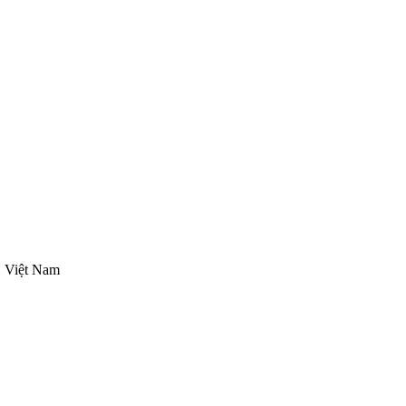
, Việt Nam