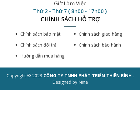
Giờ Làm Việc
Thứ 2 - Thứ 7 ( 8h00 - 17h00 )
CHÍNH SÁCH HỖ TRỢ
Chính sách bảo mật
Chính sách giao hàng
Chính sách đổi trả
Chính sách bảo hành
Hướng dẫn mua hàng
Copyright © 2023
CÔNG TY TNHH PHÁT TRIỂN THIÊN BÌNH
.
Designed by Nina