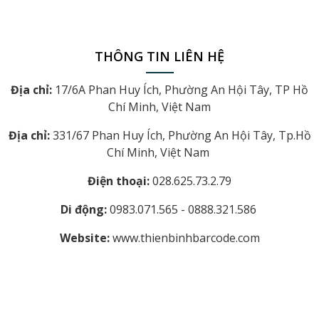
THÔNG TIN LIÊN HỆ
Địa chỉ:
17/6A Phan Huy Ích, Phường An Hội Tây, TP Hồ
Chí Minh, Việt Nam
Địa chỉ:
331/67 Phan Huy Ích, Phường An Hội Tây, Tp.Hồ
Chí Minh, Việt Nam
Điện thoại:
028.625.73.2.79
Di động:
0983.071.565 - 0888.321.586
Website:
www.thienbinhbarcode.com