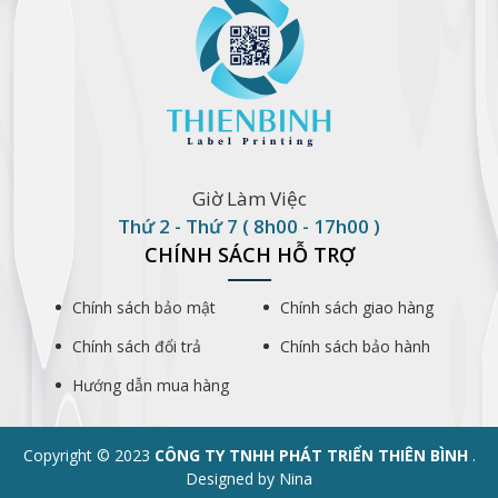
Giờ Làm Việc
Thứ 2 - Thứ 7 ( 8h00 - 17h00 )
CHÍNH SÁCH HỖ TRỢ
Chính sách bảo mật
Chính sách giao hàng
Chính sách đổi trả
Chính sách bảo hành
Hướng dẫn mua hàng
Copyright © 2023
CÔNG TY TNHH PHÁT TRIỂN THIÊN BÌNH
.
Designed by Nina