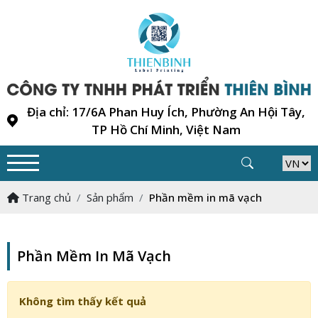
Địa chỉ: 17/6A Phan Huy Ích, Phường An Hội Tây,
TP Hồ Chí Minh, Việt Nam
Trang chủ
Sản phẩm
Phần mềm in mã vạch
Phần Mềm In Mã Vạch
Không tìm thấy kết quả