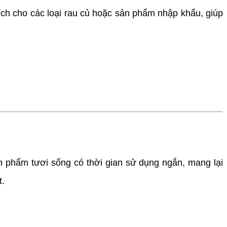
ch cho các loại rau củ hoặc sản phẩm nhập khẩu, giúp
n phẩm tươi sống có thời gian sử dụng ngắn, mang lại
t.