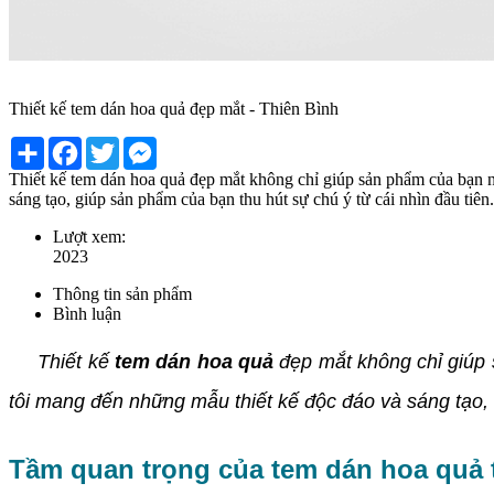
Thiết kế tem dán hoa quả đẹp mắt - Thiên Bình
Share
Facebook
Twitter
Messenger
Thiết kế tem dán hoa quả đẹp mắt không chỉ giúp sản phẩm của bạn n
sáng tạo, giúp sản phẩm của bạn thu hút sự chú ý từ cái nhìn đầu tiên.
Lượt xem:
2023
Thông tin sản phẩm
Bình luận
Thiết kế
tem dán hoa quả
đẹp mắt không chỉ giúp 
tôi mang đến những mẫu thiết kế độc đáo và sáng tạo, 
Tầm quan trọng của tem dán hoa quả t