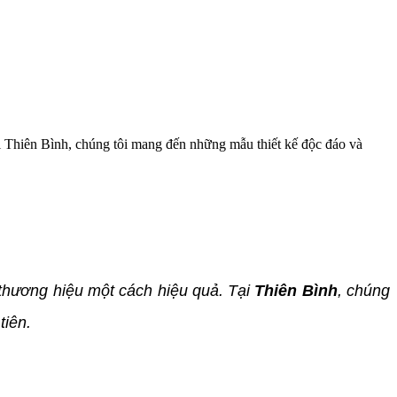
ại Thiên Bình, chúng tôi mang đến những mẫu thiết kế độc đáo và
 thương hiệu một cách hiệu quả. Tại
Thiên Bình
, chúng
tiên.