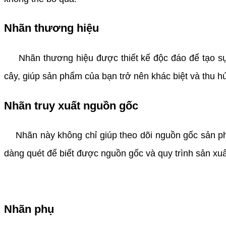
Nhãn thương hiệu
Nhãn thương hiệu được thiết kế độc đáo để tạo sự 
cây, giúp sản phẩm của bạn trở nên khác biệt và thu h
Nhãn truy xuất nguồn gốc
Nhãn này không chỉ giúp theo dõi nguồn gốc sản p
dàng quét để biết được nguồn gốc và quy trình sản xu
Nhãn phụ