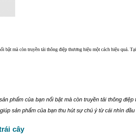
ổi bật mà còn truyền tải thông điệp thương hiệu một cách hiệu quả. T
sản phẩm của bạn nổi bật mà còn truyền tải thông điệp
giúp sản phẩm của bạn thu hút sự chú ý từ cái nhìn đầu 
rái cây