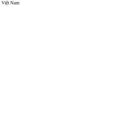
, Việt Nam