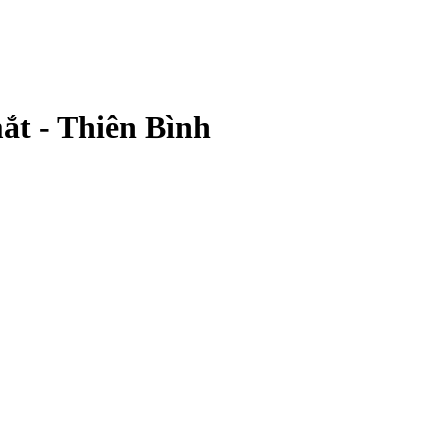
ắt - Thiên Bình