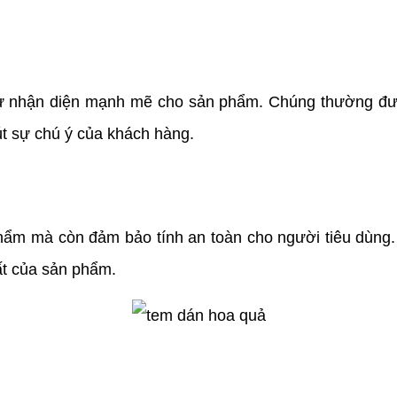
nhận diện mạnh mẽ cho sản phẩm. Chúng thường được d
út sự chú ý của khách hàng.
hẩm mà còn đảm bảo tính an toàn cho người tiêu dùng
ất của sản phẩm.