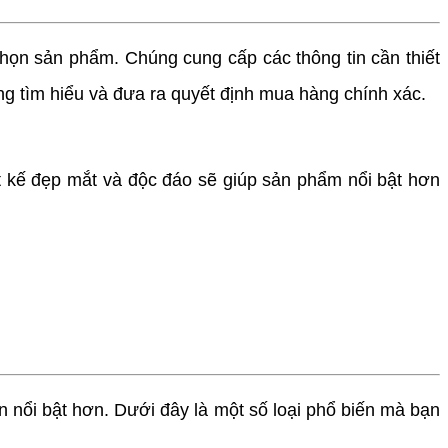
chọn sản phẩm. Chúng cung cấp các thông tin cần thiết
ng tìm hiểu và đưa ra quyết định mua hàng chính xác.
t kế đẹp mắt và độc đáo sẽ giúp sản phẩm nổi bật hơn
n nổi bật hơn. Dưới đây là một số loại phổ biến mà bạn