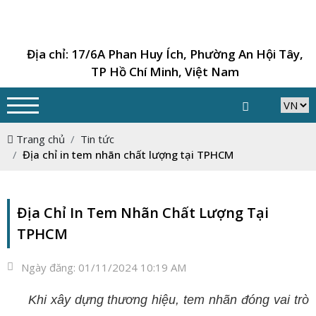
Địa chỉ: 17/6A Phan Huy Ích, Phường An Hội Tây,
TP Hồ Chí Minh, Việt Nam
Trang chủ
Tin tức
Địa chỉ in tem nhãn chất lượng tại TPHCM
Địa Chỉ In Tem Nhãn Chất Lượng Tại
TPHCM
Ngày đăng:
01/11/2024 10:19 AM
Khi xây dựng thương hiệu, tem nhãn đóng vai trò