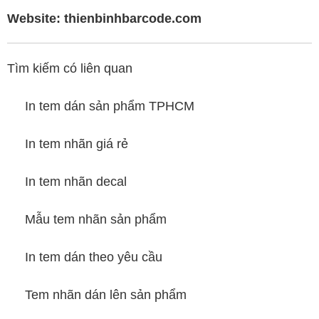
Website:
thienbinhbarcode.com
Tìm kiếm có liên quan
In tem dán sản phẩm TPHCM
In tem nhãn giá rẻ
In tem nhãn decal
Mẫu tem nhãn sản phẩm
In tem dán theo yêu cầu
Tem nhãn dán lên sản phẩm