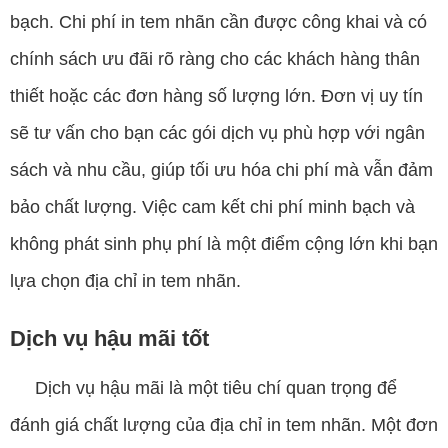
bạch. Chi phí in tem nhãn cần được công khai và có
chính sách ưu đãi rõ ràng cho các khách hàng thân
thiết hoặc các đơn hàng số lượng lớn. Đơn vị uy tín
sẽ tư vấn cho bạn các gói dịch vụ phù hợp với ngân
sách và nhu cầu, giúp tối ưu hóa chi phí mà vẫn đảm
bảo chất lượng. Việc cam kết chi phí minh bạch và
không phát sinh phụ phí là một điểm cộng lớn khi bạn
lựa chọn địa chỉ in tem nhãn.
Dịch vụ hậu mãi tốt
Dịch vụ hậu mãi là một tiêu chí quan trọng để
đánh giá chất lượng của địa chỉ in tem nhãn. Một đơn