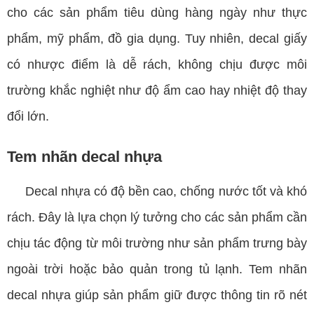
cho các sản phẩm tiêu dùng hàng ngày như thực
phẩm, mỹ phẩm, đồ gia dụng. Tuy nhiên, decal giấy
có nhược điểm là dễ rách, không chịu được môi
trường khắc nghiệt như độ ẩm cao hay nhiệt độ thay
đổi lớn.
Tem nhãn decal nhựa
Decal nhựa có độ bền cao, chống nước tốt và khó
rách. Đây là lựa chọn lý tưởng cho các sản phẩm cần
chịu tác động từ môi trường như sản phẩm trưng bày
ngoài trời hoặc bảo quản trong tủ lạnh. Tem nhãn
decal nhựa giúp sản phẩm giữ được thông tin rõ nét