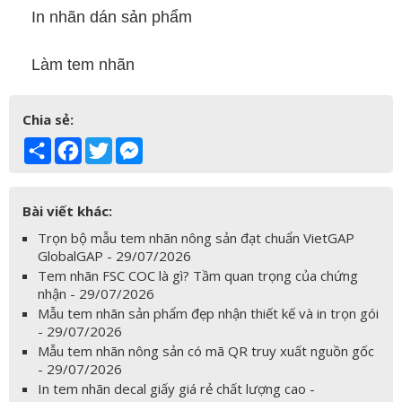
In nhãn dán sản phẩm
Làm tem nhãn
Chia sẻ:
Share
Facebook
Twitter
Messenger
Bài viết khác:
Trọn bộ mẫu tem nhãn nông sản đạt chuẩn VietGAP
GlobalGAP - 29/07/2026
Tem nhãn FSC COC là gì? Tầm quan trọng của chứng
nhận - 29/07/2026
Mẫu tem nhãn sản phẩm đẹp nhận thiết kế và in trọn gói
- 29/07/2026
Mẫu tem nhãn nông sản có mã QR truy xuất nguồn gốc
- 29/07/2026
In tem nhãn decal giấy giá rẻ chất lượng cao -