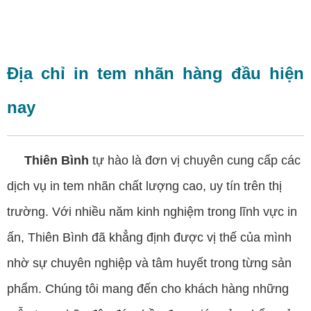
Địa chỉ in tem nhãn hàng đầu hiện
nay
Thiên Bình
tự hào là đơn vị chuyên cung cấp các
dịch vụ in tem nhãn chất lượng cao, uy tín trên thị
trường. Với nhiều năm kinh nghiệm trong lĩnh vực in
ấn, Thiên Bình đã khẳng định được vị thế của mình
nhờ sự chuyên nghiệp và tâm huyết trong từng sản
phẩm. Chúng tôi mang đến cho khách hàng những