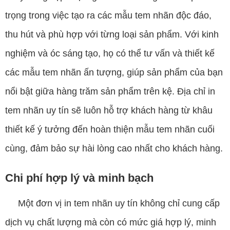
trọng trong việc tạo ra các mẫu tem nhãn độc đáo,
thu hút và phù hợp với từng loại sản phẩm. Với kinh
nghiệm và óc sáng tạo, họ có thể tư vấn và thiết kế
các mẫu tem nhãn ấn tượng, giúp sản phẩm của bạn
nổi bật giữa hàng trăm sản phẩm trên kệ. Địa chỉ in
tem nhãn uy tín sẽ luôn hỗ trợ khách hàng từ khâu
thiết kế ý tưởng đến hoàn thiện mẫu tem nhãn cuối
cùng, đảm bảo sự hài lòng cao nhất cho khách hàng.
Chi phí hợp lý và minh bạch
Một đơn vị in tem nhãn uy tín không chỉ cung cấp
dịch vụ chất lượng mà còn có mức giá hợp lý, minh