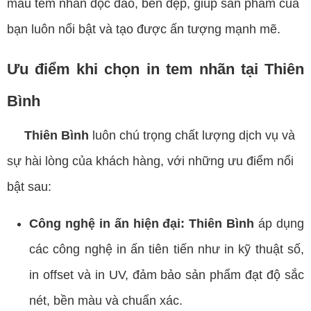
mẫu tem nhãn độc đáo, bền đẹp, giúp sản phẩm của
bạn luôn nổi bật và tạo được ấn tượng mạnh mẽ.
Ưu điểm khi chọn in tem nhãn tại Thiên
Bình
Thiên Bình
luôn chú trọng chất lượng dịch vụ và
sự hài lòng của khách hàng, với những ưu điểm nổi
bật sau:
Công nghệ in ấn hiện đại: Thiên Bình
áp dụng
các công nghệ in ấn tiên tiến như in kỹ thuật số,
in offset và in UV, đảm bảo sản phẩm đạt độ sắc
nét, bền màu và chuẩn xác.