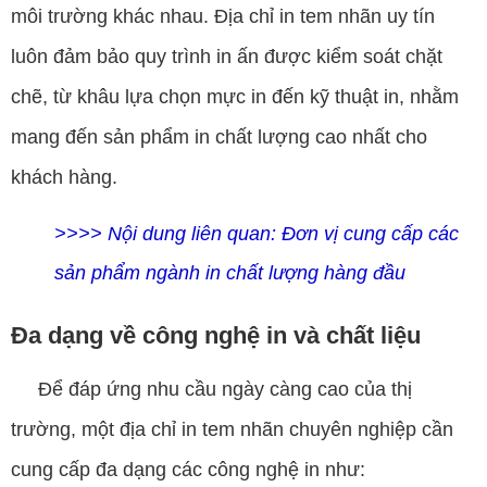
môi trường khác nhau. Địa chỉ in tem nhãn uy tín
luôn đảm bảo quy trình in ấn được kiểm soát chặt
chẽ, từ khâu lựa chọn mực in đến kỹ thuật in, nhằm
mang đến sản phẩm in chất lượng cao nhất cho
khách hàng.
>>>> Nội dung liên quan:
Đơn vị cung cấp các
sản phẩm ngành in chất lượng hàng đầu
Đa dạng về công nghệ in và chất liệu
Để đáp ứng nhu cầu ngày càng cao của thị
trường, một địa chỉ in tem nhãn chuyên nghiệp cần
cung cấp đa dạng các công nghệ in như: