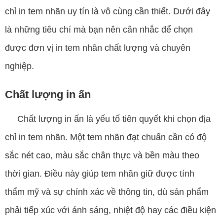
chỉ in tem nhãn uy tín là vô cùng cần thiết. Dưới đây
là những tiêu chí mà bạn nên cân nhắc để chọn
được đơn vị in tem nhãn chất lượng và chuyên
nghiệp.
Chất lượng in ấn
Chất lượng in ấn là yếu tố tiên quyết khi chọn địa
chỉ in tem nhãn. Một tem nhãn đạt chuẩn cần có độ
sắc nét cao, màu sắc chân thực và bền màu theo
thời gian. Điều này giúp tem nhãn giữ được tính
thẩm mỹ và sự chính xác về thông tin, dù sản phẩm
phải tiếp xúc với ánh sáng, nhiệt độ hay các điều kiện