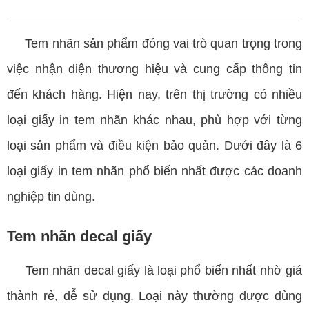
Tem nhãn sản phẩm đóng vai trò quan trọng trong
việc nhận diện thương hiệu và cung cấp thông tin
đến khách hàng. Hiện nay, trên thị trường có nhiều
loại giấy in tem nhãn khác nhau, phù hợp với từng
loại sản phẩm và điều kiện bảo quản. Dưới đây là 6
loại giấy in tem nhãn phổ biến nhất được các doanh
nghiệp tin dùng.
Tem nhãn decal giấy
Tem nhãn decal giấy là loại phổ biến nhất nhờ giá
thành rẻ, dễ sử dụng. Loại này thường được dùng