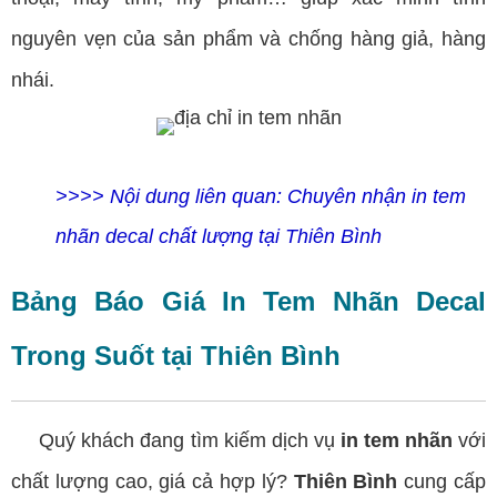
nguyên vẹn của sản phẩm và chống hàng giả, hàng
nhái.
>>>> Nội dung liên quan:
Chuyên nhận in tem
nhãn decal chất lượng tại Thiên Bình
Bảng Báo Giá In Tem Nhãn Decal
Trong Suốt tại Thiên Bình
Quý khách đang tìm kiếm dịch vụ
in tem nhãn
với
chất lượng cao, giá cả hợp lý?
Thiên Bình
cung cấp