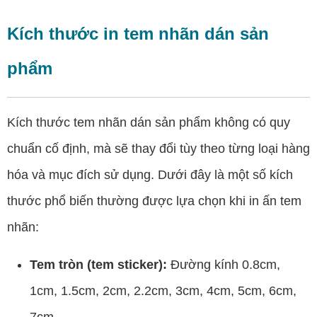
Kích thước in tem nhãn dán sản
phẩm
Kích thước tem nhãn dán sản phẩm không có quy
chuẩn cố định, mà sẽ thay đổi tùy theo từng loại hàng
hóa và mục đích sử dụng. Dưới đây là một số kích
thước phổ biến thường được lựa chọn khi in ấn tem
nhãn:
Tem tròn (tem sticker):
Đường kính 0.8cm,
1cm, 1.5cm, 2cm, 2.2cm, 3cm, 4cm, 5cm, 6cm,