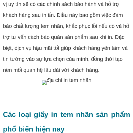
vị uy tín sẽ có các chính sách bảo hành và hỗ trợ
khách hàng sau in ấn. Điều này bao gồm việc đảm
bảo chất lượng tem nhãn, khắc phục lỗi nếu có và hỗ
trợ tư vấn cách bảo quản sản phẩm sau khi in. Đặc
biệt, dịch vụ hậu mãi tốt giúp khách hàng yên tâm và
tin tưởng vào sự lựa chọn của mình, đồng thời tạo
nên mối quan hệ lâu dài với khách hàng.
Các loại giấy in tem nhãn sản phẩm
phổ biến hiện nay