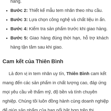
hàng.
Bước 2:
Thiết kế mẫu tem nhãn theo nhu cầu.
Bước 3:
Lựa chọn công nghệ và chất liệu in ấn.
Bước 4:
Kiểm tra sản phẩm trước khi giao hàng.
Bước 5:
Giao hàng đúng thời hạn, hỗ trợ khách
hàng tận tâm sau khi giao.
Cam kết của Thiên Bình
Là đơn vị in tem nhãn uy tín,
Thiên Bình
cam kết
mang đến các sản phẩm in chất lượng cao, đáp ứng
mọi yêu cầu về thẩm mỹ, độ bền và tính chuyên
nghiệp. Chúng tôi luôn đồng hành cùng doanh nghiệp
để giúp sản phẩm của bạn nổi bật hơn trên thị