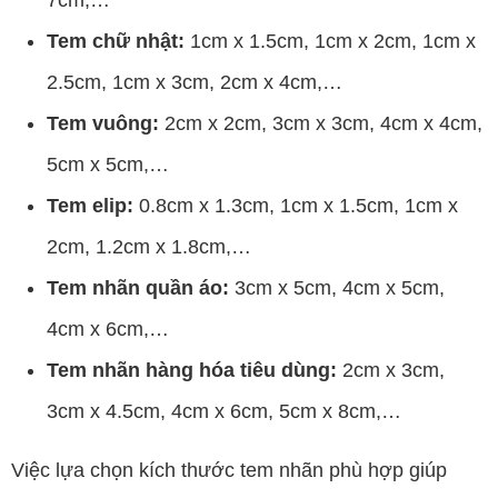
7cm,…
Tem chữ nhật:
1cm x 1.5cm, 1cm x 2cm, 1cm x
2.5cm, 1cm x 3cm, 2cm x 4cm,…
Tem vuông:
2cm x 2cm, 3cm x 3cm, 4cm x 4cm,
5cm x 5cm,…
Tem elip:
0.8cm x 1.3cm, 1cm x 1.5cm, 1cm x
2cm, 1.2cm x 1.8cm,…
Tem nhãn quần áo:
3cm x 5cm, 4cm x 5cm,
4cm x 6cm,…
Tem nhãn hàng hóa tiêu dùng:
2cm x 3cm,
3cm x 4.5cm, 4cm x 6cm, 5cm x 8cm,…
Việc lựa chọn kích thước tem nhãn phù hợp giúp