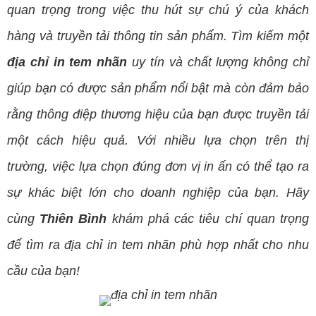
quan trọng trong việc thu hút sự chú ý của khách
hàng và truyền tải thông tin sản phẩm. Tìm kiếm một
địa chỉ in tem nhãn
uy tín và chất lượng không chỉ
giúp bạn có được sản phẩm nổi bật mà còn đảm bảo
rằng thông điệp thương hiệu của bạn được truyền tải
một cách hiệu quả. Với nhiều lựa chọn trên thị
trường, việc lựa chọn đúng đơn vị
in ấn
có thể tạo ra
sự khác biệt lớn cho doanh nghiệp của bạn. Hãy
cùng
Thiên Bình
khám phá các tiêu chí quan trọng
để tìm ra địa chỉ in tem nhãn phù hợp nhất cho nhu
cầu của bạn!