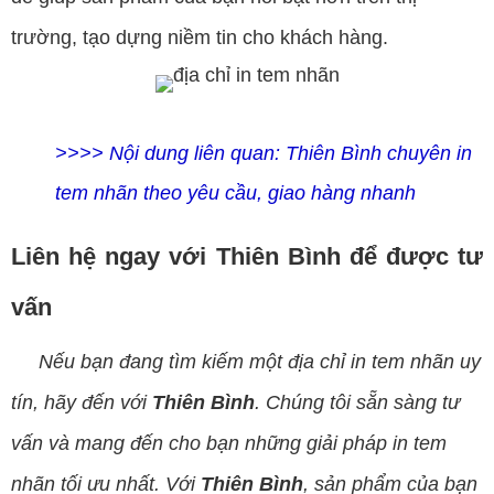
trường, tạo dựng niềm tin cho khách hàng.
>>>> Nội dung liên quan:
Thiên Bình chuyên in
tem nhãn theo yêu cầu, giao hàng nhanh
Liên hệ ngay với Thiên Bình để được tư
vấn
Nếu bạn đang tìm kiếm một địa chỉ in tem nhãn uy
tín, hãy đến với
Thiên Bình
. Chúng tôi sẵn sàng tư
vấn và mang đến cho bạn những giải pháp in tem
nhãn tối ưu nhất. Với
Thiên Bình
, sản phẩm của bạn