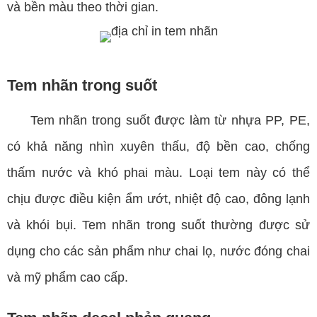
và bền màu theo thời gian.
Tem nhãn trong suốt
Tem nhãn trong suốt được làm từ nhựa PP, PE,
có khả năng nhìn xuyên thấu, độ bền cao, chống
thấm nước và khó phai màu. Loại tem này có thể
chịu được điều kiện ẩm ướt, nhiệt độ cao, đông lạnh
và khói bụi. Tem nhãn trong suốt thường được sử
dụng cho các sản phẩm như chai lọ, nước đóng chai
và mỹ phẩm cao cấp.