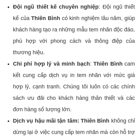
Đội ngũ thiết kế chuyên nghiệp
: Đội ngũ thiết
kế của
Thiên Bình
có kinh nghiệm lâu năm, giúp
khách hàng tạo ra những mẫu tem nhãn độc đáo,
phù hợp với phong cách và thông điệp của
thương hiệu.
Chi phí hợp lý và minh bạch
:
Thiên Bình
cam
kết cung cấp dịch vụ in tem nhãn với mức giá
hợp lý, cạnh tranh. Chúng tôi luôn có các chính
sách ưu đãi cho khách hàng thân thiết và các
đơn hàng số lượng lớn.
Dịch vụ hậu mãi tận tâm: Thiên Bình
không chỉ
dừng lại ở việc cung cấp tem nhãn mà còn hỗ trợ