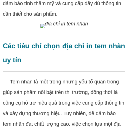
đảm bảo tính thẩm mỹ và cung cấp đầy đủ thông tin
cần thiết cho sản phẩm.
Các tiêu chí chọn địa chỉ in tem nhãn
uy tín
Tem nhãn là một trong những yếu tố quan trọng
giúp sản phẩm nổi bật trên thị trường, đồng thời là
công cụ hỗ trợ hiệu quả trong việc cung cấp thông tin
và xây dựng
thương hiệu
. Tuy nhiên, để đảm bảo
tem nhãn đạt chất lượng cao, việc chọn lựa một địa