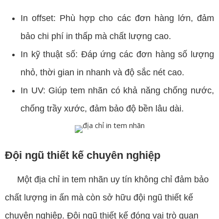
In offset: Phù hợp cho các đơn hàng lớn, đảm
bảo chi phí in thấp mà chất lượng cao.
In kỹ thuật số: Đáp ứng các đơn hàng số lượng
nhỏ, thời gian in nhanh và độ sắc nét cao.
In UV: Giúp tem nhãn có khả năng chống nước,
chống trầy xước, đảm bảo độ bền lâu dài.
Đội ngũ thiết kế chuyên nghiệp
Một địa chỉ in tem nhãn uy tín không chỉ đảm bảo
chất lượng in ấn mà còn sở hữu đội ngũ thiết kế
chuyên nghiệp. Đội ngũ thiết kế đóng vai trò quan