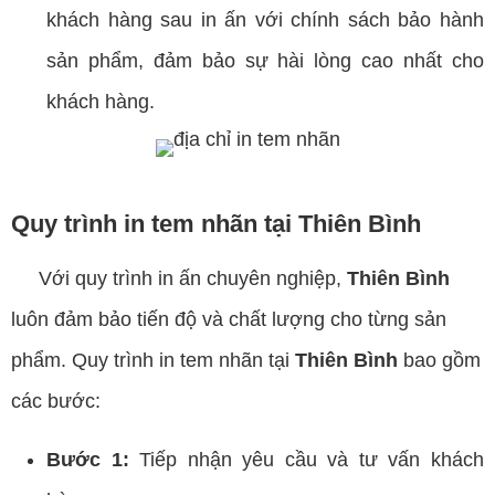
khách hàng sau in ấn với chính sách bảo hành
sản phẩm, đảm bảo sự hài lòng cao nhất cho
khách hàng.
Quy trình in tem nhãn tại Thiên Bình
Với quy trình in ấn chuyên nghiệp,
Thiên Bình
luôn đảm bảo tiến độ và chất lượng cho từng sản
phẩm. Quy trình in tem nhãn tại
Thiên Bình
bao gồm
các bước:
Bước 1:
Tiếp nhận yêu cầu và tư vấn khách