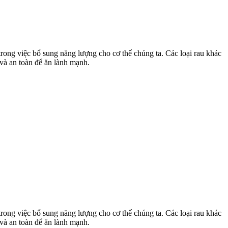
 trong việc bổ sung năng lượng cho cơ thể chúng ta. Các loại rau khác
và an toàn để ăn lành mạnh.
 trong việc bổ sung năng lượng cho cơ thể chúng ta. Các loại rau khác
và an toàn để ăn lành mạnh.