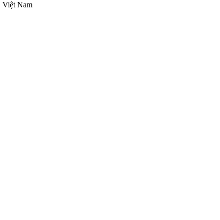
, Việt Nam