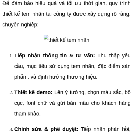
Để đảm bảo hiệu quả và tối ưu thời gian, quy trình
thiết kế tem nhãn tại công ty được xây dựng rõ ràng,
chuyên nghiệp:
Tiếp nhận thông tin & tư vấn:
Thu thập yêu
cầu, mục tiêu sử dụng tem nhãn, đặc điểm sản
phẩm, và định hướng thương hiệu.
Thiết kế demo:
Lên ý tưởng, chọn màu sắc, bố
cục, font chữ và gửi bản mẫu cho khách hàng
tham khảo.
Chỉnh sửa & phê duyệt:
Tiếp nhận phản hồi,