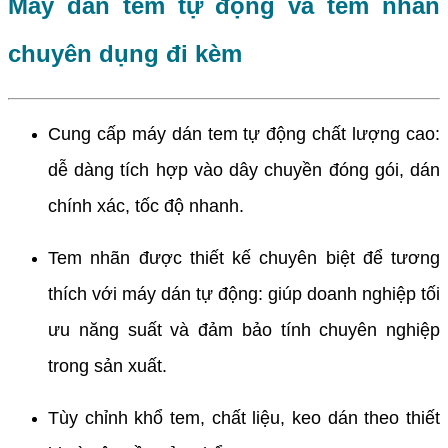
Máy dán tem tự động và tem nhãn
chuyên dụng đi kèm
Cung cấp máy dán tem tự động chất lượng cao:
dễ dàng tích hợp vào dây chuyền đóng gói, dán
chính xác, tốc độ nhanh.
Tem nhãn được thiết kế chuyên biệt để tương
thích với máy dán tự động: giúp doanh nghiệp tối
ưu năng suất và đảm bảo tính chuyên nghiệp
trong sản xuất.
Tùy chỉnh khổ tem, chất liệu, keo dán theo thiết