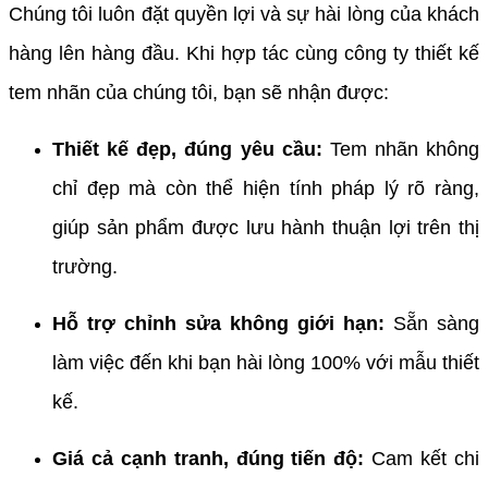
Chúng tôi luôn đặt quyền lợi và sự hài lòng của khách
hàng lên hàng đầu. Khi hợp tác cùng công ty thiết kế
tem nhãn của chúng tôi, bạn sẽ nhận được:
Thiết kế đẹp, đúng yêu cầu:
Tem nhãn không
chỉ đẹp mà còn thể hiện tính pháp lý rõ ràng,
giúp sản phẩm được lưu hành thuận lợi trên thị
trường.
Hỗ trợ chỉnh sửa không giới hạn:
Sẵn sàng
làm việc đến khi bạn hài lòng 100% với mẫu thiết
kế.
Giá cả cạnh tranh, đúng tiến độ:
Cam kết chi