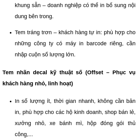
khung sẵn – doanh nghiệp có thể in bổ sung nội
dung bên trong.
Tem tráng trơn – khách hàng tự in: phù hợp cho
những công ty có máy in barcode riêng, cần
nhập cuộn số lượng lớn.
Tem nhãn decal kỹ thuật số (Offset – Phục vụ
khách hàng nhỏ, linh hoạt)
In số lượng ít, thời gian nhanh, không cần bản
in, phù hợp cho các hộ kinh doanh, shop bán lẻ,
xưởng nhỏ, xe bánh mì, hộp đóng gói thủ
công,...