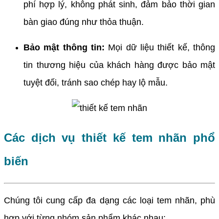
phí hợp lý, không phát sinh, đảm bảo thời gian
bàn giao đúng như thỏa thuận.
Bảo mật thông tin:
Mọi dữ liệu thiết kế, thông
tin thương hiệu của khách hàng được bảo mật
tuyệt đối, tránh sao chép hay lộ mẫu.
Các dịch vụ thiết kế tem nhãn phổ
biến
Chúng tôi cung cấp đa dạng các loại tem nhãn, phù
hợp với từng nhóm sản phẩm khác nhau: