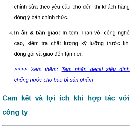
chỉnh sửa theo yêu cầu cho đến khi khách hàng
đồng ý bản chính thức.
In ấn & bàn giao:
In tem nhãn với công nghệ
cao, kiểm tra chất lượng kỹ lưỡng trước khi
đóng gói và giao đến tận nơi.
>>>> Xem thêm:
Tem nhãn decal siêu dính
chống nước cho bao bì sản phẩm
Cam kết và lợi ích khi hợp tác với
công ty