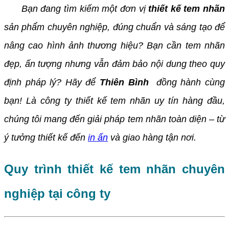
Bạn đang tìm kiếm một đơn vị
thiết kế tem nhãn
sản phẩm chuyên nghiệp, đúng chuẩn và sáng tạo để
nâng cao hình ảnh thương hiệu? Bạn cần tem nhãn
đẹp, ấn tượng nhưng vẫn đảm bảo nội dung theo quy
định pháp lý? Hãy để
Thiên Bình
đồng hành cùng
bạn! Là công ty thiết kế tem nhãn uy tín hàng đầu,
chúng tôi mang đến giải pháp tem nhãn toàn diện – từ
ý tưởng thiết kế đến
in ấn
và giao hàng tận nơi.
Quy trình thiết kế tem nhãn chuyên
nghiệp tại công ty