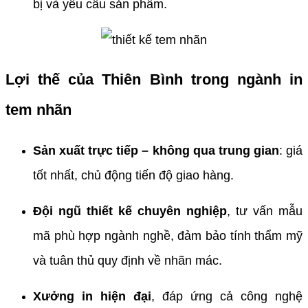
bị và yêu cầu sản phẩm.
Lợi thế của Thiên Bình trong ngành in
tem nhãn
Sản xuất trực tiếp – không qua trung gian
: giá
tốt nhất, chủ động tiến độ giao hàng.
Đội ngũ thiết kế chuyên nghiệp
, tư vấn mẫu
mã phù hợp ngành nghề, đảm bảo tính thẩm mỹ
và tuân thủ quy định về nhãn mác.
Xưởng in hiện đại
, đáp ứng cả công nghệ