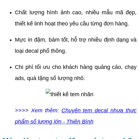
Chất lượng hình ảnh cao, nhiều mẫu mã đẹp,
thiết kế linh hoạt theo yêu cầu từng đơn hàng.
Mực in đậm, bám tốt, hỗ trợ nhiều định dạng và
loại decal phổ thông.
Chi phí tối ưu cho khách hàng quảng cáo, chạy
ads, quà tặng số lượng nhỏ.
>>>> Xem thêm:
Chuyên tem decal nhựa thực
phẩm số lượng lớn - Thiên Bình