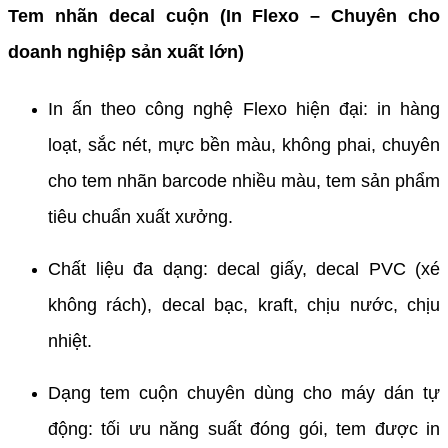
Tem nhãn decal cuộn (In Flexo – Chuyên cho
doanh nghiệp sản xuất lớn)
In ấn theo công nghệ Flexo hiện đại: in hàng
loạt, sắc nét, mực bền màu, không phai, chuyên
cho tem nhãn barcode nhiều màu, tem sản phẩm
tiêu chuẩn xuất xưởng.
Chất liệu đa dạng: decal giấy, decal PVC (xé
không rách), decal bạc, kraft, chịu nước, chịu
nhiệt.
Dạng tem cuộn chuyên dùng cho máy dán tự
động: tối ưu năng suất đóng gói, tem được in