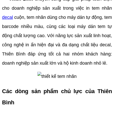
cho doanh nghiệp sản xuất trong việc in tem nhãn
decal
cuộn, tem nhãn dùng cho máy dán tự động, tem
barcode nhiều màu, cùng các loại máy dán tem tự
động chất lượng cao. Với năng lực sản xuất linh hoạt,
công nghệ in ấn hiện đại và đa dạng chất liệu decal,
Thiên Bình đáp ứng tốt cả hai nhóm khách hàng:
doanh nghiệp sản xuất lớn và hộ kinh doanh nhỏ lẻ.
Các dòng sản phẩm chủ lực của Thiên
Bình