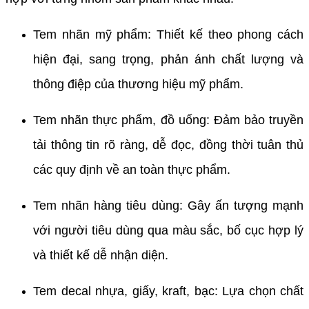
Tem nhãn mỹ phẩm: Thiết kế theo phong cách
hiện đại, sang trọng, phản ánh chất lượng và
thông điệp của thương hiệu mỹ phẩm.
Tem nhãn thực phẩm, đồ uống: Đảm bảo truyền
tải thông tin rõ ràng, dễ đọc, đồng thời tuân thủ
các quy định về an toàn thực phẩm.
Tem nhãn hàng tiêu dùng: Gây ấn tượng mạnh
với người tiêu dùng qua màu sắc, bố cục hợp lý
và thiết kế dễ nhận diện.
Tem decal nhựa, giấy, kraft, bạc: Lựa chọn chất