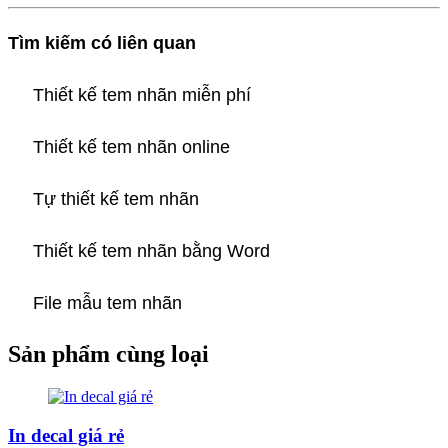
Tìm kiếm có liên quan
Thiết kế tem nhãn miễn phí
Thiết kế tem nhãn online
Tự thiết kế tem nhãn
Thiết kế tem nhãn bằng Word
File mẫu tem nhãn
Sản phẩm cùng loại
In decal giá rẻ