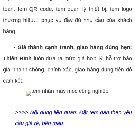
toàn, tem QR code, tem quản lý thiết bị, tem logo
thương hiệu… phục vụ đầy đủ nhu cầu của khách
hàng.
• Giá thành cạnh tranh, giao hàng đúng hẹn:
Thiên Bình
luôn đưa ra mức giá hợp lý, hỗ trợ báo
giá nhanh chóng, chính xác, giao hàng đúng tiến độ
cam kết.
>>>> Nội dung liên quan:
Đặt tem dán theo yêu
cầu giá rẻ, bền màu