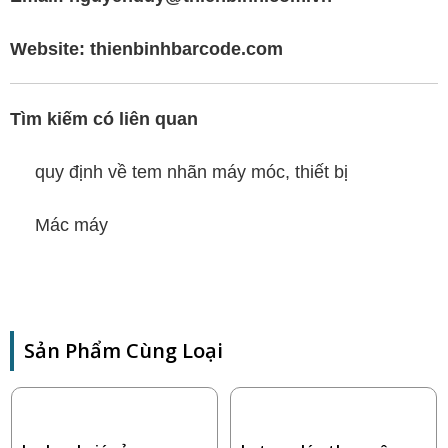
Website:
thienbinhbarcode.com
Tìm kiếm có liên quan
quy định về tem nhãn máy móc, thiết bị
Mác máy
Sản Phẩm Cùng Loại