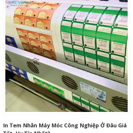
In Tem Nhãn Máy Móc Công Nghiệp Ở Đâu Giá