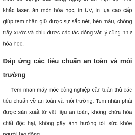
khắc laser, ăn mòn hóa học, in UV, in lụa cao cấp
giúp tem nhãn giữ được sự sắc nét, bền màu, chống
trầy xước và chịu được các tác động vật lý cũng như
hóa học.
Đáp ứng các tiêu chuẩn an toàn và môi
trường
Tem nhãn máy móc công nghiệp cần tuân thủ các
tiêu chuẩn về an toàn và môi trường. Tem nhãn phải
được sản xuất từ vật liệu an toàn, không chứa hóa
chất độc hại, không gây ảnh hưởng tới sức khỏe
người lao động.