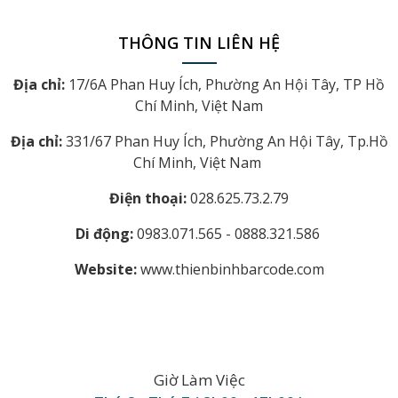
THÔNG TIN LIÊN HỆ
Địa chỉ:
17/6A Phan Huy Ích, Phường An Hội Tây, TP Hồ
Chí Minh, Việt Nam
Địa chỉ:
331/67 Phan Huy Ích, Phường An Hội Tây, Tp.Hồ
Chí Minh, Việt Nam
Điện thoại:
028.625.73.2.79
Di động:
0983.071.565 - 0888.321.586
Website:
www.thienbinhbarcode.com
Giờ Làm Việc