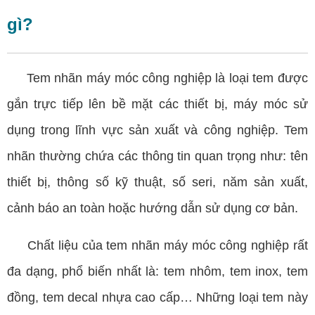
gì?
Tem nhãn máy móc công nghiệp là loại tem được
gắn trực tiếp lên bề mặt các thiết bị, máy móc sử
dụng trong lĩnh vực sản xuất và công nghiệp. Tem
nhãn thường chứa các thông tin quan trọng như: tên
thiết bị, thông số kỹ thuật, số seri, năm sản xuất,
cảnh báo an toàn hoặc hướng dẫn sử dụng cơ bản.
Chất liệu của tem nhãn máy móc công nghiệp rất
đa dạng, phổ biến nhất là: tem nhôm, tem inox, tem
đồng, tem
decal
nhựa cao cấp… Những loại tem này