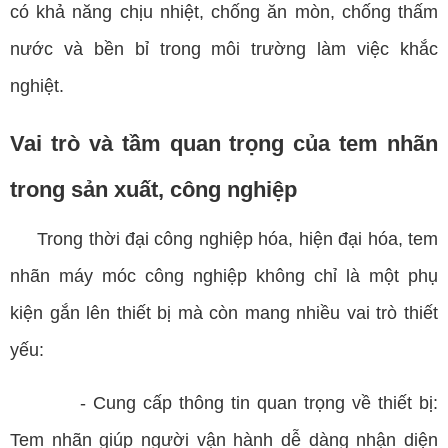
có khả năng chịu nhiệt, chống ăn mòn, chống thấm
nước và bền bỉ trong môi trường làm việc khắc
nghiệt.
Vai trò và tầm quan trọng của tem nhãn
trong sản xuất, công nghiệp
Trong thời đại công nghiệp hóa, hiện đại hóa, tem
nhãn máy móc công nghiệp không chỉ là một phụ
kiện gắn lên thiết bị mà còn mang nhiều vai trò thiết
yếu:
- Cung cấp thông tin quan trọng về thiết bị:
Tem nhãn giúp người vận hành dễ dàng nhận diện