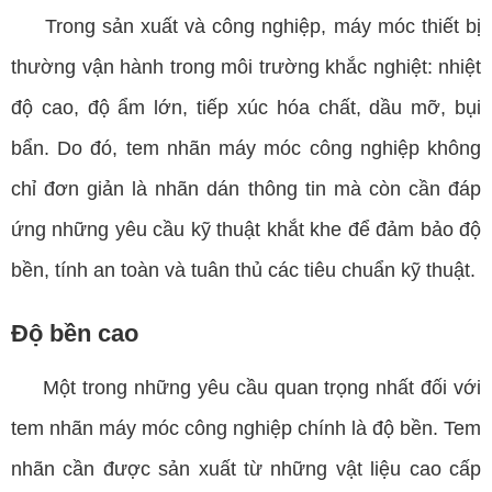
Trong sản xuất và công nghiệp, máy móc thiết bị
thường vận hành trong môi trường khắc nghiệt: nhiệt
độ cao, độ ẩm lớn, tiếp xúc hóa chất, dầu mỡ, bụi
bẩn. Do đó, tem nhãn máy móc công nghiệp không
chỉ đơn giản là nhãn dán thông tin mà còn cần đáp
ứng những yêu cầu kỹ thuật khắt khe để đảm bảo độ
bền, tính an toàn và tuân thủ các tiêu chuẩn kỹ thuật.
Độ bền cao
Một trong những yêu cầu quan trọng nhất đối với
tem nhãn máy móc công nghiệp chính là độ bền. Tem
nhãn cần được sản xuất từ những vật liệu cao cấp