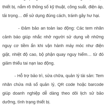
thiết bị, nắm rõ thông số kỹ thuật, công suất, điện áp,
tải trọng… để sử dụng đúng cách, tránh gây hư hại.
- Đảm bảo an toàn lao động: Các tem nhãn
cảnh báo giúp nhắc nhở người sử dụng về những
nguy cơ tiềm ẩn khi vận hành máy móc như điện
giật, nhiệt độ cao, bộ phận quay nguy hiểm… từ đó
giảm thiểu tai nạn lao động.
- Hỗ trợ bảo trì, sửa chữa, quản lý tài sản: Tem
nhãn chứa mã số quản lý,
QR code
hoặc barcode
giúp doanh nghiệp dễ dàng theo dõi lịch sử bảo
dưỡng, tình trạng thiết bị.