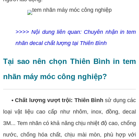
>>>> Nội dung liên quan:
Chuyên nhận in tem
nhãn decal chất lượng tại Thiên Bình
Tại sao nên chọn Thiên Bình in tem
nhãn máy móc công nghiệp?
• Chất lượng vượt trội: Thiên Bình
sử dụng các
loại vật liệu cao cấp như nhôm, inox, đồng, decal
3M... Tem nhãn có khả năng chịu nhiệt độ cao, chống
nước, chống hóa chất, chịu mài mòn, phù hợp với