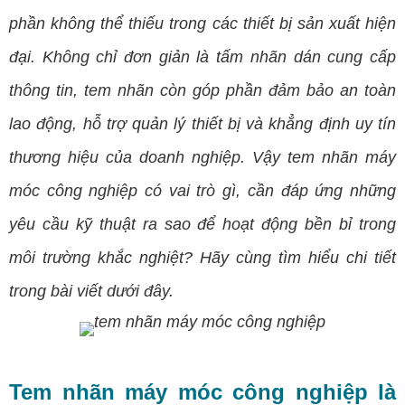
phần không thể thiếu trong các thiết bị sản xuất hiện
đại. Không chỉ đơn giản là tấm nhãn dán cung cấp
thông tin, tem nhãn còn góp phần đảm bảo an toàn
lao động, hỗ trợ quản lý thiết bị và khẳng định uy tín
thương hiệu của doanh nghiệp. Vậy tem nhãn máy
móc công nghiệp có vai trò gì, cần đáp ứng những
yêu cầu kỹ thuật ra sao để hoạt động bền bỉ trong
môi trường khắc nghiệt? Hãy cùng tìm hiểu chi tiết
trong bài viết dưới đây.
Tem nhãn máy móc công nghiệp là