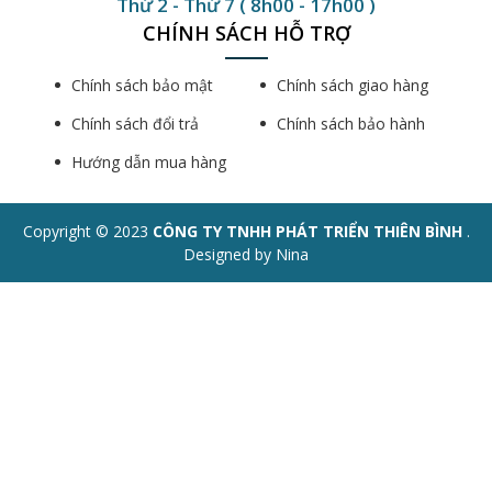
Thứ 2 - Thứ 7 ( 8h00 - 17h00 )
CHÍNH SÁCH HỖ TRỢ
Chính sách bảo mật
Chính sách giao hàng
Chính sách đổi trả
Chính sách bảo hành
Hướng dẫn mua hàng
Copyright © 2023
CÔNG TY TNHH PHÁT TRIỂN THIÊN BÌNH
.
Designed by Nina