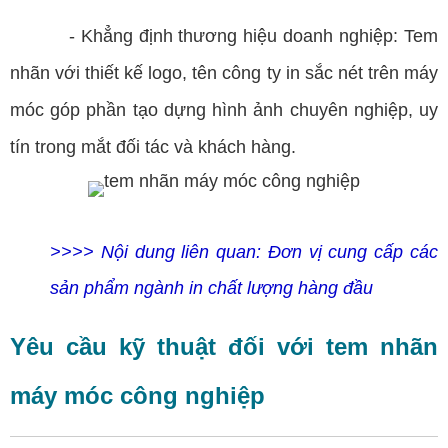
- Khẳng định thương hiệu doanh nghiệp: Tem
nhãn với thiết kế logo, tên công ty in sắc nét trên máy
móc góp phần tạo dựng hình ảnh chuyên nghiệp, uy
tín trong mắt đối tác và khách hàng.
>>>> Nội dung liên quan:
Đơn vị cung cấp các
sản phẩm ngành in chất lượng hàng đầu
Yêu cầu kỹ thuật đối với tem nhãn
máy móc công nghiệp