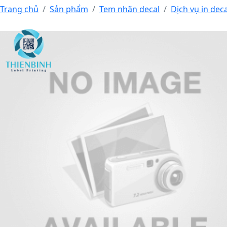
Trang chủ
Sản phẩm
Tem nhãn decal
Dịch vụ in dec