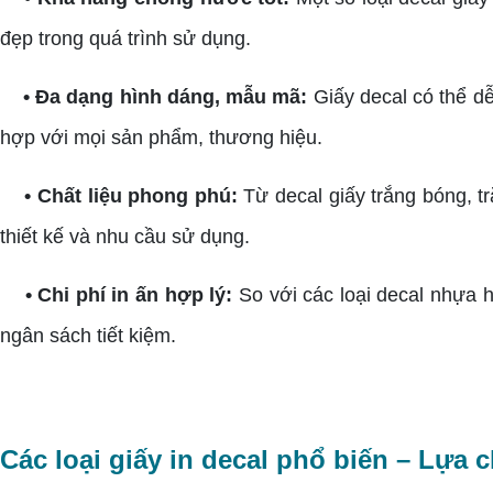
đẹp trong quá trình sử dụng.
• Đa dạng hình dáng, mẫu mã:
Giấy decal có thể dễ
hợp với mọi sản phẩm, thương hiệu.
• Chất liệu phong phú:
Từ decal giấy trắng bóng, t
thiết kế và nhu cầu sử dụng.
• Chi phí in ấn hợp lý:
So với các loại decal nhựa h
ngân sách tiết kiệm.
Các loại giấy in decal phổ biến – Lựa