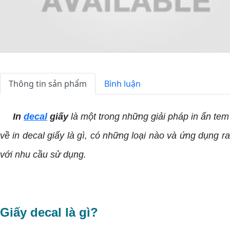
Thông tin sản phẩm
Bình luận
In
decal
giấy
là một trong những giải pháp in ấn tem
về in decal giấy là gì, có những loại nào và ứng dụng r
với nhu cầu sử dụng.
Giấy decal là gì?