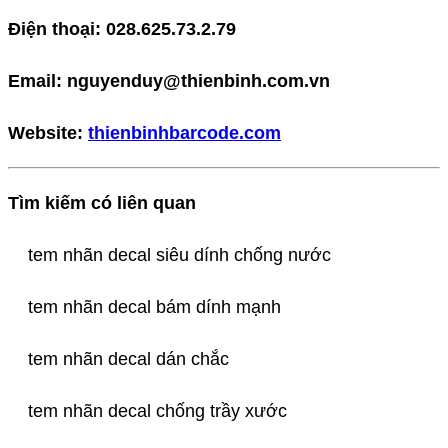
Điện thoại: 028.625.73.2.79
Email: nguyenduy@thienbinh.com.vn
Website:
thienbinhbarcode.com
Tìm kiếm có liên quan
tem nhãn decal siêu dính chống nước
tem nhãn decal bám dính mạnh
tem nhãn decal dán chắc
tem nhãn decal chống trầy xước