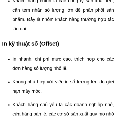
Khách hàng chính là các công ty sản xuất lớn,
cần tem nhãn số lượng lớn để phân phối sản
phẩm. Đây là nhóm khách hàng thường hợp tác
lâu dài.
In kỹ thuật số (Offset)
In nhanh, chi phí mực cao, thích hợp cho các
đơn hàng số lượng nhỏ lẻ.
Không phù hợp với việc in số lượng lớn do giới
hạn máy móc.
Khách hàng chủ yếu là các doanh nghiệp nhỏ,
cửa hàng bán lẻ, các cơ sở sản xuất quy mô nhỏ