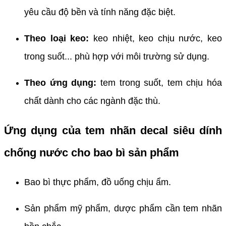
yêu cầu độ bền và tính năng đặc biệt.
Theo loại keo:
keo nhiệt, keo chịu nước, keo
trong suốt... phù hợp với môi trường sử dụng.
Theo ứng dụng:
tem trong suốt, tem chịu hóa
chất dành cho các ngành đặc thù.
Ứng dụng của tem nhãn decal siêu dính
chống nước cho bao bì sản phẩm
Bao bì thực phẩm, đồ uống chịu ẩm.
Sản phẩm mỹ phẩm, dược phẩm cần tem nhãn