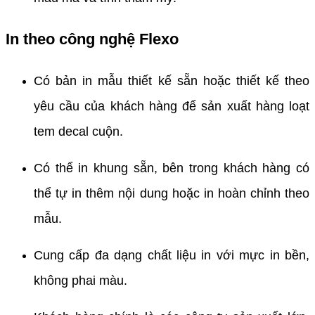
In theo công nghệ Flexo
Có bản in mẫu thiết kế sẵn hoặc thiết kế theo
yêu cầu của khách hàng để sản xuất hàng loạt
tem decal cuộn.
Có thể in khung sẵn, bên trong khách hàng có
thể tự in thêm nội dung hoặc in hoàn chỉnh theo
mẫu.
Cung cấp đa dạng chất liệu in với mực in bền,
không phai màu.