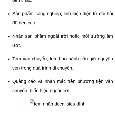
bền chắc.
Sản phẩm công nghiệp, linh kiện điện tử đòi hỏi
độ bền cao.
Nhãn sản phẩm ngoài trời hoặc môi trường ẩm
ướt.
Tem vận chuyển, tem bảo hành cần giữ nguyên
vẹn trong quá trình di chuyển.
Quảng cáo và nhãn mác trên phương tiện vận
chuyển, biển hiệu ngoài trời.