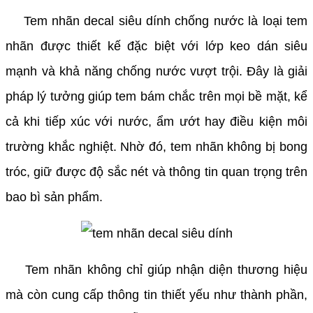
Tem nhãn decal siêu dính chống nước là loại tem
nhãn được thiết kế đặc biệt với lớp keo dán siêu
mạnh và khả năng chống nước vượt trội. Đây là giải
pháp lý tưởng giúp tem bám chắc trên mọi bề mặt, kể
cả khi tiếp xúc với nước, ẩm ướt hay điều kiện môi
trường khắc nghiệt. Nhờ đó, tem nhãn không bị bong
tróc, giữ được độ sắc nét và thông tin quan trọng trên
bao bì sản phẩm.
Tem nhãn không chỉ giúp nhận diện thương hiệu
mà còn cung cấp thông tin thiết yếu như thành phần,