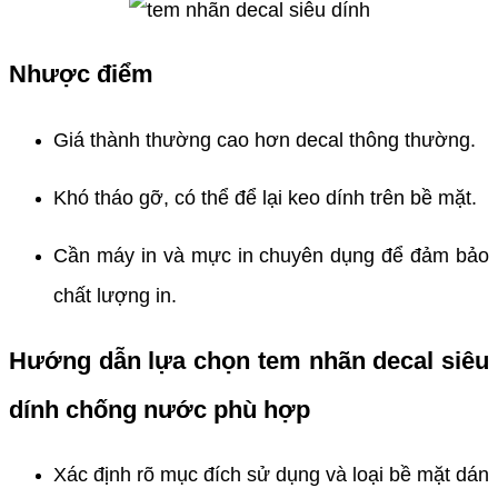
Nhược điểm
Giá thành thường cao hơn decal thông thường.
Khó tháo gỡ, có thể để lại keo dính trên bề mặt.
Cần máy in và mực in chuyên dụng để đảm bảo
chất lượng in.
Hướng dẫn lựa chọn tem nhãn decal siêu
dính chống nước phù hợp
Xác định rõ mục đích sử dụng và loại bề mặt dán