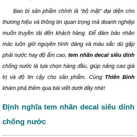
Bao bì sản phẩm chính là “bộ mặt” đại diện cho
thương hiệu và thông tin quan trọng mà doanh nghiệp
muốn truyền tải đến khách hàng. Để đảm bảo nhãn
mác luôn giữ nguyên hình dáng và màu sắc dù gặp
phải nước hay độ ẩm cao,
tem nhãn decal siêu dính
chống nước là lựa chọn hàng đầu, giúp nâng cao giá
trị và độ tin cậy cho sản phẩm. Cùng
Thiên Bình
khám phá thêm qua bài viết dưới đây nhé!
Định nghĩa tem nhãn decal siêu dính
chống nước