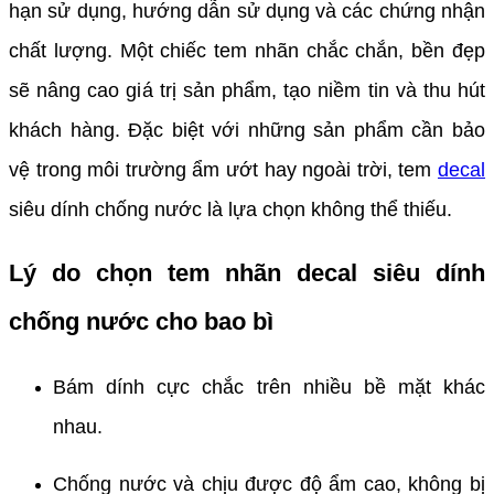
hạn sử dụng, hướng dẫn sử dụng và các chứng nhận
chất lượng. Một chiếc tem nhãn chắc chắn, bền đẹp
sẽ nâng cao giá trị sản phẩm, tạo niềm tin và thu hút
khách hàng. Đặc biệt với những sản phẩm cần bảo
vệ trong môi trường ẩm ướt hay ngoài trời, tem
decal
siêu dính chống nước là lựa chọn không thể thiếu.
Lý do chọn tem nhãn decal siêu dính
chống nước cho bao bì
Bám dính cực chắc trên nhiều bề mặt khác
nhau.
Chống nước và chịu được độ ẩm cao, không bị