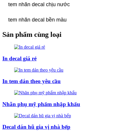
tem nhãn decal chịu nước
tem nhãn decal bền màu
Sản phẩm cùng loại
In decal giá rẻ
In tem dán theo yêu cầu
Nhãn phụ mỹ phẩm nhập khẩu
Decal dán hũ gia vị nhà bếp