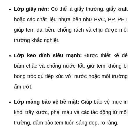
Lớp giấy nền:
Có thể là giấy thường, giấy kraft
hoặc các chất liệu nhựa bền như PVC, PP, PET
giúp tem dai bền, chống rách và chịu được môi
trường khắc nghiệt.
Lớp keo dính siêu mạnh:
Được thiết kế để
bám chắc và chống nước tốt, giữ tem không bị
bong tróc dù tiếp xúc với nước hoặc môi trường
ẩm ướt.
Lớp màng bảo vệ bề mặt:
Giúp bảo vệ mực in
khỏi trầy xước, phai màu và các tác động từ môi
trường, đảm bảo tem luôn sáng đẹp, rõ ràng.