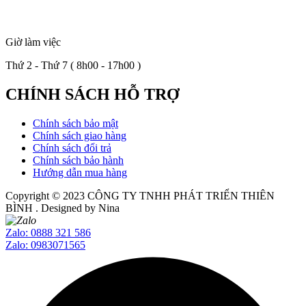
Giờ làm việc
Thứ 2 - Thứ 7 ( 8h00 - 17h00 )
CHÍNH SÁCH HỖ TRỢ
Chính sách bảo mật
Chính sách giao hàng
Chính sách đổi trả
Chính sách bảo hành
Hướng dẫn mua hàng
Copyright © 2023
CÔNG TY TNHH PHÁT TRIỂN THIÊN
BÌNH
. Designed by Nina
Zalo: 0888 321 586
Zalo: 0983071565