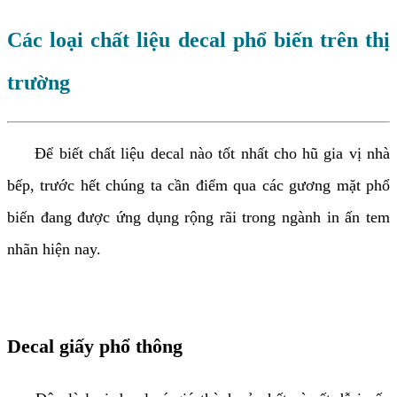
Các loại chất liệu decal phổ biến trên thị
trường
Để biết chất liệu decal nào tốt nhất cho hũ gia vị nhà
bếp, trước hết chúng ta cần điểm qua các gương mặt phổ
biến đang được ứng dụng rộng rãi trong ngành in ấn tem
nhãn hiện nay.
Decal giấy phổ thông