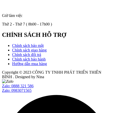
Giờ làm việc
Thứ 2 - Thứ 7 ( 8h00 - 17h00 )
CHÍNH SÁCH HỖ TRỢ
Chính sách bảo mật
Chính sách giao hàng
Chính sách đổi trả
Chính sách bảo hành
Hướng dẫn mua hàng
Copyright © 2023
CÔNG TY TNHH PHÁT TRIỂN THIÊN
BÌNH
. Designed by Nina
Zalo: 0888 321 586
Zalo: 0983071565