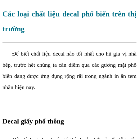
Các loại chất liệu decal phổ biến trên thị
trường
Để biết chất liệu decal nào tốt nhất cho hũ gia vị nhà
bếp, trước hết chúng ta cần điểm qua các gương mặt phổ
biến đang được ứng dụng rộng rãi trong ngành in ấn tem
nhãn hiện nay.
Decal giấy phổ thông