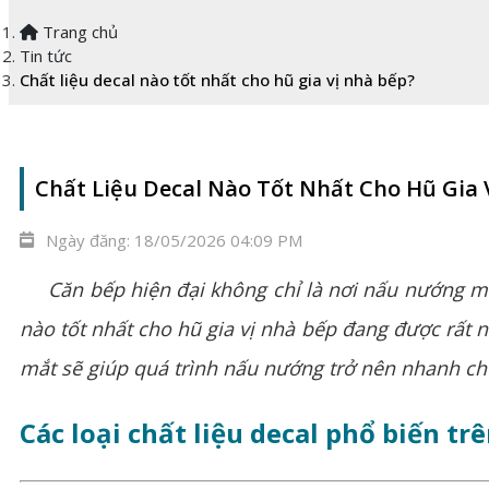
Trang chủ
Tin tức
Chất liệu decal nào tốt nhất cho hũ gia vị nhà bếp?
Chất Liệu Decal Nào Tốt Nhất Cho Hũ Gia 
Ngày đăng:
18/05/2026 04:09 PM
Căn bếp hiện đại không chỉ là nơi nấu nướng mà c
nào tốt nhất cho hũ gia vị nhà bếp đang được rất 
mắt sẽ giúp quá trình nấu nướng trở nên nhanh ch
Các loại chất liệu decal phổ biến tr