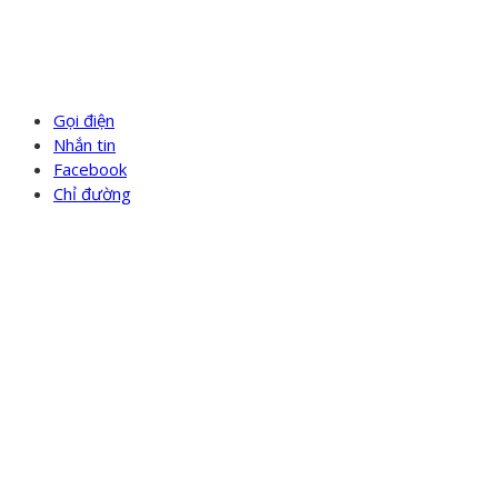
Gọi điện
Nhắn tin
Facebook
Chỉ đường