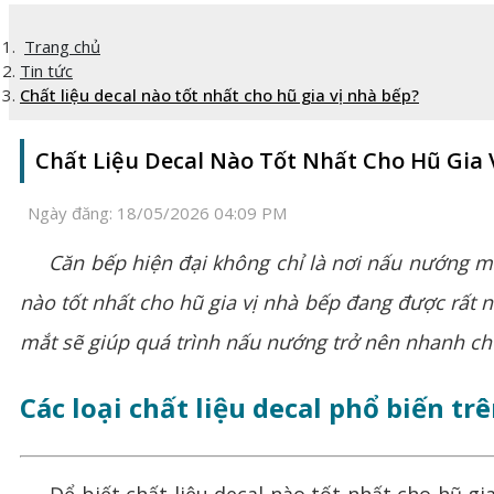
Trang chủ
Tin tức
Chất liệu decal nào tốt nhất cho hũ gia vị nhà bếp?
Chất Liệu Decal Nào Tốt Nhất Cho Hũ Gia 
Ngày đăng:
18/05/2026 04:09 PM
Căn bếp hiện đại không chỉ là nơi nấu nướng mà c
nào tốt nhất cho hũ gia vị nhà bếp đang được rất 
mắt sẽ giúp quá trình nấu nướng trở nên nhanh ch
Các loại chất liệu decal phổ biến tr