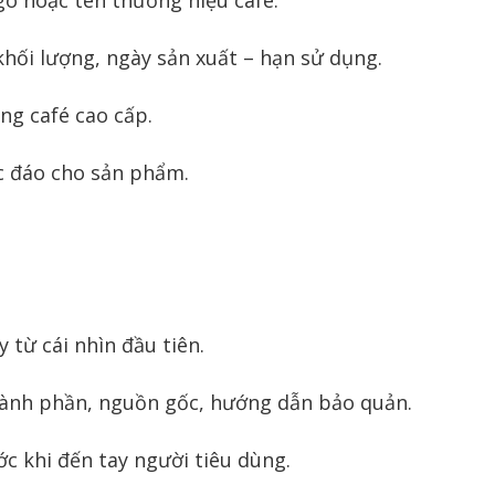
khối lượng, ngày sản xuất – hạn sử dụng.
ng café cao cấp.
c đáo cho sản phẩm.
từ cái nhìn đầu tiên.
hành phần, nguồn gốc, hướng dẫn bảo quản.
 khi đến tay người tiêu dùng.