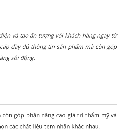
diện và tạo ấn tượng với khách hàng ngay từ
cấp đầy đủ thông tin sản phẩm mà còn góp
càng sôi động.
 còn góp phần nâng cao giá trị thẩm mỹ và
ọn các chất liệu tem nhãn khác nhau.