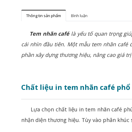
Thông tin sản phẩm
Bình luận
Tem nhãn café
là yếu tố quan trọng gi
cái nhìn đầu tiên. Một mẫu tem nhãn café 
phần xây dựng thương hiệu, nâng cao giá trị
Chất liệu in tem nhãn café phổ
Lựa chọn chất liệu in tem nhãn café phù 
nhận diện thương hiệu. Tùy vào phân khúc 