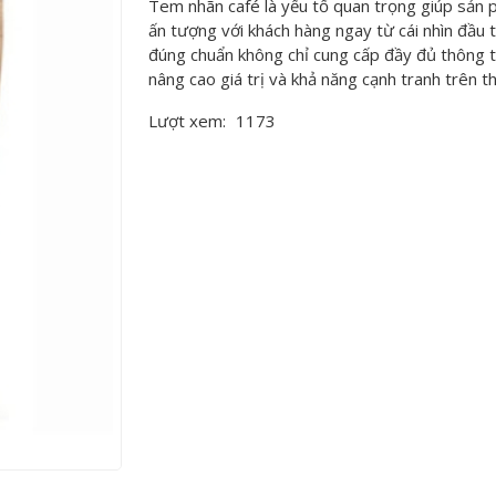
Tem nhãn café là yếu tố quan trọng giúp sản 
ấn tượng với khách hàng ngay từ cái nhìn đầu 
đúng chuẩn không chỉ cung cấp đầy đủ thông 
nâng cao giá trị và khả năng cạnh tranh trên t
Lượt xem:
1173