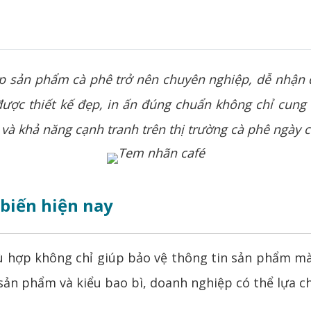
úp sản phẩm cà phê trở nên chuyên nghiệp, dễ nhận 
được thiết kế đẹp,
in ấn
đúng chuẩn không chỉ cung 
 và khả năng cạnh tranh trên thị trường cà phê ngày 
 biến hiện nay
hợp không chỉ giúp bảo vệ thông tin sản phẩm mà
sản phẩm và kiểu bao bì, doanh nghiệp có thể lựa ch