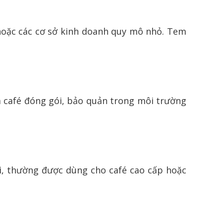
 hoặc các cơ sở kinh doanh quy mô nhỏ. Tem
café đóng gói, bảo quản trong môi trường
, thường được dùng cho café cao cấp hoặc