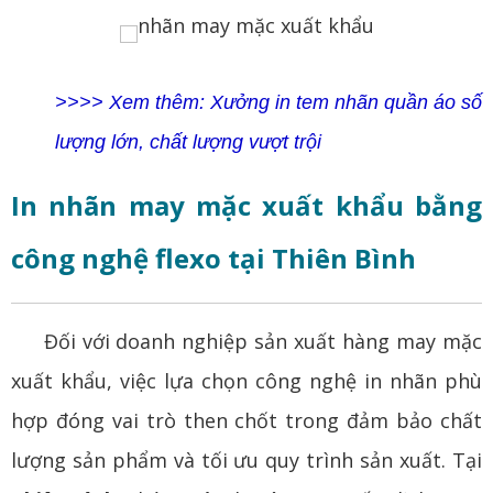
>>>> Xem thêm: Xưởng in tem nhãn quần áo số
lượng lớn, chất lượng vượt trội
In nhãn may mặc xuất khẩu bằng
công nghệ flexo tại Thiên Bình
Đối với doanh nghiệp sản xuất hàng may mặc
xuất khẩu, việc lựa chọn công nghệ in nhãn phù
hợp đóng vai trò then chốt trong đảm bảo chất
lượng sản phẩm và tối ưu quy trình sản xuất. Tại