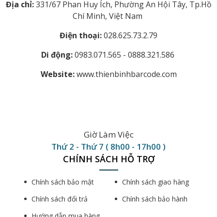
Địa chỉ:
331/67 Phan Huy Ích, Phường An Hội Tây, Tp.Hồ
Chí Minh, Việt Nam
Điện thoại:
028.625.73.2.79
Di động:
0983.071.565 - 0888.321.586
Website:
www.thienbinhbarcode.com
Giờ Làm Việc
Thứ 2 - Thứ 7 ( 8h00 - 17h00 )
CHÍNH SÁCH HỖ TRỢ
Chính sách bảo mật
Chính sách giao hàng
Chính sách đổi trả
Chính sách bảo hành
Hướng dẫn mua hàng