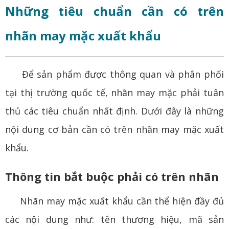
Những tiêu chuẩn cần có trên
nhãn may mặc xuất khẩu
Để sản phẩm được thông quan và phân phối
tại thị trường quốc tế, nhãn may mặc phải tuân
thủ các tiêu chuẩn nhất định. Dưới đây là những
nội dung cơ bản cần có trên nhãn may mặc xuất
khẩu.
Thông tin bắt buộc phải có trên nhãn
Nhãn may mặc xuất khẩu cần thể hiện đầy đủ
các nội dung như: tên thương hiệu, mã sản