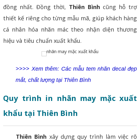
đồng nhất. Đồng thời,
Thiên Bình
cũng hỗ trợ
thiết kế riêng cho từng mẫu mã, giúp khách hàng
cá nhân hóa nhãn mác theo nhận diện thương
hiệu và tiêu chuẩn xuất khẩu.
>>>> Xem thêm: Các mẫu tem nhãn decal đẹp
mắt, chất lượng tại Thiên Bình
Quy trình in nhãn may mặc xuất
khẩu tại Thiên Bình
Thiên Bình
xây dựng quy trình làm việc rõ