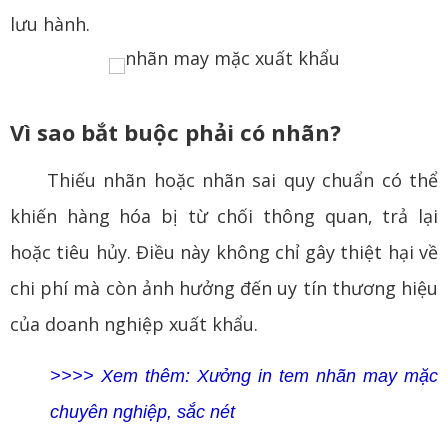
lưu hành.
Vì sao bắt buộc phải có nhãn?
Thiếu nhãn hoặc nhãn sai quy chuẩn có thể
khiến hàng hóa bị từ chối thông quan, trả lại
hoặc tiêu hủy. Điều này không chỉ gây thiệt hại về
chi phí mà còn ảnh hưởng đến uy tín thương hiệu
của doanh nghiệp xuất khẩu.
>>>> Xem thêm: Xưởng in tem nhãn may mặc
chuyên nghiệp, sắc nét