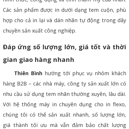
Các sản phẩm được in dưới dạng tem cuộn, phù
hợp cho cả in lại và dán nhãn tự động trong dây
chuyền sản xuất công nghiệp.
Đáp ứng số lượng lớn, giá tốt và thời
gian giao hàng nhanh
Thiên Bình
hướng tới phục vụ nhóm khách
hàng B2B – các nhà máy, công ty sản xuất lớn có
nhu cầu sử dụng tem nhãn thường xuyên, lâu dài.
Với hệ thống máy in chuyên dụng cho in flexo,
chúng tôi có thể sản xuất nhanh, số lượng lớn,
giá thành tối ưu mà vẫn đảm bảo chất lượng