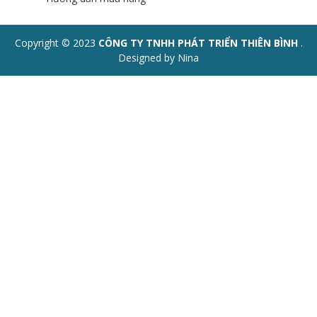
Copyright © 2023
CÔNG TY TNHH PHÁT TRIỂN THIÊN BÌNH
.
Designed by Nina