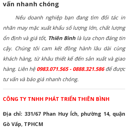
vấn nhanh chóng
Nếu doanh nghiệp bạn đang tìm đối tác in
nhãn may mặc xuất khẩu số lượng lớn, chất lượng
ổn định và giá tốt,
Thiên Bình
là lựa chọn đáng tin
cậy. Chúng tôi cam kết đồng hành lâu dài cùng
khách hàng, từ khâu thiết kế đến sản xuất và giao
hàng. Liên hệ
0983.071.565 - 0888.321.586
để được
tư vấn và báo giá nhanh chóng.
CÔNG TY TNHH PHÁT TRIỂN THIÊN BÌNH
Địa chỉ: 331/67 Phan Huy Ích, phường 14, quận
Gò Vấp, TPHCM