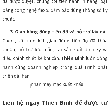
đã được duyệt, chúng tôi tiến hành in hàng loạt
bằng công nghệ flexo, đảm bảo đúng thông số kỹ
thuật.
3. Giao hàng đúng tiến độ và hỗ trợ lâu dài
:
Chúng tôi cam kết giao đúng tiến độ đã thỏa
thuận, hỗ trợ lưu mẫu, tái sản xuất định kỳ và
điều chỉnh thiết kế khi cần.
Thiên Bình
luôn đồng
hành cùng doanh nghiệp trong quá trình phát
triển dài hạn.
Liên hệ ngay Thiên Bình để được tư