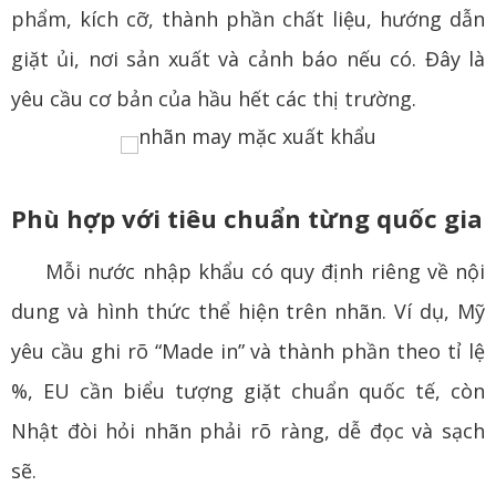
phẩm, kích cỡ, thành phần chất liệu, hướng dẫn
giặt ủi, nơi sản xuất và cảnh báo nếu có. Đây là
yêu cầu cơ bản của hầu hết các thị trường.
Phù hợp với tiêu chuẩn từng quốc gia
Mỗi nước nhập khẩu có quy định riêng về nội
dung và hình thức thể hiện trên nhãn. Ví dụ, Mỹ
yêu cầu ghi rõ “Made in” và thành phần theo tỉ lệ
%, EU cần biểu tượng giặt chuẩn quốc tế, còn
Nhật đòi hỏi nhãn phải rõ ràng, dễ đọc và sạch
sẽ.