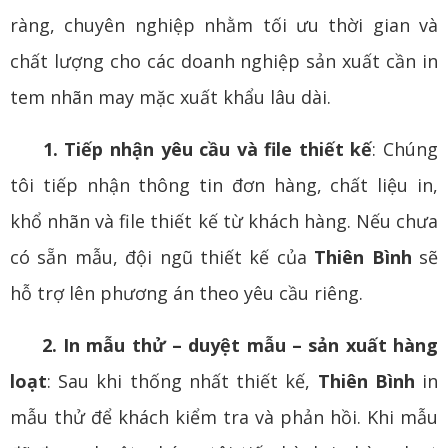
ràng, chuyên nghiệp nhằm tối ưu thời gian và
chất lượng cho các doanh nghiệp sản xuất cần in
tem nhãn may mặc xuất khẩu lâu dài.
1. Tiếp nhận yêu cầu và file thiết kế
: Chúng
tôi tiếp nhận thông tin đơn hàng, chất liệu in,
khổ nhãn và file thiết kế từ khách hàng. Nếu chưa
có sẵn mẫu, đội ngũ thiết kế của
Thiên Bình
sẽ
hỗ trợ lên phương án theo yêu cầu riêng.
2. In mẫu thử – duyệt mẫu – sản xuất hàng
loạt
: Sau khi thống nhất thiết kế,
Thiên Bình
in
mẫu thử để khách kiểm tra và phản hồi. Khi mẫu