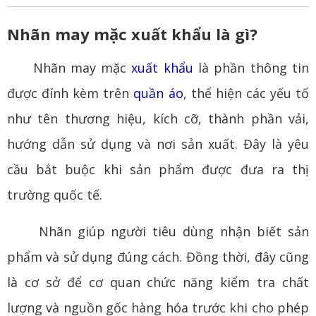
Nhãn may mặc xuất khẩu là gì?
Nhãn may mặc
xuất khẩu
là phần thông tin
được đính kèm trên
quần áo
, thể hiện các yếu tố
như tên thương hiệu, kích cỡ, thành phần vải,
hướng dẫn sử dụng và nơi sản xuất. Đây là yêu
cầu bắt buộc khi sản phẩm được đưa ra thị
trường quốc tế.
Nhãn giúp người tiêu dùng nhận biết sản
phẩm và sử dụng đúng cách. Đồng thời, đây cũng
là cơ sở để cơ quan chức năng kiểm tra chất
lượng và nguồn gốc hàng hóa trước khi cho phép