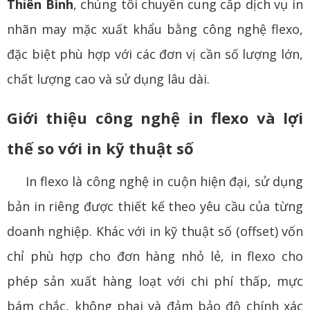
Thiên Bình
, chúng tôi chuyên cung cấp dịch vụ in
nhãn may mặc xuất khẩu bằng công nghệ flexo,
đặc biệt phù hợp với các đơn vị cần số lượng lớn,
chất lượng cao và sử dụng lâu dài.
Giới thiệu công nghệ in flexo và lợi
thế so với in kỹ thuật số
In flexo là công nghệ in cuộn hiện đại, sử dụng
bản in riêng được thiết kế theo yêu cầu của từng
doanh nghiệp. Khác với in kỹ thuật số (offset) vốn
chỉ phù hợp cho đơn hàng nhỏ lẻ, in flexo cho
phép sản xuất hàng loạt với chi phí thấp, mực
bám chắc, không phai và đảm bảo độ chính xác