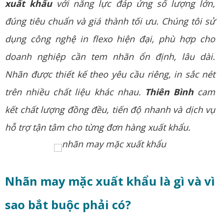
xuất khẩu
với năng lực đáp ứng số lượng lớn,
đúng tiêu chuẩn và giá thành tối ưu. Chúng tôi sử
dụng công nghệ in flexo hiện đại, phù hợp cho
doanh nghiệp cần tem nhãn ổn định, lâu dài.
Nhãn được thiết kế theo yêu cầu riêng, in sắc nét
trên nhiều chất liệu khác nhau.
Thiên Bình
cam
kết chất lượng đồng đều, tiến độ nhanh và dịch vụ
hỗ trợ tận tâm cho từng đơn hàng xuất khẩu.
Nhãn may mặc xuất khẩu là gì và vì
sao bắt buộc phải có?