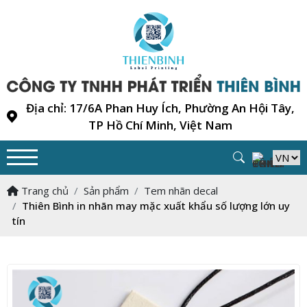
Địa chỉ: 17/6A Phan Huy Ích, Phường An Hội Tây,
TP Hồ Chí Minh, Việt Nam
Trang chủ
Sản phẩm
Tem nhãn decal
Thiên Bình in nhãn may mặc xuất khẩu số lượng lớn uy
tín