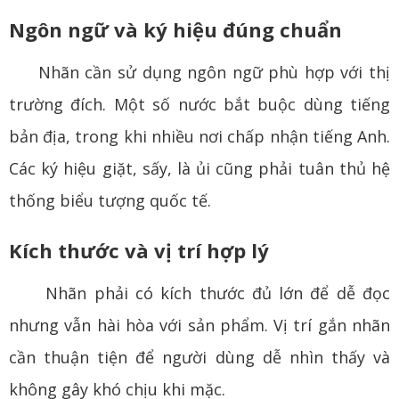
Ngôn ngữ và ký hiệu đúng chuẩn
Nhãn cần sử dụng ngôn ngữ phù hợp với thị
trường đích. Một số nước bắt buộc dùng tiếng
bản địa, trong khi nhiều nơi chấp nhận tiếng Anh.
Các ký hiệu giặt, sấy, là ủi cũng phải tuân thủ hệ
thống biểu tượng quốc tế.
Kích thước và vị trí hợp lý
Nhãn phải có kích thước đủ lớn để dễ đọc
nhưng vẫn hài hòa với sản phẩm. Vị trí gắn nhãn
cần thuận tiện để người dùng dễ nhìn thấy và
không gây khó chịu khi mặc.