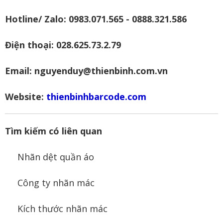
Hotline/ Zalo: 0983.071.565 - 0888.321.586
Điện thoại: 028.625.73.2.79
Email: nguyenduy@thienbinh.com.vn
Website:
thienbinhbarcode.com
Tìm kiếm có liên quan
Nhãn dệt quần áo
Công ty nhãn mác
Kích thước nhãn mác