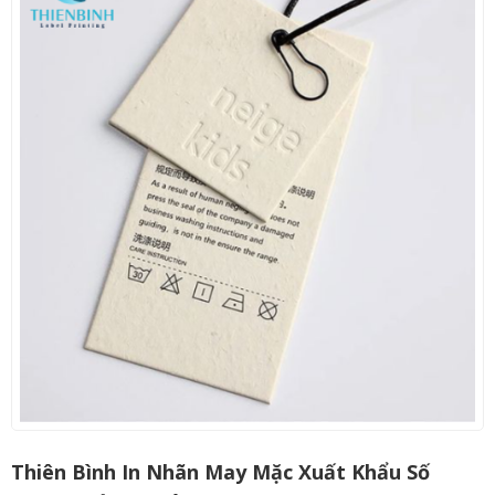
Thiên Bình In Nhãn May Mặc Xuất Khẩu Số