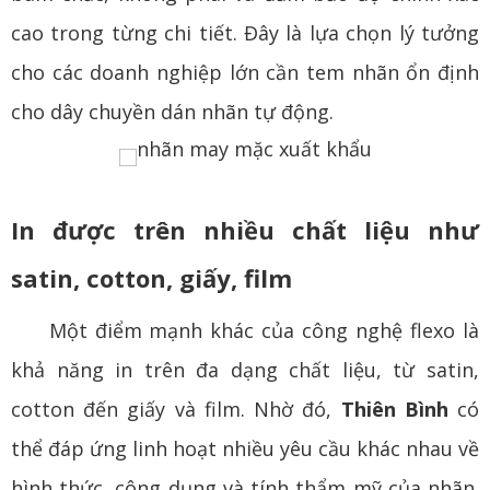
cao trong từng chi tiết. Đây là lựa chọn lý tưởng
cho các doanh nghiệp lớn cần tem nhãn ổn định
cho dây chuyền dán nhãn tự động.
In được trên nhiều chất liệu như
satin, cotton, giấy, film
Một điểm mạnh khác của công nghệ flexo là
khả năng in trên đa dạng chất liệu, từ satin,
cotton đến giấy và film. Nhờ đó,
Thiên Bình
có
thể đáp ứng linh hoạt nhiều yêu cầu khác nhau về
hình thức, công dụng và tính thẩm mỹ của nhãn.