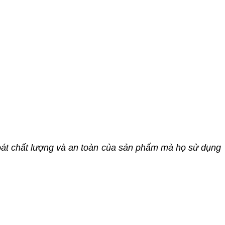
 soát chất lượng và an toàn của sản phẩm mà họ sử dụng