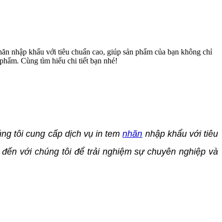
nhãn nhập khẩu với tiêu chuẩn cao, giúp sản phẩm của bạn không chỉ
phẩm. Cùng tìm hiểu chi tiết bạn nhé!
úng tôi cung cấp dịch vụ in tem
nhãn
nhập khẩu với tiêu
đến với chúng tôi để trải nghiệm sự chuyên nghiệp và