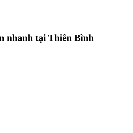
n nhanh tại Thiên Bình