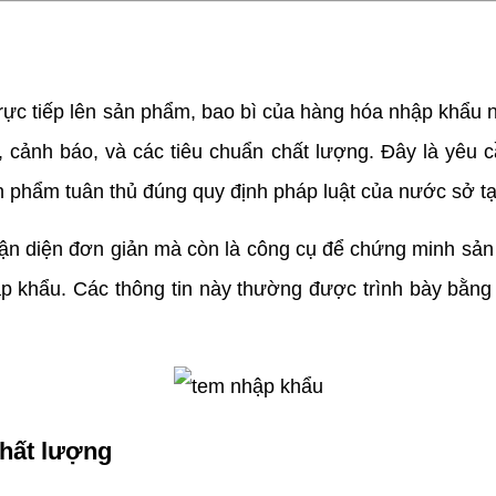
c tiếp lên sản phẩm, bao bì của hàng hóa nhập khẩu 
, cảnh báo, và các tiêu chuẩn chất lượng. Đây là yêu
ản phẩm tuân thủ đúng quy định pháp luật của nước sở tạ
 diện đơn giản mà còn là công cụ để chứng minh sản 
ập khẩu. Các thông tin này thường được trình bày bằ
hất lượng