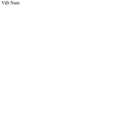
, Việt Nam