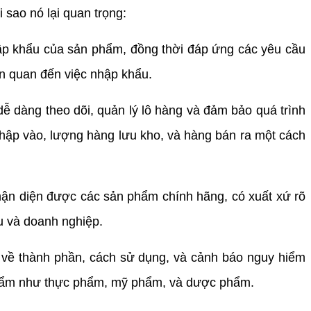
sao nó lại quan trọng:
ập khẩu của sản phẩm, đồng thời đáp ứng các yêu cầu
ên quan đến việc nhập khẩu.
ễ dàng theo dõi, quản lý lô hàng và đảm bảo quá trình
hập vào, lượng hàng lưu kho, và hàng bán ra một cách
hận diện được các sản phẩm chính hãng, có xuất xứ rõ
ệu và doanh nghiệp.
 về thành phần, cách sử dụng, và cảnh báo nguy hiểm
 phẩm như thực phẩm, mỹ phẩm, và dược phẩm.