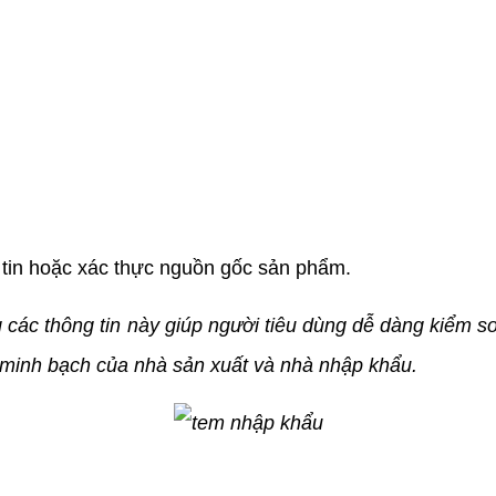
tin hoặc xác thực nguồn gốc sản phẩm.
ng các thông tin này giúp người tiêu dùng dễ dàng kiểm
h minh bạch của nhà sản xuất và nhà nhập khẩu.