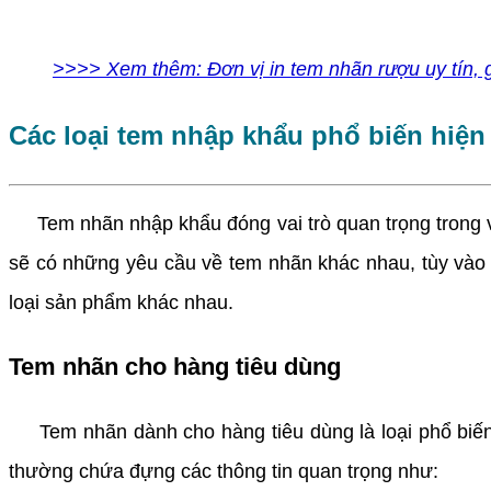
>>>> Xem thêm: Đơn vị in tem nhãn rượu uy tín, g
Các loại tem nhập khẩu phổ biến hiện
Tem nhãn nhập khẩu đóng vai trò quan trọng trong việc
sẽ có những yêu cầu về tem nhãn khác nhau, tùy vào 
loại sản phẩm khác nhau.
Tem nhãn cho hàng tiêu dùng
Tem nhãn dành cho hàng tiêu dùng là loại phổ biến n
thường chứa đựng các thông tin quan trọng như: