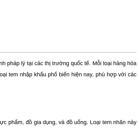
 pháp lý tại các thị trường quốc tế. Mỗi loại hàng hóa
oại tem nhập khẩu phổ biến hiện nay, phù hợp với các
hực phẩm, đồ gia dụng, và đồ uống. Loại tem nhãn này