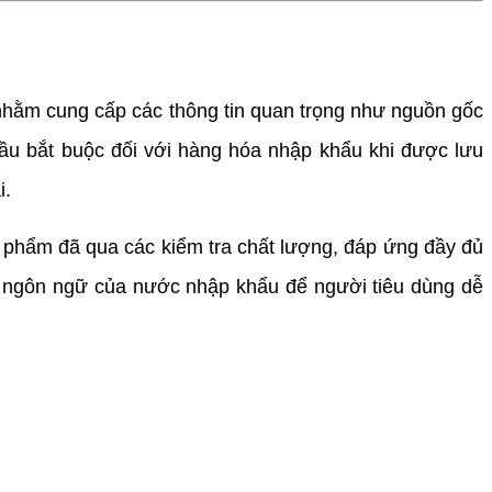
nhằm cung cấp các thông tin quan trọng như nguồn gốc
 cầu bắt buộc đối với hàng hóa nhập khẩu khi được lưu
i.
phẩm đã qua các kiểm tra chất lượng, đáp ứng đầy đủ
ng ngôn ngữ của nước nhập khẩu để người tiêu dùng dễ