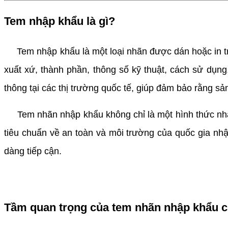
Tem nhập khẩu là gì?
Tem nhập khẩu là một loại nhãn được dán hoặc in trự
xuất xứ, thành phần, thông số kỹ thuật, cách sử dụng
thông tại các thị trường quốc tế, giúp đảm bảo rằng s
Tem nhãn nhập khẩu không chỉ là một hình thức nhận
tiêu chuẩn về an toàn và môi trường của quốc gia nh
dàng tiếp cận.
Tầm quan trọng của tem nhãn nhập khẩu c