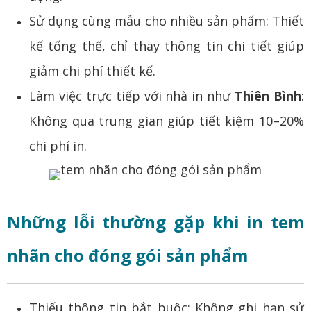
Sử dụng cùng mẫu cho nhiều sản phẩm: Thiết
kế tổng thể, chỉ thay thông tin chi tiết giúp
giảm chi phí thiết kế.
Làm việc trực tiếp với nhà in như
Thiên Bình
:
Không qua trung gian giúp tiết kiệm 10–20%
chi phí in.
Những lỗi thường gặp khi in tem
nhãn cho đóng gói sản phẩm
Thiếu thông tin bắt buộc: Không ghi hạn sử