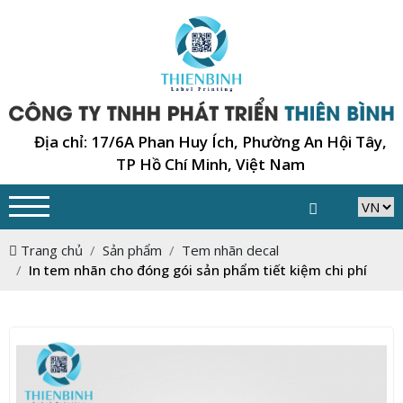
Địa chỉ: 17/6A Phan Huy Ích, Phường An Hội Tây,
TP Hồ Chí Minh, Việt Nam
Trang chủ
Sản phẩm
Tem nhãn decal
In tem nhãn cho đóng gói sản phẩm tiết kiệm chi phí