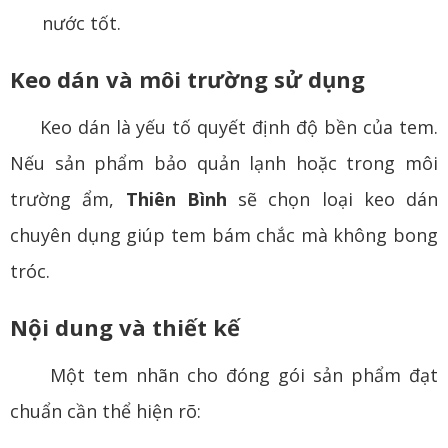
nước tốt.
Keo dán và môi trường sử dụng
Keo dán là yếu tố quyết định độ bền của tem.
Nếu sản phẩm bảo quản lạnh hoặc trong môi
trường ẩm,
Thiên Bình
sẽ chọn loại keo dán
chuyên dụng giúp tem bám chắc mà không bong
tróc.
Nội dung và thiết kế
Một tem nhãn cho đóng gói sản phẩm đạt
chuẩn cần thể hiện rõ: