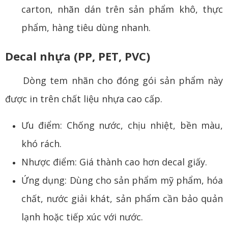
carton, nhãn dán trên sản phẩm khô, thực
phẩm, hàng tiêu dùng nhanh.
Decal nhựa (PP, PET, PVC)
Dòng tem nhãn cho đóng gói sản phẩm này
được in trên chất liệu nhựa cao cấp.
Ưu điểm: Chống nước, chịu nhiệt, bền màu,
khó rách.
Nhược điểm: Giá thành cao hơn decal giấy.
Ứng dụng: Dùng cho sản phẩm mỹ phẩm, hóa
chất, nước giải khát, sản phẩm cần bảo quản
lạnh hoặc tiếp xúc với nước.