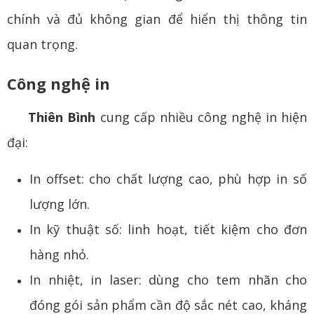
chính và đủ không gian để hiển thị thông tin
quan trọng.
Công nghệ in
Thiên Bình
cung cấp nhiều công nghệ in hiện
đại:
In offset: cho chất lượng cao, phù hợp in số
lượng lớn.
In kỹ thuật số: linh hoạt, tiết kiệm cho đơn
hàng nhỏ.
In nhiệt, in laser: dùng cho tem nhãn cho
đóng gói sản phẩm cần độ sắc nét cao, kháng