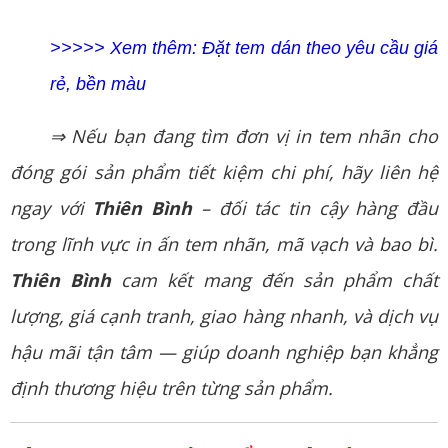
>>>>> Xem thêm:
Đặt tem dán theo yêu cầu giá
rẻ, bền màu
⇒ Nếu bạn đang tìm đơn vị in tem nhãn cho
đóng gói sản phẩm tiết kiệm chi phí, hãy liên hệ
ngay với
Thiên Bình
– đối tác tin cậy hàng đầu
trong lĩnh vực in ấn tem nhãn, mã vạch và bao bì.
Thiên Bình
cam kết mang đến sản phẩm chất
lượng, giá cạnh tranh, giao hàng nhanh, và dịch vụ
hậu mãi tận tâm — giúp doanh nghiệp bạn khẳng
định thương hiệu trên từng sản phẩm.