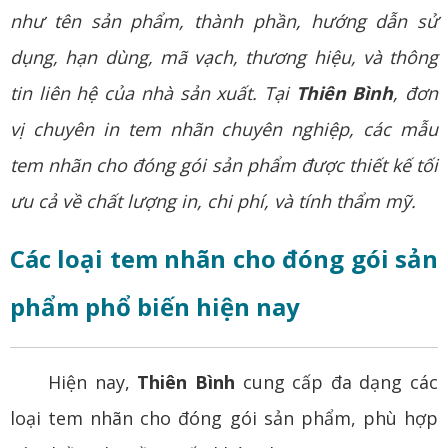
như tên sản phẩm, thành phần, hướng dẫn sử
dụng, hạn dùng,
mã vạch
, thương hiệu, và thông
tin liên hệ của nhà sản xuất. Tại
Thiên Bình
, đơn
vị chuyên in
tem nhãn
chuyên nghiệp, các mẫu
tem nhãn cho đóng gói sản phẩm được thiết kế tối
ưu cả về chất lượng in, chi phí, và tính thẩm mỹ.
Các loại tem nhãn cho đóng gói sản
phẩm phổ biến hiện nay
Hiện nay,
Thiên Bình
cung cấp đa dạng các
loại tem nhãn cho đóng gói sản phẩm, phù hợp