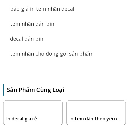
báo giá in tem nhãn decal
tem nhãn dán pin
decal dán pin
tem nhãn cho đóng gói sản phẩm
Sản Phẩm Cùng Loại
In decal giá rẻ
In tem dán theo yêu cầ
u