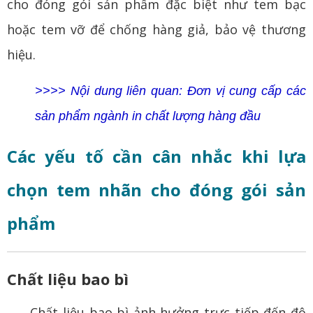
cho đóng gói sản phẩm đặc biệt như tem bạc
hoặc tem vỡ để chống hàng giả, bảo vệ thương
hiệu.
>>>> Nội dung liên quan:
Đơn vị cung cấp các
sản phẩm ngành in chất lượng hàng đầu
Các yếu tố cần cân nhắc khi lựa
chọn tem nhãn cho đóng gói sản
phẩm
Chất liệu bao bì
Chất liệu bao bì ảnh hưởng trực tiếp đến độ