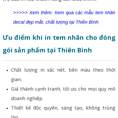
>>>>> Xem thêm:
Xem qua các mẫu tem nhãn
decal đẹp mắt, chất lượng tại Thiên Bình
Ưu điểm khi in tem nhãn cho đóng
gói sản phẩm tại Thiên Bình
Chất lượng in sắc nét, bền màu theo thời
gian.
Giá thành cạnh tranh, tối ưu cho mọi quy mô
doanh nghiệp.
Thiết kế độc quyền, sáng tạo, không trùng
lặp.