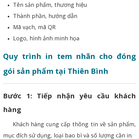
Tên sản phẩm, thương hiệu
Thành phần, hướng dẫn
Mã vạch, mã QR
Logo, hình ảnh minh họa
Quy trình in tem nhãn cho đóng
gói sản phẩm tại Thiên Bình
Bước 1: Tiếp nhận yêu cầu khách
hàng
Khách hàng cung cấp thông tin về sản phẩm,
mục đích sử dụng, loại bao bì và số lượng cần in.