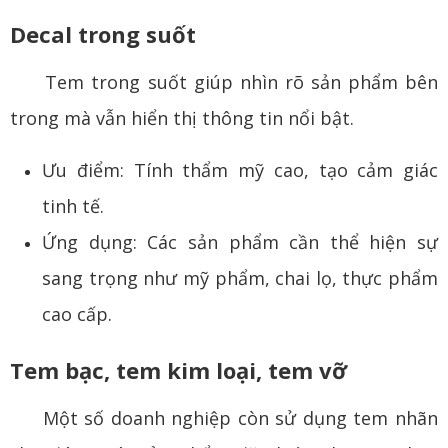
Decal trong suốt
Tem trong suốt giúp nhìn rõ sản phẩm bên
trong mà vẫn hiển thị thông tin nổi bật.
Ưu điểm: Tính thẩm mỹ cao, tạo cảm giác
tinh tế.
Ứng dụng: Các sản phẩm cần thể hiện sự
sang trọng như mỹ phẩm, chai lọ, thực phẩm
cao cấp.
Tem bạc, tem kim loại, tem vỡ
Một số doanh nghiệp còn sử dụng tem nhãn