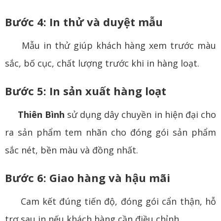
Bước 4: In thử và duyệt mẫu
Mẫu in thử giúp khách hàng xem trước màu
sắc, bố cục, chất lượng trước khi in hàng loạt.
Bước 5: In sản xuất hàng loạt
Thiên Bình
sử dụng dây chuyền in hiện đại cho
ra sản phẩm tem nhãn cho đóng gói sản phẩm
sắc nét, bền màu và đồng nhất.
Bước 6: Giao hàng và hậu mãi
Cam kết đúng tiến độ, đóng gói cẩn thận, hỗ
trợ sau in nếu khách hàng cần điều chỉnh.