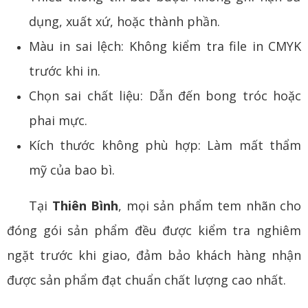
dụng, xuất xứ, hoặc thành phần.
Màu in sai lệch: Không kiểm tra file in CMYK
trước khi in.
Chọn sai chất liệu: Dẫn đến bong tróc hoặc
phai mực.
Kích thước không phù hợp: Làm mất thẩm
mỹ của bao bì.
Tại
Thiên Bình
, mọi sản phẩm tem nhãn cho
đóng gói sản phẩm đều được kiểm tra nghiêm
ngặt trước khi giao, đảm bảo khách hàng nhận
được sản phẩm đạt chuẩn chất lượng cao nhất.