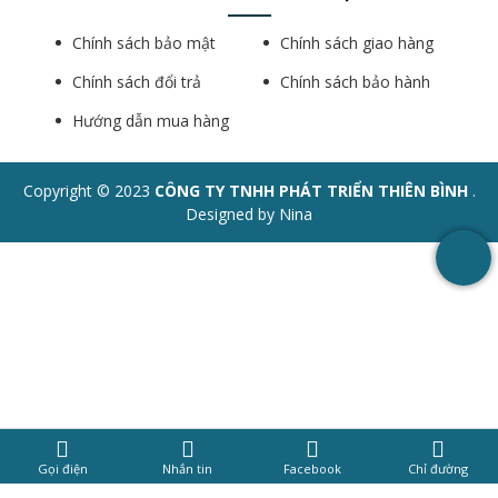
Chính sách bảo mật
Chính sách giao hàng
Chính sách đổi trả
Chính sách bảo hành
Hướng dẫn mua hàng
Copyright © 2023
CÔNG TY TNHH PHÁT TRIỂN THIÊN BÌNH
.
Designed by Nina
Gọi điện
Nhắn tin
Facebook
Chỉ đường