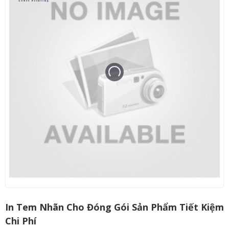
In Tem Nhãn Cho Đóng Gói Sản Phẩm Tiết Kiệm
Chi Phí