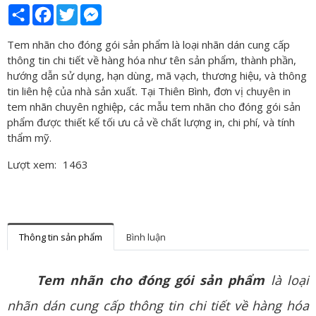
Share
Facebook
Twitter
Messenger
Tem nhãn cho đóng gói sản phẩm là loại nhãn dán cung cấp
thông tin chi tiết về hàng hóa như tên sản phẩm, thành phần,
hướng dẫn sử dụng, hạn dùng, mã vạch, thương hiệu, và thông
tin liên hệ của nhà sản xuất. Tại Thiên Bình, đơn vị chuyên in
tem nhãn chuyên nghiệp, các mẫu tem nhãn cho đóng gói sản
phẩm được thiết kế tối ưu cả về chất lượng in, chi phí, và tính
thẩm mỹ.
Lượt xem:
1463
Thông tin sản phẩm
Bình luận
Tem nhãn cho đóng gói sản phẩm
là loại
nhãn dán cung cấp thông tin chi tiết về hàng hóa