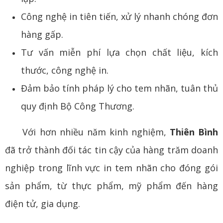
Công nghệ in tiên tiến, xử lý nhanh chóng đơn
hàng gấp.
Tư vấn miễn phí lựa chọn chất liệu, kích
thước, công nghệ in.
Đảm bảo tính pháp lý cho tem nhãn, tuân thủ
quy định Bộ Công Thương.
Với hơn nhiều năm kinh nghiệm,
Thiên Bình
đã trở thành đối tác tin cậy của hàng trăm doanh
nghiệp trong lĩnh vực in tem nhãn cho đóng gói
sản phẩm, từ thực phẩm, mỹ phẩm đến hàng
điện tử, gia dụng.