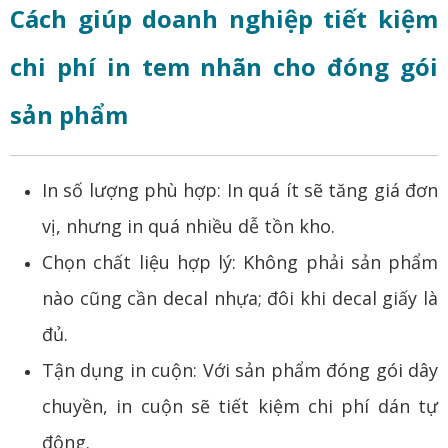
Cách giúp doanh nghiệp tiết kiệm
chi phí in tem nhãn cho đóng gói
sản phẩm
In số lượng phù hợp: In quá ít sẽ tăng giá đơn
vị, nhưng in quá nhiều dễ tồn kho.
Chọn chất liệu hợp lý: Không phải sản phẩm
nào cũng cần decal nhựa; đôi khi decal giấy là
đủ.
Tận dụng in cuộn: Với sản phẩm đóng gói dây
chuyền, in cuộn sẽ tiết kiệm chi phí dán tự
động.