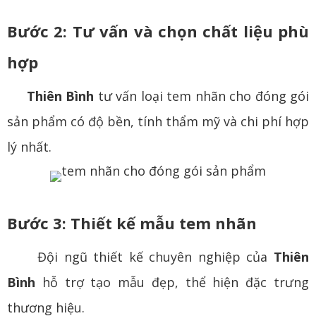
Bước 2: Tư vấn và chọn chất liệu phù
hợp
Thiên Bình
tư vấn loại tem nhãn cho đóng gói
sản phẩm có độ bền, tính thẩm mỹ và chi phí hợp
lý nhất.
Bước 3: Thiết kế mẫu tem nhãn
Đội ngũ thiết kế chuyên nghiệp của
Thiên
Bình
hỗ trợ tạo mẫu đẹp, thể hiện đặc trưng
thương hiệu.