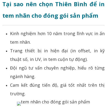
Tại sao nên chọn Thiên Bình để in
tem nhãn cho đóng gói sản phẩm
Kinh nghiệm hơn 10 năm trong lĩnh vực in ấn
tem nhãn.
Trang thiết bị in hiện đại (in offset, in kỹ
thuật số, in UV, in tem cuộn tự động).
Đội ngũ tư vấn chuyên nghiệp, hiểu rõ từng
ngành hàng.
Cam kết đúng tiến độ, giá tốt nhất trên thị
trường.