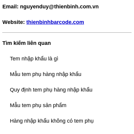
Email: nguyenduy@thienbinh.com.vn
Website:
thienbinhbarcode.com
Tìm kiếm liên quan
Tem nhập khẩu là gì
Mẫu tem phụ hàng nhập khẩu
Quy định tem phụ hàng nhập khẩu
Mẫu tem phụ sản phẩm
Hàng nhập khẩu không có tem phụ