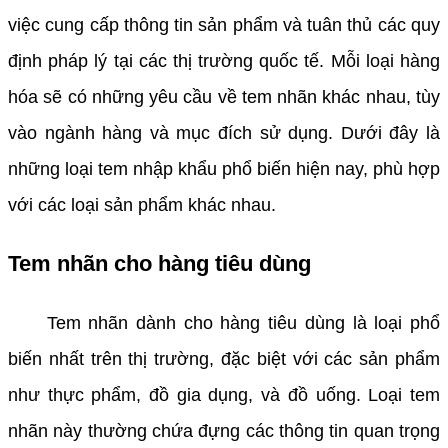
việc cung cấp thông tin sản phẩm và tuân thủ các quy
định pháp lý tại các thị trường quốc tế. Mỗi loại hàng
hóa sẽ có những yêu cầu về tem nhãn khác nhau, tùy
vào ngành hàng và mục đích sử dụng. Dưới đây là
những loại tem nhập khẩu phổ biến hiện nay, phù hợp
với các loại sản phẩm khác nhau.
Tem nhãn cho hàng tiêu dùng
Tem nhãn dành cho hàng tiêu dùng là loại phổ
biến nhất trên thị trường, đặc biệt với các sản phẩm
như thực phẩm, đồ gia dụng, và đồ uống. Loại tem
nhãn này thường chứa đựng các thông tin quan trọng