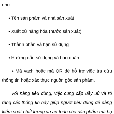
như:
• Tên sản phẩm và nhà sản xuất
• Xuất xứ hàng hóa (nước sản xuất)
• Thành phần và hạn sử dụng
• Hướng dẫn sử dụng và bảo quản
• Mã vạch hoặc mã QR để hỗ trợ việc tra cứu
thông tin hoặc xác thực nguồn gốc sản phẩm.
Với hàng tiêu dùng, việc cung cấp đầy đủ và rõ
ràng các thông tin này giúp người tiêu dùng dễ dàng
kiểm soát chất lượng và an toàn của sản phẩm mà họ