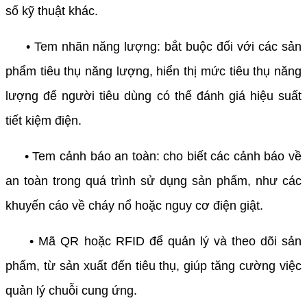
số kỹ thuật khác.
• Tem nhãn năng lượng: bắt buộc đối với các sản
phẩm tiêu thụ năng lượng, hiển thị mức tiêu thụ năng
lượng để người tiêu dùng có thể đánh giá hiệu suất
tiết kiệm điện.
• Tem cảnh báo an toàn: cho biết các cảnh báo về
an toàn trong quá trình sử dụng sản phẩm, như các
khuyến cáo về cháy nổ hoặc nguy cơ điện giật.
• Mã QR hoặc RFID để quản lý và theo dõi sản
phẩm, từ sản xuất đến tiêu thụ, giúp tăng cường việc
quản lý chuỗi cung ứng.