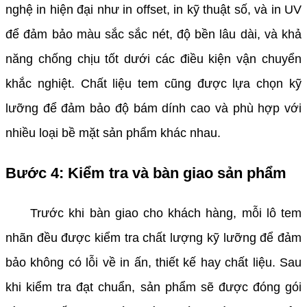
nghệ in hiện đại như in offset, in kỹ thuật số, và in UV
để đảm bảo màu sắc sắc nét, độ bền lâu dài, và khả
năng chống chịu tốt dưới các điều kiện vận chuyển
khắc nghiệt. Chất liệu tem cũng được lựa chọn kỹ
lưỡng để đảm bảo độ bám dính cao và phù hợp với
nhiều loại bề mặt sản phẩm khác nhau.
Bước 4: Kiểm tra và bàn giao sản phẩm
Trước khi bàn giao cho khách hàng, mỗi lô tem
nhãn đều được kiểm tra chất lượng kỹ lưỡng để đảm
bảo không có lỗi về in ấn, thiết kế hay chất liệu. Sau
khi kiểm tra đạt chuẩn, sản phẩm sẽ được đóng gói