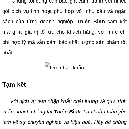
Chúng tôi cung cấp báo giá cạnh tranh với nhiều
gói dịch vụ linh hoạt phù hợp với nhu cầu và ngân
sách của từng doanh nghiệp.
Thiên Bình
cam kết
mang lại giá trị tối ưu cho khách hàng, với mức chi
phí hợp lý mà vẫn đảm bảo chất lượng sản phẩm tốt
nhất.
Tạm kết
Với dịch vụ tem nhập khẩu chất lượng và quy trình
in ấn nhanh chóng tại
Thiên Bình
, bạn hoàn toàn yên
tâm về sự chuyên nghiệp và hiệu quả. Hãy để chúng