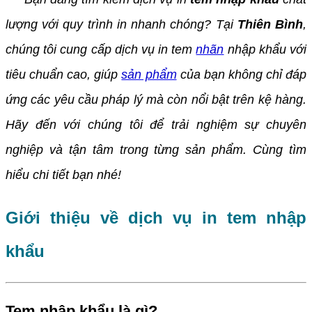
lượng với quy trình in nhanh chóng? Tại
Thiên Bình
,
chúng tôi cung cấp dịch vụ in tem
nhãn
nhập khẩu với
tiêu chuẩn cao, giúp
sản phẩm
của bạn không chỉ đáp
ứng các yêu cầu pháp lý mà còn nổi bật trên kệ hàng.
Hãy đến với chúng tôi để trải nghiệm sự chuyên
nghiệp và tận tâm trong từng sản phẩm. Cùng tìm
hiểu chi tiết bạn nhé!
Giới thiệu về dịch vụ in tem nhập
khẩu
Tem nhập khẩu là gì?