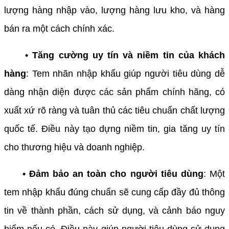
lượng hàng nhập vào, lượng hàng lưu kho, và hàng
bán ra một cách chính xác.
• Tăng cường uy tín và niềm tin của khách
hàng
: Tem nhãn nhập khẩu giúp người tiêu dùng dễ
dàng nhận diện được các sản phẩm chính hãng, có
xuất xứ rõ ràng và tuân thủ các tiêu chuẩn chất lượng
quốc tế. Điều này tạo dựng niềm tin, gia tăng uy tín
cho thương hiệu và doanh nghiệp.
• Đảm bảo an toàn cho người tiêu dùng
: Một
tem nhập khẩu đúng chuẩn sẽ cung cấp đầy đủ thông
tin về thành phần, cách sử dụng, và cảnh báo nguy
hiểm nếu có. Điều này giúp người tiêu dùng sử dụng