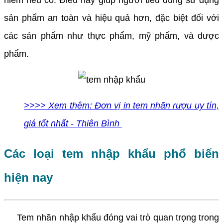
sản phẩm an toàn và hiệu quả hơn, đặc biệt đối với
các sản phẩm như thực phẩm, mỹ phẩm, và dược
phẩm.
>>>> Xem thêm: Đơn vị in tem nhãn rượu uy tín,
giá tốt nhất - Thiên Bình
Các loại tem nhập khẩu phổ biến
hiện nay
Tem nhãn nhập khẩu đóng vai trò quan trọng trong