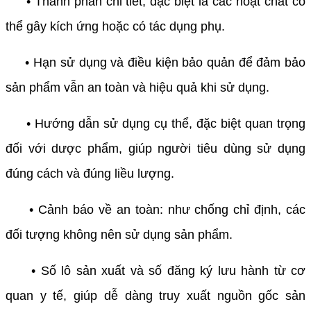
• Thành phần chi tiết, đặc biệt là các hoạt chất có
thể gây kích ứng hoặc có tác dụng phụ.
• Hạn sử dụng và điều kiện bảo quản để đảm bảo
sản phẩm vẫn an toàn và hiệu quả khi sử dụng.
• Hướng dẫn sử dụng cụ thể, đặc biệt quan trọng
đối với dược phẩm, giúp người tiêu dùng sử dụng
đúng cách và đúng liều lượng.
• Cảnh báo về an toàn: như chống chỉ định, các
đối tượng không nên sử dụng sản phẩm.
• Số lô sản xuất và số đăng ký lưu hành từ cơ
quan y tế, giúp dễ dàng truy xuất nguồn gốc sản