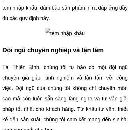
tem nhập khẩu, đảm bảo sản phẩm in ra đáp ứng đầy
đủ các quy định này.
Đội ngũ chuyên nghiệp và tận tâm
Tại Thiên Bình, chúng tôi tự hào có một đội ngũ
chuyên gia giàu kinh nghiệm và tận tâm với công
việc. Đội ngũ của chúng tôi không chỉ chuyên môn
cao mà còn luôn sẵn sàng lắng nghe và tư vấn giải
pháp tốt nhất cho khách hàng. Từ khâu tư vấn, thiết
kế đến sản xuất, chúng tôi cam kết mang đến sự hài
lòng cao nhất cho bạn.