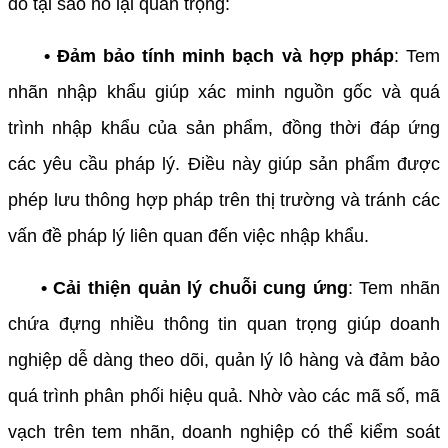
do tại sao nó lại quan trọng:
• Đảm bảo tính minh bạch và hợp pháp
: Tem
nhãn nhập khẩu giúp xác minh nguồn gốc và quá
trình nhập khẩu của sản phẩm, đồng thời đáp ứng
các yêu cầu pháp lý. Điều này giúp sản phẩm được
phép lưu thông hợp pháp trên thị trường và tránh các
vấn đề pháp lý liên quan đến việc nhập khẩu.
• Cải thiện quản lý chuỗi cung ứng
: Tem nhãn
chứa đựng nhiều thông tin quan trọng giúp doanh
nghiệp dễ dàng theo dõi, quản lý lô hàng và đảm bảo
quá trình phân phối hiệu quả. Nhờ vào các mã số, mã
vạch trên tem nhãn, doanh nghiệp có thể kiểm soát