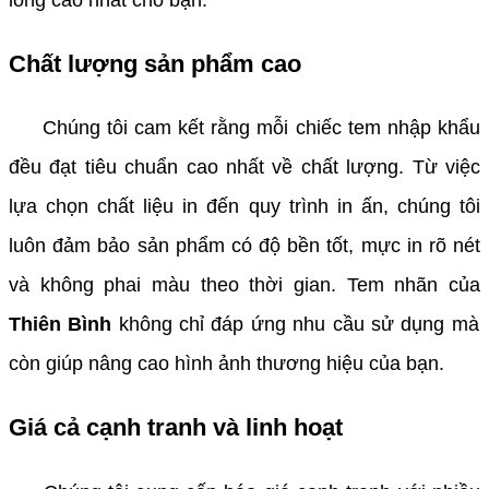
Chất lượng sản phẩm cao
Chúng tôi cam kết rằng mỗi chiếc tem nhập khẩu
đều đạt tiêu chuẩn cao nhất về chất lượng. Từ việc
lựa chọn chất liệu in đến quy trình in ấn, chúng tôi
luôn đảm bảo sản phẩm có độ bền tốt, mực in rõ nét
và không phai màu theo thời gian. Tem nhãn của
Thiên Bình
không chỉ đáp ứng nhu cầu sử dụng mà
còn giúp nâng cao hình ảnh thương hiệu của bạn.
Giá cả cạnh tranh và linh hoạt