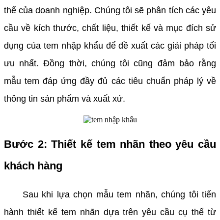
thể của doanh nghiệp. Chúng tôi sẽ phân tích các yêu
cầu về kích thước, chất liệu, thiết kế và mục đích sử
dụng của tem nhập khẩu để đề xuất các giải pháp tối
ưu nhất. Đồng thời, chúng tôi cũng đảm bảo rằng
mẫu tem đáp ứng đầy đủ các tiêu chuẩn pháp lý về
thông tin sản phẩm và xuất xứ.
Bước 2: Thiết kế tem nhãn theo yêu cầu
khách hàng
Sau khi lựa chọn mẫu tem nhãn, chúng tôi tiến
hành thiết kế tem nhãn dựa trên yêu cầu cụ thể từ