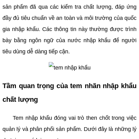
sản phẩm đã qua các kiểm tra chất lượng, đáp ứng
đầy đủ tiêu chuẩn về an toàn và môi trường của quốc
gia nhập khẩu. Các thông tin này thường được trình
bày bằng ngôn ngữ của nước nhập khẩu để người
tiêu dùng dễ dàng tiếp cận.
Tầm quan trọng của tem nhãn nhập khẩu
chất lượng
Tem nhập khẩu đóng vai trò then chốt trong việc
quản lý và phân phối sản phẩm. Dưới đây là những lý