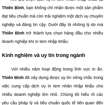
Thiên Bình
, bạn không chỉ nhận được một sản phẩm
đạt tiêu chuẩn mà còn trải nghiệm một dịch vụ chuyên
nghiệp và đáng tin cậy. Dưới đây là những lý do mà
Thiên Bình
trở thành lựa chọn hàng đầu cho nhiều
doanh nghiệp khi in tem nhập khẩu:
Kinh nghiệm và uy tín trong ngành
Với nhiều năm hoạt động trong lĩnh vực in ấn,
Thiên Bình
đã xây dựng được uy tín vững chắc trong
việc cung cấp dịch vụ in tem nhãn nhập khẩu cho
nhiều doanh nghiệp lớn nhỏ. Chúng tôi hiểu rõ các
yêu cầu pháp lý và tiêu chuẩn quốc tế liên quan đến