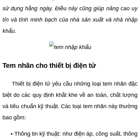
sử dụng hằng ngày. Điều này cũng giúp nâng cao uy
tín và tính minh bạch của nhà sản xuất và nhà nhập
khẩu.
Tem nhãn cho thiết bị điện tử
Thiết bị điện tử yêu cầu những loại tem nhãn đặc
biệt do các quy định khắt khe về an toàn, chất lượng
và tiêu chuẩn kỹ thuật. Các loại tem nhãn này thường
bao gồm:
• Thông tin kỹ thuật: như điện áp, công suất, thông