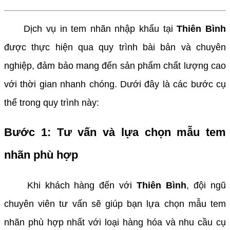
Dịch vụ in tem nhãn nhập khẩu tại
Thiên Bình
được thực hiện qua quy trình bài bản và chuyên
nghiệp, đảm bảo mang đến sản phẩm chất lượng cao
với thời gian nhanh chóng. Dưới đây là các bước cụ
thể trong quy trình này:
Bước 1: Tư vấn và lựa chọn mẫu tem
nhãn phù hợp
Khi khách hàng đến với
Thiên Bình
, đội ngũ
chuyên viên tư vấn sẽ giúp bạn lựa chọn mẫu tem
nhãn phù hợp nhất với loại hàng hóa và nhu cầu cụ