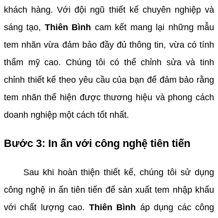
khách hàng. Với đội ngũ thiết kế chuyên nghiệp và
sáng tạo,
Thiên Bình
cam kết mang lại những mẫu
tem nhãn vừa đảm bảo đầy đủ thông tin, vừa có tính
thẩm mỹ cao. Chúng tôi có thể chỉnh sửa và tinh
chỉnh thiết kế theo yêu cầu của bạn để đảm bảo rằng
tem nhãn thể hiện được thương hiệu và phong cách
doanh nghiệp một cách tốt nhất.
Bước 3: In ấn với công nghệ tiên tiến
Sau khi hoàn thiện thiết kế, chúng tôi sử dụng
công nghệ in ấn tiên tiến để sản xuất tem nhập khẩu
với chất lượng cao.
Thiên Bình
áp dụng các công