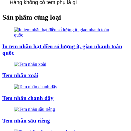
Hàng không có tem phụ là gì
Sản phẩm cùng loại
In tem nhãn hạt điều số lượng ít, giao nhanh toàn
quốc
Tem nhãn xoài
Tem nhãn chanh dây
Tem nhãn sầu riêng