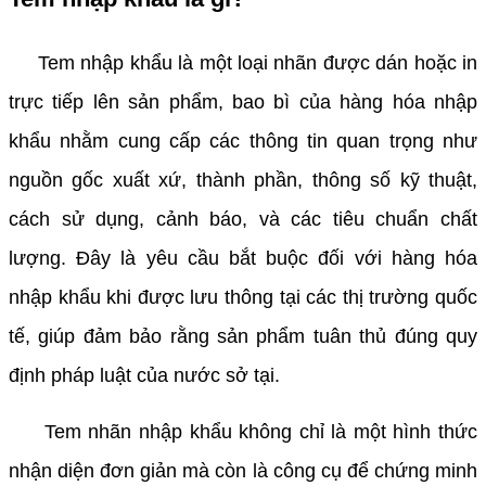
Tem nhập khẩu là một loại nhãn được dán hoặc in
trực tiếp lên sản phẩm, bao bì của hàng hóa nhập
khẩu nhằm cung cấp các thông tin quan trọng như
nguồn gốc xuất xứ, thành phần, thông số kỹ thuật,
cách sử dụng, cảnh báo, và các tiêu chuẩn chất
lượng. Đây là yêu cầu bắt buộc đối với hàng hóa
nhập khẩu khi được lưu thông tại các thị trường quốc
tế, giúp đảm bảo rằng sản phẩm tuân thủ đúng quy
định pháp luật của nước sở tại.
Tem nhãn nhập khẩu không chỉ là một hình thức
nhận diện đơn giản mà còn là công cụ để chứng minh