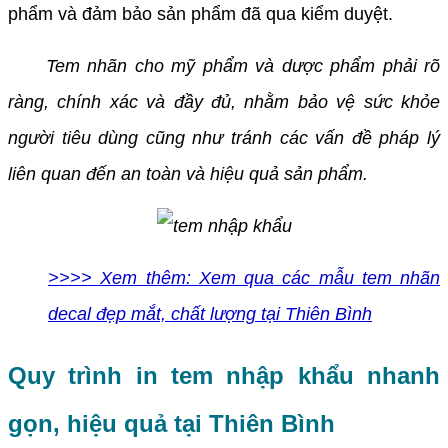
phẩm và đảm bảo sản phẩm đã qua kiểm duyệt.
Tem nhãn cho mỹ phẩm và dược phẩm phải rõ
ràng, chính xác và đầy đủ, nhằm bảo vệ sức khỏe
người tiêu dùng cũng như tránh các vấn đề pháp lý
liên quan đến an toàn và hiệu quả sản phẩm.
>>>> Xem thêm: Xem qua các mẫu tem nhãn
decal đẹp mắt, chất lượng tại Thiên Bình
Quy trình in tem nhập khẩu nhanh
gọn, hiệu quả tại Thiên Bình