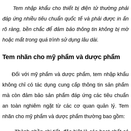
Tem nhập khẩu cho thiết bị điện tử thường phải
đáp ứng nhiều tiêu chuẩn quốc tế và phải được in ấn
rõ ràng, bền chắc để đảm bảo thông tin không bị mờ
hoặc mất trong quá trình sử dụng lâu dài.
Tem nhãn cho mỹ phẩm và dược phẩm
Đối với mỹ phẩm và dược phẩm, tem nhập khẩu
không chỉ có tác dụng cung cấp thông tin sản phẩm
mà còn đảm bảo sản phẩm đáp ứng các tiêu chuẩn
an toàn nghiêm ngặt từ các cơ quan quản lý. Tem
nhãn cho mỹ phẩm và dược phẩm thường bao gồm: