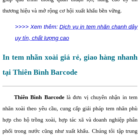
thương hiệu và mở rộng cơ hội xuất khẩu bền vững.
>>>> Xem thêm:
Dịch vụ in tem nhãn chanh dây
uy tín, chất lượng cao
In tem nhãn xoài giá rẻ, giao hàng nhanh
tại Thiên Bình Barcode
Thiên Bình Barcode
là đơn vị chuyên nhận in tem
nhãn xoài theo yêu cầu, cung cấp giải pháp tem nhãn phù
hợp cho hộ trồng xoài, hợp tác xã và doanh nghiệp phân
phối trong nước cũng như xuất khẩu. Chúng tôi tập trung