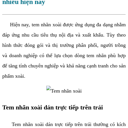
nhiều hiện nay
Hiện nay, tem nhãn xoài được ứng dụng đa dạng nhằm
đáp ứng nhu cầu tiêu thụ nội địa và xuất khẩu. Tùy theo
hình thức đóng gói và thị trường phân phối, người trồng
và doanh nghiệp có thể lựa chọn dòng tem nhãn phù hợp
để tăng tính chuyên nghiệp và khả năng cạnh tranh cho sản
phẩm xoài.
Tem nhãn xoài dán trực tiếp trên trái
Tem nhãn xoài dán trực tiếp trên trái thường có kích