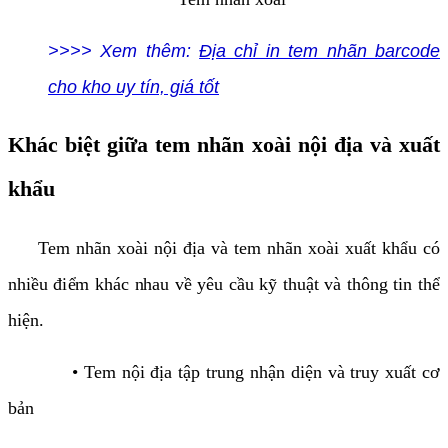
>>>> Xem thêm:
Địa chỉ in tem nhãn barcode
cho kho uy tín, giá tốt
Khác biệt giữa tem nhãn xoài nội địa và xuất
khẩu
Tem nhãn xoài nội địa và tem nhãn xoài xuất khẩu có
nhiều điểm khác nhau về yêu cầu kỹ thuật và thông tin thể
hiện.
• Tem nội địa tập trung nhận diện và truy xuất cơ
bản