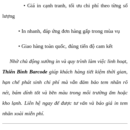
• Giá in cạnh tranh, tối ưu chi phí theo từng số
lượng
• In nhanh, đáp ứng đơn hàng gấp trong mùa vụ
• Giao hàng toàn quốc, đúng tiến độ cam kết
Nhờ chủ động xưởng in và quy trình làm việc linh hoạt,
Thiên Bình Barcode
giúp khách hàng tiết kiệm thời gian,
hạn chế phát sinh chi phí mà vẫn đảm bảo tem nhãn rõ
nét, bám dính tốt và bền màu trong môi trường ẩm hoặc
kho lạnh. Liên hệ ngay để được tư vấn và báo giá in tem
nhãn xoài miễn phí.