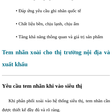
• Đáp ứng yêu cầu ghi nhãn quốc tế
• Chất liệu bền, chịu lạnh, chịu ẩm
• Tăng khả năng thông quan và giá trị sản phẩm
Tem nhãn xoài cho thị trường nội địa và
xuất khẩu
Yêu cầu tem nhãn khi vào siêu thị
Khi phân phối xoài vào hệ thống siêu thị, tem nhãn cần
được thiết kế đầy đủ và rõ ràng.