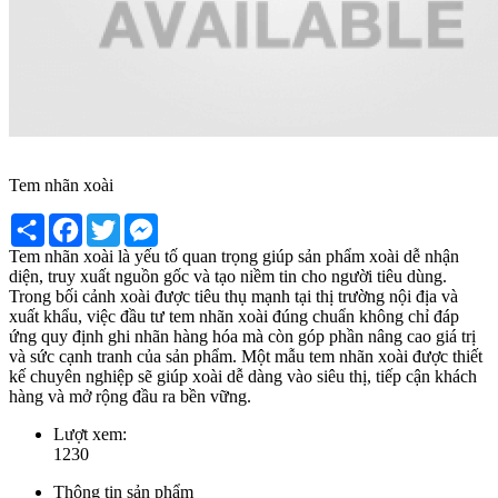
Tem nhãn xoài
Share
Facebook
Twitter
Messenger
Tem nhãn xoài là yếu tố quan trọng giúp sản phẩm xoài dễ nhận
diện, truy xuất nguồn gốc và tạo niềm tin cho người tiêu dùng.
Trong bối cảnh xoài được tiêu thụ mạnh tại thị trường nội địa và
xuất khẩu, việc đầu tư tem nhãn xoài đúng chuẩn không chỉ đáp
ứng quy định ghi nhãn hàng hóa mà còn góp phần nâng cao giá trị
và sức cạnh tranh của sản phẩm. Một mẫu tem nhãn xoài được thiết
kế chuyên nghiệp sẽ giúp xoài dễ dàng vào siêu thị, tiếp cận khách
hàng và mở rộng đầu ra bền vững.
Lượt xem:
1230
Thông tin sản phẩm