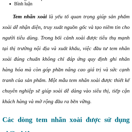
Bình luận
Tem nhãn xoài
là yếu tố quan trọng giúp sản phẩm
xoài dễ nhận diện, truy xuất nguồn gốc và tạo niềm tin cho
người tiêu dùng. Trong bối cảnh xoài được tiêu thụ mạnh
tại thị trường nội địa và xuất khẩu, việc đầu tư tem nhãn
xoài đúng chuẩn không chỉ đáp ứng quy định ghi nhãn
hàng hóa mà còn góp phần nâng cao giá trị và sức cạnh
tranh của sản phẩm. Một mẫu tem nhãn xoài được thiết kế
chuyên nghiệp sẽ giúp xoài dễ dàng vào siêu thị, tiếp cận
khách hàng và mở rộng đầu ra bền vững.
Các dòng tem nhãn xoài được sử dụng