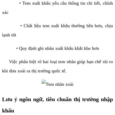
• Tem xuất khẩu yêu cầu thông tin chi tiết, chính
xác
• Chất liệu tem xuất khẩu thường bền hơn, chịu
lạnh tốt
• Quy định ghi nhãn xuất khẩu khắt khe hơn
Việc phân biệt rõ hai loại tem nhãn giúp hạn chế rủi ro
khi đưa xoài ra thị trường quốc tế.
Lưu ý ngôn ngữ, tiêu chuẩn thị trường nhập
khẩu