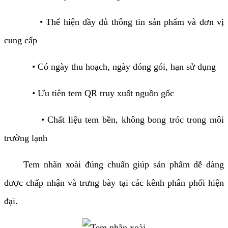
• Thể hiện đầy đủ thông tin sản phẩm và đơn vị
cung cấp
• Có ngày thu hoạch, ngày đóng gói, hạn sử dụng
• Ưu tiên tem QR truy xuất nguồn gốc
• Chất liệu tem bền, không bong tróc trong môi
trường lạnh
Tem nhãn xoài đúng chuẩn giúp sản phẩm dễ dàng
được chấp nhận và trưng bày tại các kênh phân phối hiện
đại.