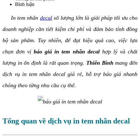
Bình luận
In tem nhãn
decal
số lượng lớn là giải pháp tối ưu cho
doanh nghiệp cần tiết kiệm chi phí và đảm bảo tính đồng
bộ sản phẩm. Tuy nhiên, để đạt hiệu quả cao, việc lựa
chọn đơn vị
báo giá in tem nhãn decal
hợp lý và chất
lượng in ổn định là rất quan trọng.
Thiên Bình
mang đến
dịch vụ in tem nhãn decal giá rẻ, hỗ trợ báo giá nhanh
chóng theo từng nhu cầu cụ thể.
Tổng quan về dịch vụ in tem nhãn decal