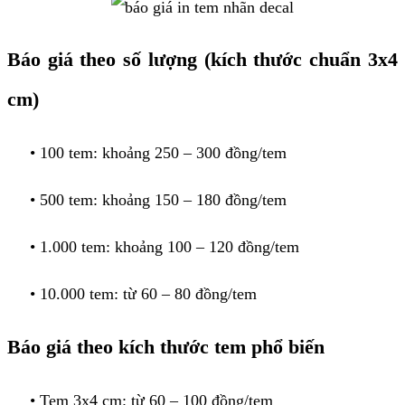
Báo giá theo số lượng (kích thước chuẩn 3x4
cm)
• 100 tem: khoảng 250 – 300 đồng/tem
• 500 tem: khoảng 150 – 180 đồng/tem
• 1.000 tem: khoảng 100 – 120 đồng/tem
• 10.000 tem: từ 60 – 80 đồng/tem
Báo giá theo kích thước tem phổ biến
• Tem 3x4 cm: từ 60 – 100 đồng/tem