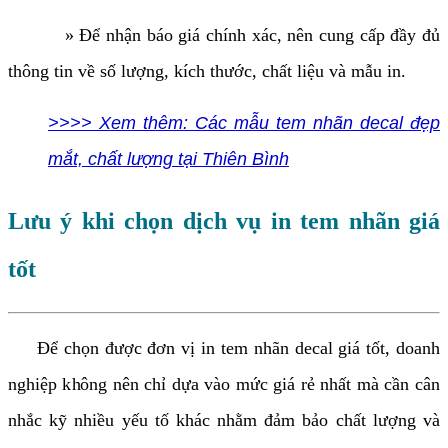
» Để nhận báo giá chính xác, nên cung cấp đầy đủ
thông tin về số lượng, kích thước, chất liệu và mẫu in.
>>>> Xem thêm: Các mẫu tem nhãn decal đẹp
mắt, chất lượng tại Thiên Bình
Lưu ý khi chọn dịch vụ in tem nhãn giá
tốt
Để chọn được đơn vị in tem nhãn decal giá tốt, doanh
nghiệp không nên chỉ dựa vào mức giá rẻ nhất mà cần cân
nhắc kỹ nhiều yếu tố khác nhằm đảm bảo chất lượng và