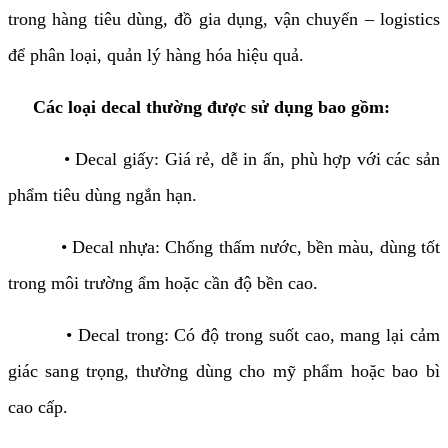
trong hàng tiêu dùng, đồ gia dụng, vận chuyển – logistics
để phân loại, quản lý hàng hóa hiệu quả.
Các loại decal thường được sử dụng bao gồm:
• Decal giấy: Giá rẻ, dễ in ấn, phù hợp với các sản
phẩm tiêu dùng ngắn hạn.
• Decal nhựa: Chống thấm nước, bền màu, dùng tốt
trong môi trường ẩm hoặc cần độ bền cao.
• Decal trong: Có độ trong suốt cao, mang lại cảm
giác sang trọng, thường dùng cho mỹ phẩm hoặc bao bì
cao cấp.