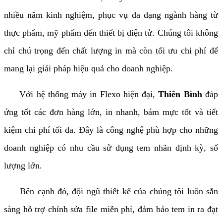
nhiều năm kinh nghiệm, phục vụ đa dạng ngành hàng từ
thực phẩm, mỹ phẩm đến thiết bị điện tử. Chúng tôi không
chỉ chú trọng đến chất lượng in mà còn tối ưu chi phí để
mang lại giải pháp hiệu quả cho doanh nghiệp.
Với hệ thống máy in Flexo hiện đại,
Thiên Bình
đáp
ứng tốt các đơn hàng lớn, in nhanh, bám mực tốt và tiết
kiệm chi phí tối đa. Đây là công nghệ phù hợp cho những
doanh nghiệp có nhu cầu sử dụng tem nhãn định kỳ, số
lượng lớn.
Bên cạnh đó, đội ngũ thiết kế của chúng tôi luôn sẵn
sàng hỗ trợ chỉnh sửa file miễn phí, đảm bảo tem in ra đạt