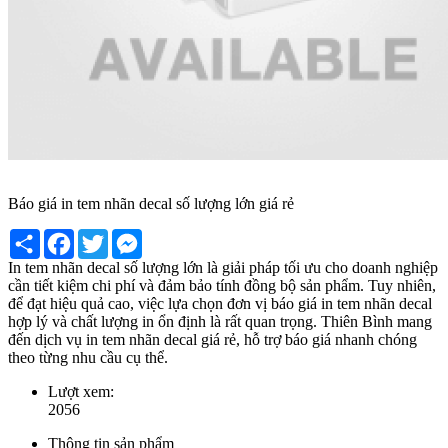
Báo giá in tem nhãn decal số lượng lớn giá rẻ
Share
Facebook
Twitter
Messenger
In tem nhãn decal số lượng lớn là giải pháp tối ưu cho doanh nghiệp
cần tiết kiệm chi phí và đảm bảo tính đồng bộ sản phẩm. Tuy nhiên,
để đạt hiệu quả cao, việc lựa chọn đơn vị báo giá in tem nhãn decal
hợp lý và chất lượng in ổn định là rất quan trọng. Thiên Bình mang
đến dịch vụ in tem nhãn decal giá rẻ, hỗ trợ báo giá nhanh chóng
theo từng nhu cầu cụ thể.
Lượt xem:
2056
Thông tin sản phẩm