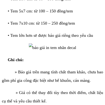
• Tem 5x7 cm: từ 100 – 150 đồng/tem
• Tem 7x10 cm: từ 150 – 250 đồng/tem
• Tem lớn hơn sẽ được báo giá riêng theo yêu cầu
Ghi chú:
» Báo giá trên mang tính chất tham khảo, chưa bao
gồm phí gia công đặc biệt như bế khuôn, cán màng.
» Giá có thể thay đổi tùy theo thời điểm, chất liệu
cụ thể và yêu cầu thiết kế.