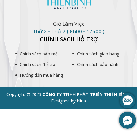
Giờ Làm Việc
Thứ 2 - Thứ 7 ( 8h00 - 17h00 )
CHÍNH SÁCH HỖ TRỢ
Chính sách bảo mật
Chính sách giao hàng
Chính sách đổi trả
Chính sách bảo hành
Hướng dẫn mua hàng
Copyright © 2023
CÔNG TY TNHH PHÁT TRIỂN THIÊN BÌNH
.
Designed by Nina