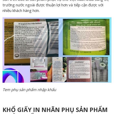
trường nước ngoài được thuận lợi hơn và tiếp cận được với
nhiều khách hàng hơn.
Tem phụ sản phẩm nhập khẩu
KHỔ GIẤY IN NHÃN PHỤ SẢN PHẨM