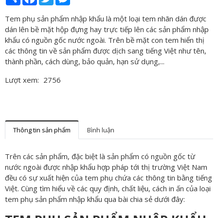
Tem phụ sản phẩm nhập khẩu là một loại tem nhãn dán được
dán lên bề mặt hộp đựng hay trực tiếp lên các sản phẩm nhập
khẩu có nguồn gốc nước ngoài. Trên bề mặt con tem hiển thị
các thông tin về sản phẩm được dịch sang tiếng Việt như tên,
thành phần, cách dùng, bảo quản, hạn sử dụng,...
Lượt xem:
2756
Thông tin sản phẩm
Bình luận
Trên các sản phẩm, đặc biệt là sản phẩm có nguồn gốc từ
nước ngoài được nhập khẩu hợp pháp tới thị trường Việt Nam
đều có sự xuất hiện của tem phụ chứa các thông tin bằng tiếng
Việt. Cùng tìm hiểu về các quy định, chất liệu, cách in ấn của loại
tem phụ sản phẩm nhập khẩu qua bài chia sẻ dưới đây: