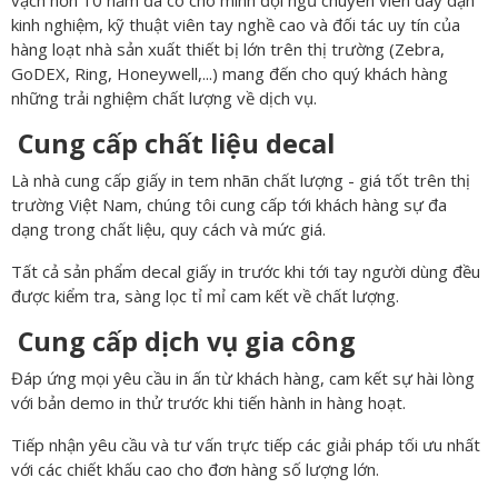
kinh nghiệm, kỹ thuật viên tay nghề cao và đối tác uy tín của
hàng loạt nhà sản xuất thiết bị lớn trên thị trường (Zebra,
GoDEX, Ring, Honeywell,...) mang đến cho quý khách hàng
những trải nghiệm chất lượng về dịch vụ.
Cung cấp chất liệu decal
Là nhà cung cấp giấy in tem nhãn chất lượng - giá tốt trên thị
trường Việt Nam, chúng tôi cung cấp tới khách hàng sự đa
dạng trong chất liệu, quy cách và mức giá.
Tất cả sản phẩm decal giấy in trước khi tới tay người dùng đều
được kiểm tra, sàng lọc tỉ mỉ cam kết về chất lượng.
Cung cấp dịch vụ gia công
Đáp ứng mọi yêu cầu in ấn từ khách hàng, cam kết sự hài lòng
với bản demo in thử trước khi tiến hành in hàng hoạt.
Tiếp nhận yêu cầu và tư vấn trực tiếp các giải pháp tối ưu nhất
với các chiết khấu cao cho đơn hàng số lượng lớn.