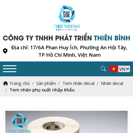
Địa chỉ: 17/6A Phan Huy Ích, Phường An Hội Tây,
TP Hồ Chí Minh, Việt Nam
Trang chủ
Sản phẩm
Tem nhãn decal
Nhãn decal
Tem nhãn phụ xuất nhập khẩu