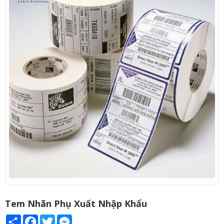
Tem Nhãn Phụ Xuất Nhập Khẩu
Share
Facebook
Twitter
Messenger