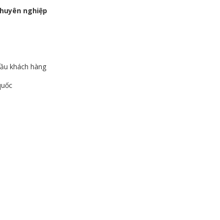
chuyên nghiệp
 cầu khách hàng
quốc