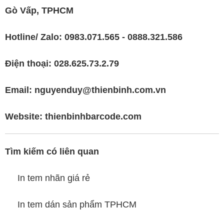
Gò Vấp, TPHCM
Hotline/ Zalo: 0983.071.565 - 0888.321.586
Điện thoại: 028.625.73.2.79
Email: nguyenduy@thienbinh.com.vn
Website:
thienbinhbarcode.com
Tìm kiếm có liên quan
In tem nhãn giá rẻ
In tem dán sản phẩm TPHCM