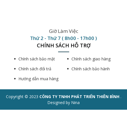
Giờ Làm Việc
Thứ 2 - Thứ 7 ( 8h00 - 17h00 )
CHÍNH SÁCH HỖ TRỢ
Chính sách bảo mật
Chính sách giao hàng
Chính sách đổi trả
Chính sách bảo hành
Hướng dẫn mua hàng
Copyright © 2023
CÔNG TY TNHH PHÁT TRIỂN THIÊN BÌNH
.
Designed by Nina