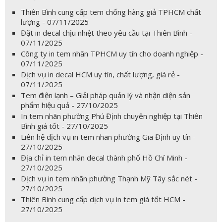
Thiên Bình cung cấp tem chống hàng giả TPHCM chất
lượng - 07/11/2025
Đặt in decal chịu nhiệt theo yêu cầu tại Thiên Bình -
07/11/2025
Công ty in tem nhãn TPHCM uy tín cho doanh nghiệp -
07/11/2025
Dịch vụ in decal HCM uy tín, chất lượng, giá rẻ -
07/11/2025
Tem điện lạnh – Giải pháp quản lý và nhận diện sản
phẩm hiệu quả - 27/10/2025
In tem nhãn phường Phú Định chuyên nghiệp tại Thiên
Bình giá tốt - 27/10/2025
Liên hệ dịch vụ in tem nhãn phường Gia Định uy tín -
27/10/2025
Địa chỉ in tem nhãn decal thành phố Hồ Chí Minh -
27/10/2025
Dịch vụ in tem nhãn phường Thạnh Mỹ Tây sắc nét -
27/10/2025
Thiên Bình cung cấp dịch vụ in tem giá tốt HCM -
27/10/2025