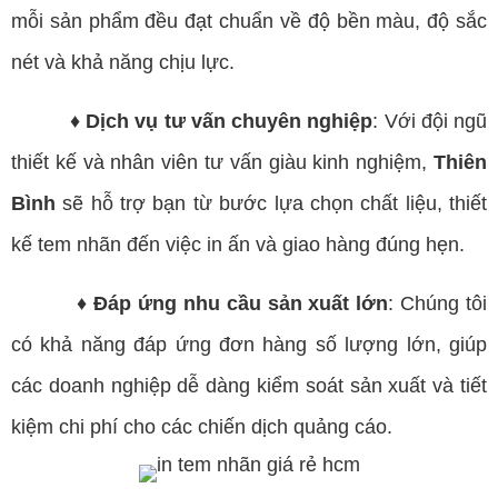
mỗi sản phẩm đều đạt chuẩn về độ bền màu, độ sắc
nét và khả năng chịu lực.
♦ Dịch vụ tư vấn chuyên nghiệp
: Với đội ngũ
thiết kế và nhân viên tư vấn giàu kinh nghiệm,
Thiên
Bình
sẽ hỗ trợ bạn từ bước lựa chọn chất liệu, thiết
kế tem nhãn đến việc in ấn và giao hàng đúng hẹn.
♦ Đáp ứng nhu cầu sản xuất lớn
: Chúng tôi
có khả năng đáp ứng đơn hàng số lượng lớn, giúp
các doanh nghiệp dễ dàng kiểm soát sản xuất và tiết
kiệm chi phí cho các chiến dịch quảng cáo.