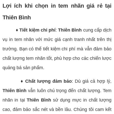
Lợi ích khi chọn in tem nhãn giá rẻ tại
Thiên Bình
♦ Tiết kiệm chi phí
:
Thiên Bình
cung cấp dịch
vụ in tem nhãn với mức giá cạnh tranh nhất trên thị
trường. Bạn có thể tiết kiệm chi phí mà vẫn đảm bảo
chất lượng tem nhãn tốt, phù hợp cho các chiến lược
quảng bá sản phẩm.
♦ Chất lượng đảm bảo
: Dù giá cả hợp lý,
Thiên Bình
vẫn luôn chú trọng đến chất lượng. Tem
nhãn in tại
Thiên Bình
sử dụng mực in chất lượng
cao, đảm bảo sắc nét và bền lâu. Chúng tôi cam kết