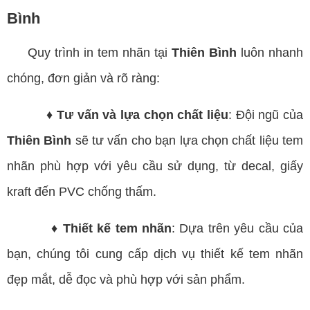
Bình
Quy trình in tem nhãn tại
Thiên Bình
luôn nhanh
chóng, đơn giản và rõ ràng:
♦ Tư vấn và lựa chọn chất liệu
: Đội ngũ của
Thiên Bình
sẽ tư vấn cho bạn lựa chọn chất liệu tem
nhãn phù hợp với yêu cầu sử dụng, từ decal, giấy
kraft đến PVC chống thấm.
♦ Thiết kế tem nhãn
: Dựa trên yêu cầu của
bạn, chúng tôi cung cấp dịch vụ thiết kế tem nhãn
đẹp mắt, dễ đọc và phù hợp với sản phẩm.