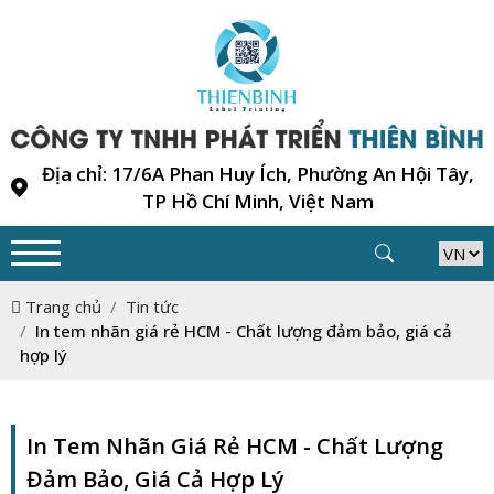
Địa chỉ: 17/6A Phan Huy Ích, Phường An Hội Tây,
TP Hồ Chí Minh, Việt Nam
Trang chủ
Tin tức
In tem nhãn giá rẻ HCM - Chất lượng đảm bảo, giá cả
hợp lý
In Tem Nhãn Giá Rẻ HCM - Chất Lượng
Đảm Bảo, Giá Cả Hợp Lý