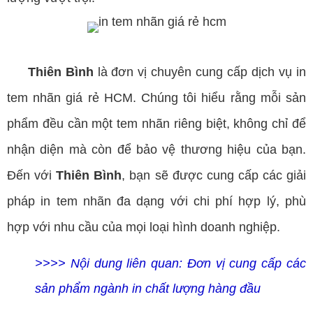
Thiên Bình
là đơn vị chuyên cung cấp dịch vụ in
tem nhãn giá rẻ HCM. Chúng tôi hiểu rằng mỗi sản
phẩm đều cần một tem nhãn riêng biệt, không chỉ để
nhận diện mà còn để bảo vệ thương hiệu của bạn.
Đến với
Thiên Bình
, bạn sẽ được cung cấp các giải
pháp in tem nhãn đa dạng với chi phí hợp lý, phù
hợp với nhu cầu của mọi loại hình doanh nghiệp.
>>>> Nội dung liên quan:
Đơn vị cung cấp các
sản phẩm ngành in chất lượng hàng đầu