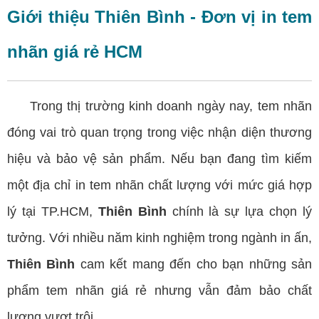
Giới thiệu Thiên Bình - Đơn vị in tem
nhãn giá rẻ HCM
Trong thị trường kinh doanh ngày nay, tem nhãn
đóng vai trò quan trọng trong việc nhận diện thương
hiệu và bảo vệ sản phẩm. Nếu bạn đang tìm kiếm
một địa chỉ in tem nhãn chất lượng với mức giá hợp
lý tại TP.HCM,
Thiên Bình
chính là sự lựa chọn lý
tưởng. Với nhiều năm kinh nghiệm trong ngành in ấn,
Thiên Bình
cam kết mang đến cho bạn những sản
phẩm tem nhãn giá rẻ nhưng vẫn đảm bảo chất
lượng vượt trội.