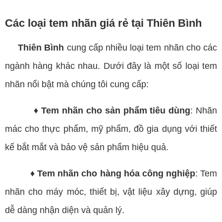
Các loại tem nhãn giá rẻ tại Thiên Bình
Thiên Bình
cung cấp nhiều loại tem nhãn cho các
ngành hàng khác nhau. Dưới đây là một số loại tem
nhãn nổi bật mà chúng tôi cung cấp:
♦ Tem nhãn cho sản phẩm tiêu dùng
: Nhãn
mác cho thực phẩm, mỹ phẩm, đồ gia dụng với thiết
kế bắt mắt và bảo vệ sản phẩm hiệu quả.
♦ Tem nhãn cho hàng hóa công nghiệp
: Tem
nhãn cho máy móc, thiết bị, vật liệu xây dựng, giúp
dễ dàng nhận diện và quản lý.