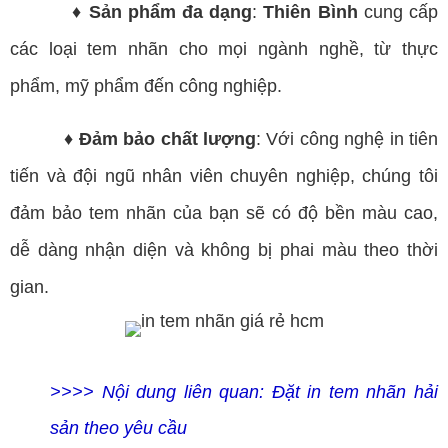
♦ Sản phẩm đa dạng
:
Thiên Bình
cung cấp
các loại tem nhãn cho mọi ngành nghề, từ thực
phẩm, mỹ phẩm đến công nghiệp.
♦ Đảm bảo chất lượng
: Với công nghệ in tiên
tiến và đội ngũ nhân viên chuyên nghiệp, chúng tôi
đảm bảo tem nhãn của bạn sẽ có độ bền màu cao,
dễ dàng nhận diện và không bị phai màu theo thời
gian.
>>>> Nội dung liên quan:
Đặt in tem nhãn hải
sản theo yêu cầu