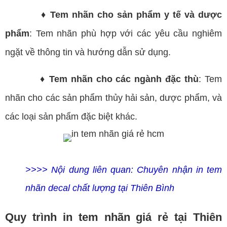
♦ Tem nhãn cho sản phẩm y tế và dược
phẩm
: Tem nhãn phù hợp với các yêu cầu nghiêm
ngặt về thông tin và hướng dẫn sử dụng.
♦ Tem nhãn cho các ngành đặc thù
: Tem
nhãn cho các sản phẩm thủy hải sản, dược phẩm, và
các loại sản phẩm đặc biệt khác.
>>>> Nội dung liên quan:
Chuyên nhận in tem
nhãn decal chất lượng tại Thiên Bình
Quy trình in tem nhãn giá rẻ tại Thiên