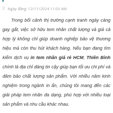
Ngày đăng:
12/11/2024 11:03 AM
Trong bối cảnh thị trường cạnh tranh ngày càng
gay gắt, việc sở hữu tem nhãn chất lượng và giá cả
hợp lý không chỉ giúp doanh nghiệp bảo vệ thương
hiệu mà còn thu hút khách hàng. Nếu bạn đang tìm
kiếm dịch vụ
in tem nhãn giá rẻ
HCM
,
Thiên Bình
chính là địa chỉ đáng tin cậy giúp bạn tối ưu chi phí và
đảm bảo chất lượng sản phẩm. Với nhiều năm kinh
nghiệm trong ngành
in ấn
, chúng tôi mang đến các
giải pháp tem nhãn đa dạng, phù hợp với nhiều loại
sản phẩm và nhu cầu khác nhau.