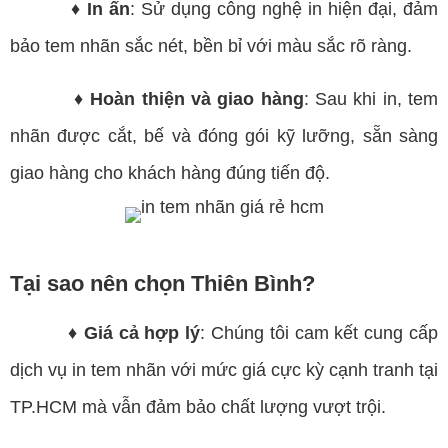
♦ In ấn
: Sử dụng công nghệ in hiện đại, đảm
bảo tem nhãn sắc nét, bền bỉ với màu sắc rõ ràng.
♦ Hoàn thiện và giao hàng
: Sau khi in, tem
nhãn được cắt, bế và đóng gói kỹ lưỡng, sẵn sàng
giao hàng cho khách hàng đúng tiến độ.
Tại sao nên chọn Thiên Bình?
♦ Giá cả hợp lý
: Chúng tôi cam kết cung cấp
dịch vụ in tem nhãn với mức giá cực kỳ cạnh tranh tại
TP.HCM mà vẫn đảm bảo chất lượng vượt trội.