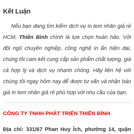
Kết Luận
Nếu bạn đang tìm kiếm dịch vụ in tem nhãn giá rẻ
HCM,
Thiên Bình
chính là lựa chọn hoàn hảo. Với
đội ngũ chuyên nghiệp, công nghệ in ấn hiện đại,
chúng tôi cam kết cung cấp sản phẩm chất lượng, giá
cả hợp lý và dịch vụ nhanh chóng. Hãy liên hệ với
chúng tôi ngay hôm nay để được tư vấn và nhận báo
giá in tem nhãn giá rẻ phù hợp với nhu cầu của bạn.
CÔNG TY TNHH PHÁT TRIỂN THIÊN BÌNH
Địa chỉ: 331/67 Phan Huy Ích, phường 14, quận