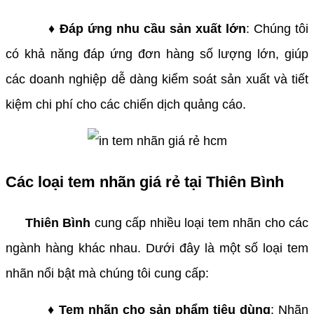
♦ Đáp ứng nhu cầu sản xuất lớn
: Chúng tôi
có khả năng đáp ứng đơn hàng số lượng lớn, giúp
các doanh nghiệp dễ dàng kiểm soát sản xuất và tiết
kiệm chi phí cho các chiến dịch quảng cáo.
Các loại tem nhãn giá rẻ tại Thiên Bình
Thiên Bình
cung cấp nhiều loại tem nhãn cho các
ngành hàng khác nhau. Dưới đây là một số loại tem
nhãn nổi bật mà chúng tôi cung cấp:
♦ Tem nhãn cho sản phẩm tiêu dùng
: Nhãn