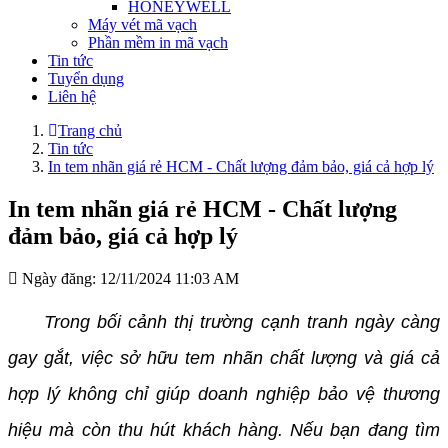
HONEYWELL
Máy vét mã vạch
Phần mềm in mã vạch
Tin tức
Tuyển dụng
Liên hệ
Trang chủ
Tin tức
In tem nhãn giá rẻ HCM - Chất lượng đảm bảo, giá cả hợp lý
In tem nhãn giá rẻ HCM - Chất lượng
đảm bảo, giá cả hợp lý
Ngày đăng:
12/11/2024 11:03 AM
Trong bối cảnh thị trường cạnh tranh ngày càng
gay gắt, việc sở hữu tem nhãn chất lượng và giá cả
hợp lý không chỉ giúp doanh nghiệp bảo vệ thương
hiệu mà còn thu hút khách hàng. Nếu bạn đang tìm