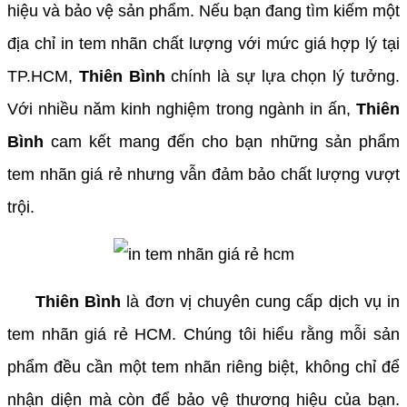
hiệu và bảo vệ sản phẩm. Nếu bạn đang tìm kiếm một
địa chỉ in tem nhãn chất lượng với mức giá hợp lý tại
TP.HCM,
Thiên Bình
chính là sự lựa chọn lý tưởng.
Với nhiều năm kinh nghiệm trong ngành in ấn,
Thiên
Bình
cam kết mang đến cho bạn những sản phẩm
tem nhãn giá rẻ nhưng vẫn đảm bảo chất lượng vượt
trội.
Thiên Bình
là đơn vị chuyên cung cấp dịch vụ in
tem nhãn giá rẻ HCM. Chúng tôi hiểu rằng mỗi sản
phẩm đều cần một tem nhãn riêng biệt, không chỉ để
nhận diện mà còn để bảo vệ thương hiệu của bạn.