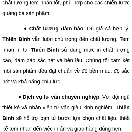
chất lượng tem nhãn tốt, phù hợp cho các chiến lược
quảng bá sản phẩm.
♦ Chất lượng đảm bảo
: Dù giá cả hợp lý,
Thiên Bình
vẫn luôn chú trọng đến chất lượng. Tem
nhãn in tại
Thiên Bình
sử dụng mực in chất lượng
cao, đảm bảo sắc nét và bền lâu. Chúng tôi cam kết
mỗi sản phẩm đều đạt chuẩn về độ bền màu, độ sắc
nét và khả năng chịu lực.
♦ Dịch vụ tư vấn chuyên nghiệp
: Với đội ngũ
thiết kế và nhân viên tư vấn giàu kinh nghiệm,
Thiên
Bình
sẽ hỗ trợ bạn từ bước lựa chọn chất liệu, thiết
kế tem nhãn đến việc in ấn và giao hàng đúng hẹn.