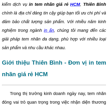
kiếm dịch vụ
in tem nhãn giá rẻ
HCM
,
Thiên Bình
chính là địa chỉ đáng tin cậy giúp bạn tối ưu chi phí và
đảm bảo chất lượng sản phẩm. Với nhiều năm kinh
nghiệm trong ngành
in ấn
, chúng tôi mang đến các
giải pháp tem nhãn đa dạng, phù hợp với nhiều loại
sản phẩm và nhu cầu khác nhau.
Giới thiệu Thiên Bình - Đơn vị in tem
nhãn giá rẻ HCM
Trong thị trường kinh doanh ngày nay, tem nhãn
đóng vai trò quan trọng trong việc nhận diện thương