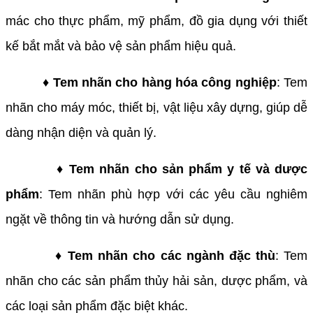
mác cho thực phẩm, mỹ phẩm, đồ gia dụng với thiết
kế bắt mắt và bảo vệ sản phẩm hiệu quả.
♦ Tem nhãn cho hàng hóa công nghiệp
: Tem
nhãn cho máy móc, thiết bị, vật liệu xây dựng, giúp dễ
dàng nhận diện và quản lý.
♦ Tem nhãn cho sản phẩm y tế và dược
phẩm
: Tem nhãn phù hợp với các yêu cầu nghiêm
ngặt về thông tin và hướng dẫn sử dụng.
♦ Tem nhãn cho các ngành đặc thù
: Tem
nhãn cho các sản phẩm thủy hải sản, dược phẩm, và
các loại sản phẩm đặc biệt khác.