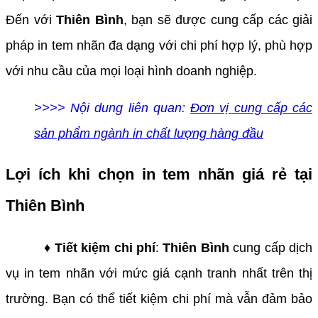
Đến với
Thiên Bình
, bạn sẽ được cung cấp các giải
pháp in tem nhãn đa dạng với chi phí hợp lý, phù hợp
với nhu cầu của mọi loại hình doanh nghiệp.
>>>> Nội dung liên quan:
Đơn vị cung cấp các
sản phẩm ngành in chất lượng hàng đầu
Lợi ích khi chọn in tem nhãn giá rẻ tại
Thiên Bình
♦ Tiết kiệm chi phí
:
Thiên Bình
cung cấp dịch
vụ in tem nhãn với mức giá cạnh tranh nhất trên thị
trường. Bạn có thể tiết kiệm chi phí mà vẫn đảm bảo