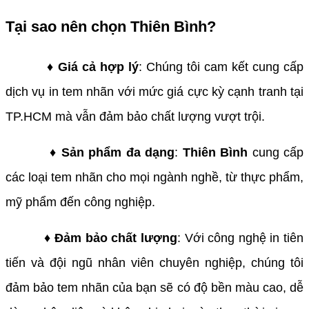
Tại sao nên chọn Thiên Bình?
♦ Giá cả hợp lý
: Chúng tôi cam kết cung cấp
dịch vụ in tem nhãn với mức giá cực kỳ cạnh tranh tại
TP.HCM mà vẫn đảm bảo chất lượng vượt trội.
♦ Sản phẩm đa dạng
:
Thiên Bình
cung cấp
các loại tem nhãn cho mọi ngành nghề, từ thực phẩm,
mỹ phẩm đến công nghiệp.
♦ Đảm bảo chất lượng
: Với công nghệ in tiên
tiến và đội ngũ nhân viên chuyên nghiệp, chúng tôi
đảm bảo tem nhãn của bạn sẽ có độ bền màu cao, dễ