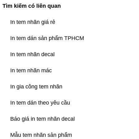
Tìm kiếm có liên quan
In tem nhãn giá rẻ
In tem dán sản phẩm TPHCM
In tem nhãn decal
In tem nhãn mác
In gia công tem nhãn
In tem dán theo yêu cầu
Báo giá in tem nhãn decal
Mẫu tem nhãn sản phẩm