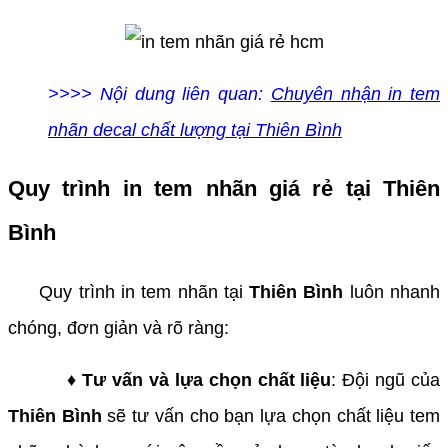
>>>> Nội dung liên quan:
Chuyên nhận in tem
nhãn decal chất lượng tại Thiên Bình
Quy trình in tem nhãn giá rẻ tại Thiên
Bình
Quy trình in tem nhãn tại
Thiên Bình
luôn nhanh
chóng, đơn giản và rõ ràng:
♦ Tư vấn và lựa chọn chất liệu
: Đội ngũ của
Thiên Bình
sẽ tư vấn cho bạn lựa chọn chất liệu tem