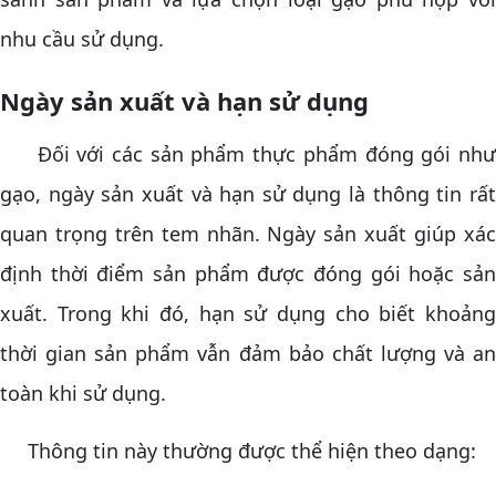
nhu cầu sử dụng.
Ngày sản xuất và hạn sử dụng
Đối với các sản phẩm thực phẩm đóng gói như
gạo, ngày sản xuất và hạn sử dụng là thông tin rất
quan trọng trên tem nhãn. Ngày sản xuất giúp xác
định thời điểm sản phẩm được đóng gói hoặc sản
xuất. Trong khi đó, hạn sử dụng cho biết khoảng
thời gian sản phẩm vẫn đảm bảo chất lượng và an
toàn khi sử dụng.
Thông tin này thường được thể hiện theo dạng: