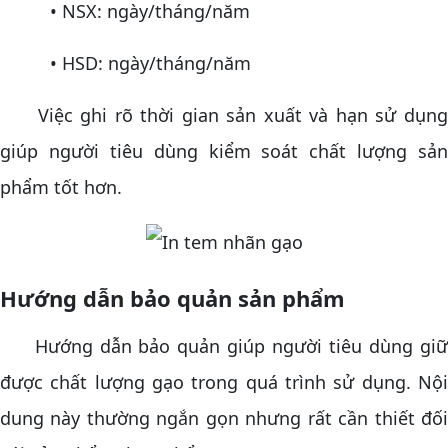
• NSX: ngày/tháng/năm
• HSD: ngày/tháng/năm
Việc ghi rõ thời gian sản xuất và hạn sử dụng
giúp người tiêu dùng kiểm soát chất lượng sản
phẩm tốt hơn.
Hướng dẫn bảo quản sản phẩm
Hướng dẫn bảo quản giúp người tiêu dùng giữ
được chất lượng gạo trong quá trình sử dụng. Nội
dung này thường ngắn gọn nhưng rất cần thiết đối