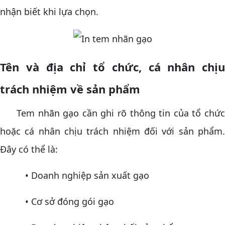
nhận biết khi lựa chọn.
Tên và địa chỉ tổ chức, cá nhân chịu
trách nhiệm về sản phẩm
Tem nhãn gạo cần ghi rõ thông tin của tổ chức
hoặc cá nhân chịu trách nhiệm đối với sản phẩm.
Đây có thể là:
• Doanh nghiệp sản xuất gạo
• Cơ sở đóng gói gạo