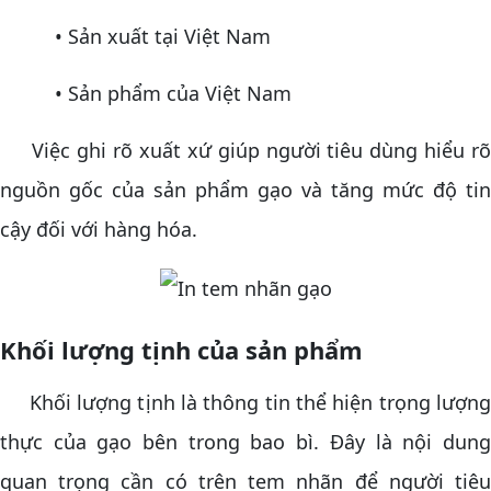
• Sản xuất tại Việt Nam
• Sản phẩm của Việt Nam
Việc ghi rõ xuất xứ giúp người tiêu dùng hiểu rõ
nguồn gốc của sản phẩm gạo và tăng mức độ tin
cậy đối với hàng hóa.
Khối lượng tịnh của sản phẩm
Khối lượng tịnh là thông tin thể hiện trọng lượng
thực của gạo bên trong bao bì. Đây là nội dung
quan trọng cần có trên tem nhãn để người tiêu