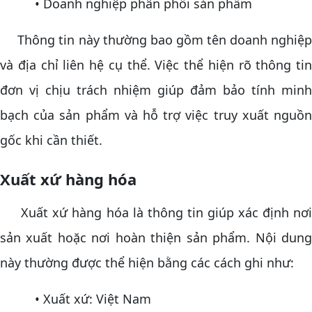
• Doanh nghiệp phân phối sản phẩm
Thông tin này thường bao gồm tên doanh nghiệp
và địa chỉ liên hệ cụ thể. Việc thể hiện rõ thông tin
đơn vị chịu trách nhiệm giúp đảm bảo tính minh
bạch của sản phẩm và hỗ trợ việc truy xuất nguồn
gốc khi cần thiết.
Xuất xứ hàng hóa
Xuất xứ hàng hóa là thông tin giúp xác định nơi
sản xuất hoặc nơi hoàn thiện sản phẩm. Nội dung
này thường được thể hiện bằng các cách ghi như:
• Xuất xứ: Việt Nam