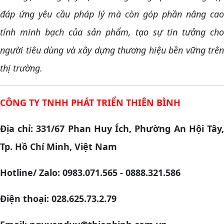
đáp ứng yêu cầu pháp lý mà còn góp phần nâng cao
tính minh bạch của sản phẩm, tạo sự tin tưởng cho
người tiêu dùng và xây dựng thương hiệu bền vững trên
thị trường.
CÔNG TY TNHH PHÁT TRIỂN THIÊN BÌNH
Địa chỉ: 331/67 Phan Huy Ích, Phường An Hội Tây,
Tp. Hồ Chí Minh, Việt Nam
Hotline/ Zalo: 0983.071.565 - 0888.321.586
Điện thoại: 028.625.73.2.79