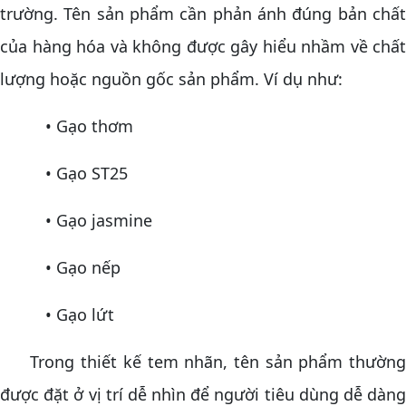
trường. Tên sản phẩm cần phản ánh đúng bản chất
của hàng hóa và không được gây hiểu nhầm về chất
lượng hoặc nguồn gốc sản phẩm. Ví dụ như:
• Gạo thơm
• Gạo ST25
• Gạo jasmine
• Gạo nếp
• Gạo lứt
Trong thiết kế tem nhãn, tên sản phẩm thường
được đặt ở vị trí dễ nhìn để người tiêu dùng dễ dàng