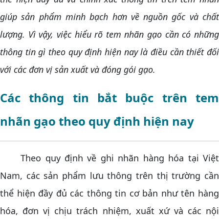
giúp sản phẩm minh bạch hơn về nguồn gốc và chất
lượng. Vì vậy, việc hiểu rõ tem nhãn gạo cần có những
thông tin gì theo quy định hiện nay là điều cần thiết đối
với các đơn vị sản xuất và đóng gói gạo.
Các thông tin bắt buộc trên tem
nhãn gạo theo quy định hiện nay
Theo quy định về ghi nhãn hàng hóa tại Việt
Nam, các sản phẩm lưu thông trên thị trường cần
thể hiện đầy đủ các thông tin cơ bản như tên hàng
hóa, đơn vị chịu trách nhiệm, xuất xứ và các nội