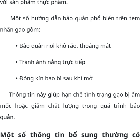
với sản phẩm thực phẩm.
Một số hướng dẫn bảo quản phổ biến trên tem
nhãn gạo gồm:
• Bảo quản nơi khô ráo, thoáng mát
• Tránh ánh nắng trực tiếp
• Đóng kín bao bì sau khi mở
Thông tin này giúp hạn chế tình trạng gạo bị ẩm
mốc hoặc giảm chất lượng trong quá trình bảo
quản.
Một số thông tin bổ sung thường có