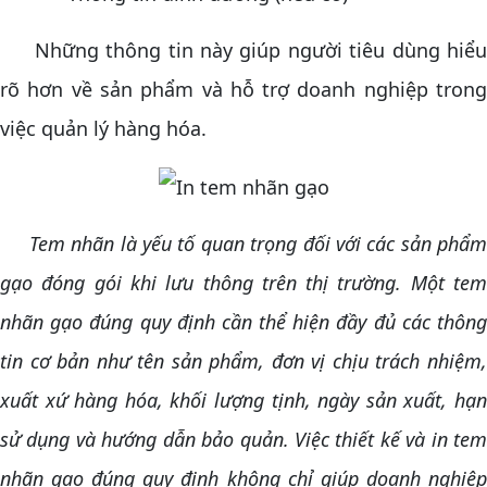
Những thông tin này giúp người tiêu dùng hiểu
rõ hơn về sản phẩm và hỗ trợ doanh nghiệp trong
việc quản lý hàng hóa.
Tem nhãn là yếu tố quan trọng đối với các sản phẩm
gạo đóng gói khi lưu thông trên thị trường. Một tem
nhãn gạo đúng quy định cần thể hiện đầy đủ các thông
tin cơ bản như tên sản phẩm, đơn vị chịu trách nhiệm,
xuất xứ hàng hóa, khối lượng tịnh, ngày sản xuất, hạn
sử dụng và hướng dẫn bảo quản. Việc thiết kế và in tem
nhãn gạo đúng quy định không chỉ giúp doanh nghiệp