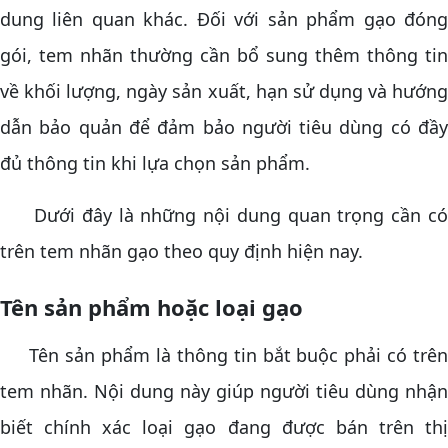
dung liên quan khác. Đối với sản phẩm gạo đóng
gói, tem nhãn thường cần bổ sung thêm thông tin
về khối lượng, ngày sản xuất, hạn sử dụng và hướng
dẫn bảo quản để đảm bảo người tiêu dùng có đầy
đủ thông tin khi lựa chọn sản phẩm.
Dưới đây là những nội dung quan trọng cần có
trên tem nhãn gạo theo quy định hiện nay.
Tên sản phẩm hoặc loại gạo
Tên sản phẩm là thông tin bắt buộc phải có trên
tem nhãn. Nội dung này giúp người tiêu dùng nhận
biết chính xác loại gạo đang được bán trên thị