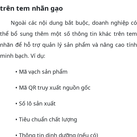
trên tem nhãn gạo
Ngoài các nội dung bắt buộc, doanh nghiệp có
thể bổ sung thêm một số thông tin khác trên tem
nhãn để hỗ trợ quản lý sản phẩm và nâng cao tính
minh bạch. Ví dụ:
• Mã vạch sản phẩm
• Mã QR truy xuất nguồn gốc
• Số lô sản xuất
• Tiêu chuẩn chất lượng
• Thông tin dinh dưỡng (nếu có)