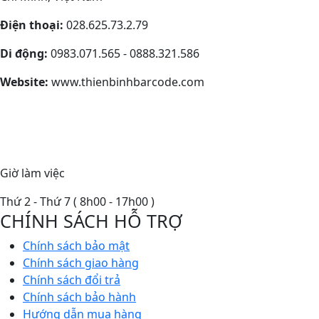
Điện thoại:
028.625.73.2.79
Di động:
0983.071.565 - 0888.321.586
Website:
www.thienbinhbarcode.com
Giờ làm việc
Thứ 2 - Thứ 7 ( 8h00 - 17h00 )
CHÍNH SÁCH HỖ TRỢ
Chính sách bảo mật
Chính sách giao hàng
Chính sách đổi trả
Chính sách bảo hành
Hướng dẫn mua hàng