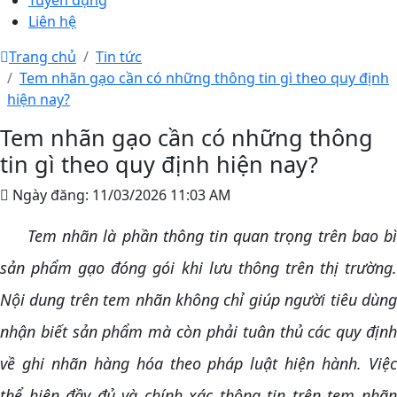
Tuyển dụng
Liên hệ
Trang chủ
Tin tức
Tem nhãn gạo cần có những thông tin gì theo quy định
hiện nay?
Tem nhãn gạo cần có những thông
tin gì theo quy định hiện nay?
Ngày đăng:
11/03/2026 11:03 AM
Tem nhãn là phần thông tin quan trọng trên bao bì
sản phẩm gạo đóng gói khi lưu thông trên thị trường.
Nội dung trên tem nhãn không chỉ giúp người tiêu dùng
nhận biết sản phẩm mà còn phải tuân thủ các quy định
về ghi nhãn hàng hóa theo pháp luật hiện hành. Việc
thể hiện đầy đủ và chính xác thông tin trên tem nhãn