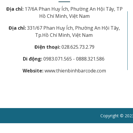
Địa chỉ:
17/6A Phan Huy Ích, Phường An Hội Tây, TP
Hồ Chí Minh, Việt Nam
Địa chỉ:
331/67 Phan Huy Ích, Phường An Hội Tây,
Tp.Hồ Chí Minh, Việt Nam
Điện thoại:
028.625.73.2.79
Di động:
0983.071.565 - 0888.321.586
Website:
www.thienbinhbarcode.com
Copyright © 20