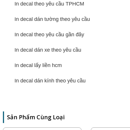
In decal theo yêu cầu TPHCM
In decal dán tường theo yêu cầu
In decal theo yêu cầu gần đây
In decal dán xe theo yêu cầu
In decal lấy liền hcm
In decal dán kính theo yêu cầu
Sản Phẩm Cùng Loại