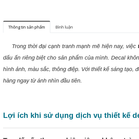
Thông tin sản phẩm
Bình luận
Trong thời đại cạnh tranh mạnh mẽ hiện nay, việc
dấu ấn riêng biệt cho sản phẩm của mình. Decal khôn
hình ảnh, màu sắc, thông điệp. Với thiết kế sáng tạo,
hàng ngay từ ánh nhìn đầu tiên.
Lợi ích khi sử dụng dịch vụ thiết kế d