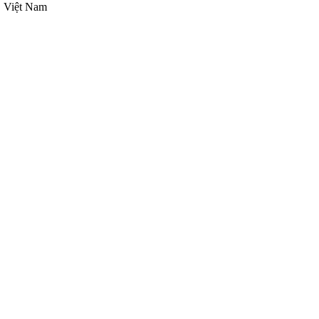
, Việt Nam