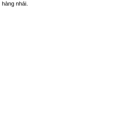
 hàng nhái.