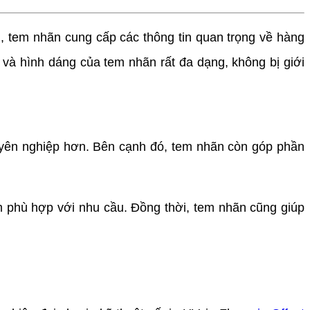
tem nhãn cung cấp các thông tin quan trọng về hàng
 và hình dáng của tem nhãn rất đa dạng, không bị giới
uyên nghiệp hơn. Bên cạnh đó, tem nhãn còn góp phần
 phù hợp với nhu cầu. Đồng thời, tem nhãn cũng giúp