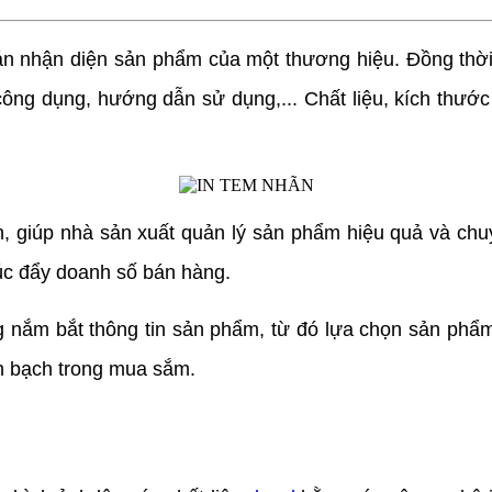
nhận diện sản phẩm của một thương hiệu. Đồng thời, 
ông dụng, hướng dẫn sử dụng,... Chất liệu, kích thước
 giúp nhà sản xuất quản lý sản phẩm hiệu quả và ch
húc đẩy doanh số bán hàng.
nắm bắt thông tin sản phẩm, từ đó lựa chọn sản phẩm
nh bạch trong mua sắm.