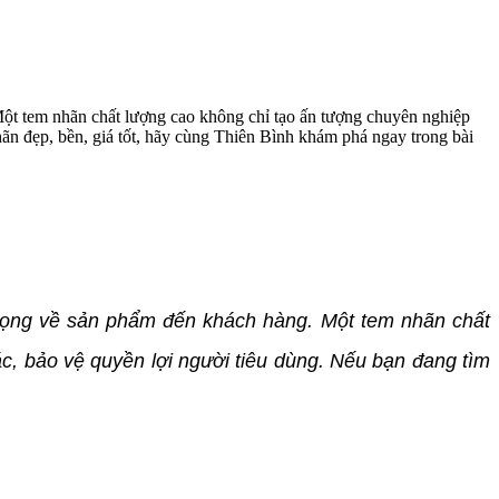
Một tem nhãn chất lượng cao không chỉ tạo ấn tượng chuyên nghiệp
ãn đẹp, bền, giá tốt, hãy cùng Thiên Bình khám phá ngay trong bài
trọng về sản phẩm đến khách hàng. Một tem nhãn chất
c, bảo vệ quyền lợi người tiêu dùng. Nếu bạn đang tìm