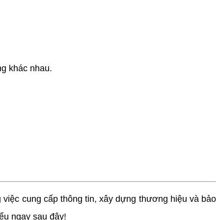
ng khác nhau.
việc cung cấp thông tin, xây dựng thương hiệu và bảo
iểu ngay sau đây!