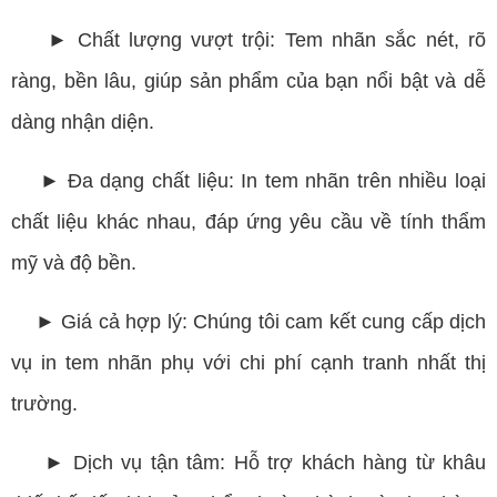
► Chất lượng vượt trội: Tem nhãn sắc nét, rõ
ràng, bền lâu, giúp sản phẩm của bạn nổi bật và dễ
dàng nhận diện.
► Đa dạng chất liệu: In tem nhãn trên nhiều loại
chất liệu khác nhau, đáp ứng yêu cầu về tính thẩm
mỹ và độ bền.
► Giá cả hợp lý: Chúng tôi cam kết cung cấp dịch
vụ in tem nhãn phụ với chi phí cạnh tranh nhất thị
trường.
► Dịch vụ tận tâm: Hỗ trợ khách hàng từ khâu