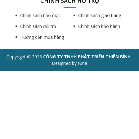
CHÍNH SÁCH HỖ TRỢ
Chính sách bảo mật
Chính sách giao hàng
Chính sách đổi trả
Chính sách bảo hành
Hướng dẫn mua hàng
Copyright © 2023
CÔNG TY TNHH PHÁT TRIỂN THIÊN BÌNH
.
Designed by Nina