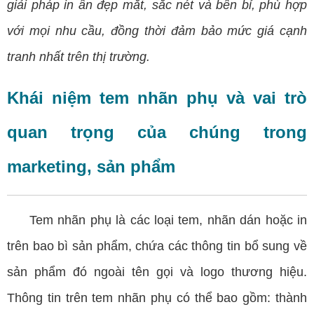
giải pháp
in ấn
đẹp mắt, sắc nét và bền bỉ, phù hợp
với mọi nhu cầu, đồng thời đảm bảo mức giá cạnh
tranh nhất trên thị trường.
Khái niệm tem nhãn phụ và vai trò
quan trọng của chúng trong
marketing, sản phẩm
Tem nhãn phụ là các loại tem, nhãn dán hoặc in
trên bao bì sản phẩm, chứa các thông tin bổ sung về
sản phẩm đó ngoài tên gọi và
logo
thương hiệu.
Thông tin trên tem nhãn phụ có thể bao gồm: thành