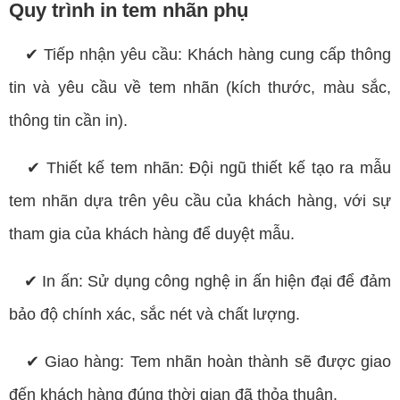
Quy trình in tem nhãn phụ
✔ Tiếp nhận yêu cầu: Khách hàng cung cấp thông
tin và yêu cầu về tem nhãn (kích thước, màu sắc,
thông tin cần in).
✔ Thiết kế tem nhãn: Đội ngũ thiết kế tạo ra mẫu
tem nhãn dựa trên yêu cầu của khách hàng, với sự
tham gia của khách hàng để duyệt mẫu.
✔ In ấn: Sử dụng công nghệ in ấn hiện đại để đảm
bảo độ chính xác, sắc nét và chất lượng.
✔ Giao hàng: Tem nhãn hoàn thành sẽ được giao
đến khách hàng đúng thời gian đã thỏa thuận.