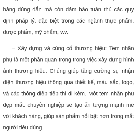
hàng đúng đắn mà còn đảm bảo tuân thủ các quy
định pháp lý, đặc biệt trong các ngành thực phẩm,
dược phẩm, mỹ phẩm, v.v.
– Xây dựng và củng cố thương hiệu: Tem nhãn
phụ là một phần quan trọng trong việc xây dựng hình
ảnh thương hiệu. Chúng giúp tăng cường sự nhận
diện thương hiệu thông qua thiết kế, màu sắc, logo,
và các thông điệp tiếp thị đi kèm. Một tem nhãn phụ
đẹp mắt, chuyên nghiệp sẽ tạo ấn tượng mạnh mẽ
với khách hàng, giúp sản phẩm nổi bật hơn trong mắt
người tiêu dùng.