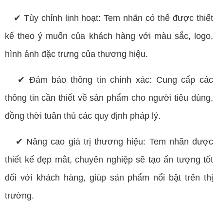
✔ Tùy chỉnh linh hoạt: Tem nhãn có thể được thiết
kế theo ý muốn của khách hàng với màu sắc, logo,
hình ảnh đặc trưng của thương hiệu.
✔ Đảm bảo thông tin chính xác: Cung cấp các
thông tin cần thiết về sản phẩm cho người tiêu dùng,
đồng thời tuân thủ các quy định pháp lý.
✔ Nâng cao giá trị thương hiệu: Tem nhãn được
thiết kế đẹp mắt, chuyên nghiệp sẽ tạo ấn tượng tốt
đối với khách hàng, giúp sản phẩm nổi bật trên thị
trường.