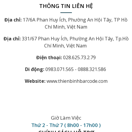
THÔNG TIN LIÊN HỆ
Địa chỉ:
17/6A Phan Huy Ích, Phường An Hội Tây, TP Hồ
Chí Minh, Việt Nam
Địa chỉ:
331/67 Phan Huy Ích, Phường An Hội Tây, Tp.Hồ
Chí Minh, Việt Nam
Điện thoại:
028.625.73.2.79
Di động:
0983.071.565 - 0888.321.586
Website:
www.thienbinhbarcode.com
Giờ Làm Việc
Thứ 2 - Thứ 7 ( 8h00 - 17h00 )