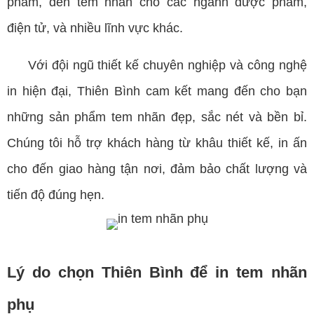
phẩm, đến tem nhãn cho các ngành dược phẩm,
điện tử, và nhiều lĩnh vực khác.
Với đội ngũ thiết kế chuyên nghiệp và công nghệ
in hiện đại, Thiên Bình cam kết mang đến cho bạn
những sản phẩm tem nhãn đẹp, sắc nét và bền bỉ.
Chúng tôi hỗ trợ khách hàng từ khâu thiết kế, in ấn
cho đến giao hàng tận nơi, đảm bảo chất lượng và
tiến độ đúng hẹn.
Lý do chọn Thiên Bình để in tem nhãn
phụ