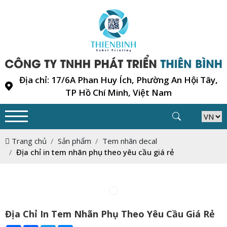
Địa chỉ: 17/6A Phan Huy Ích, Phường An Hội Tây,
TP Hồ Chí Minh, Việt Nam
Trang chủ
Sản phẩm
Tem nhãn decal
Địa chỉ in tem nhãn phụ theo yêu cầu giá rẻ
Địa Chỉ In Tem Nhãn Phụ Theo Yêu Cầu Giá Rẻ