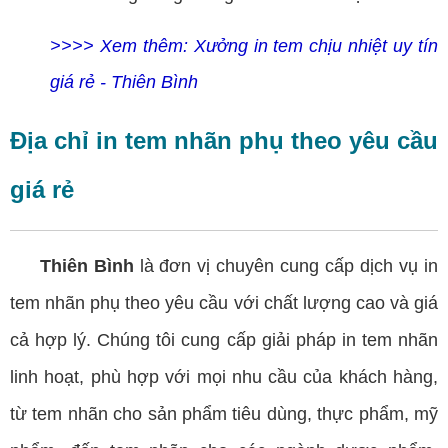
>>>> Xem thêm:
Xưởng in tem chịu nhiệt uy tín
giá rẻ - Thiên Bình
Địa chỉ in tem nhãn phụ theo yêu cầu
giá rẻ
Thiên Bình
là đơn vị chuyên cung cấp dịch vụ in
tem nhãn phụ theo yêu cầu với chất lượng cao và giá
cả hợp lý. Chúng tôi cung cấp giải pháp in tem nhãn
linh hoạt, phù hợp với mọi nhu cầu của khách hàng,
từ tem nhãn cho sản phẩm tiêu dùng, thực phẩm, mỹ