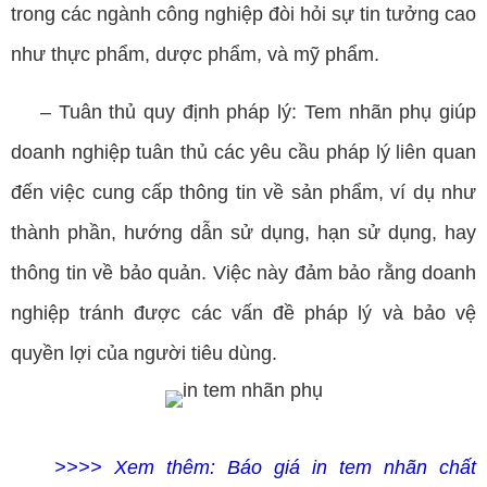
trong các ngành công nghiệp đòi hỏi sự tin tưởng cao
như thực phẩm, dược phẩm, và mỹ phẩm.
– Tuân thủ quy định pháp lý: Tem nhãn phụ giúp
doanh nghiệp tuân thủ các yêu cầu pháp lý liên quan
đến việc cung cấp thông tin về sản phẩm, ví dụ như
thành phần, hướng dẫn sử dụng, hạn sử dụng, hay
thông tin về bảo quản. Việc này đảm bảo rằng doanh
nghiệp tránh được các vấn đề pháp lý và bảo vệ
quyền lợi của người tiêu dùng.
>>>> Xem thêm:
Báo giá in tem nhãn chất