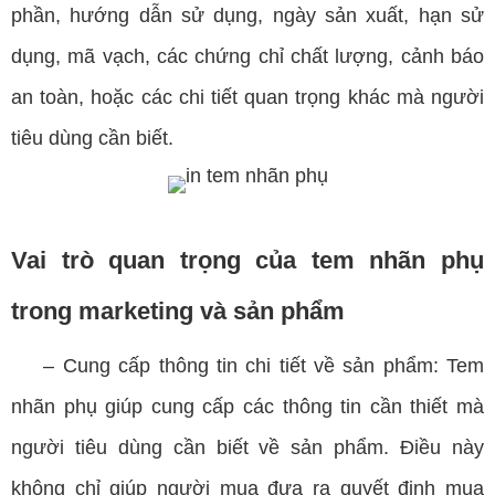
phần, hướng dẫn sử dụng, ngày sản xuất, hạn sử
dụng, mã vạch, các chứng chỉ chất lượng, cảnh báo
an toàn, hoặc các chi tiết quan trọng khác mà người
tiêu dùng cần biết.
Vai trò quan trọng của tem nhãn phụ
trong marketing và sản phẩm
– Cung cấp thông tin chi tiết về sản phẩm: Tem
nhãn phụ giúp cung cấp các thông tin cần thiết mà
người tiêu dùng cần biết về sản phẩm. Điều này
không chỉ giúp người mua đưa ra quyết định mua