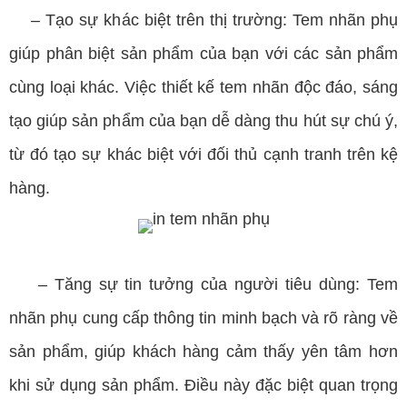
– Tạo sự khác biệt trên thị trường: Tem nhãn phụ
giúp phân biệt sản phẩm của bạn với các sản phẩm
cùng loại khác. Việc thiết kế tem nhãn độc đáo, sáng
tạo giúp sản phẩm của bạn dễ dàng thu hút sự chú ý,
từ đó tạo sự khác biệt với đối thủ cạnh tranh trên kệ
hàng.
– Tăng sự tin tưởng của người tiêu dùng: Tem
nhãn phụ cung cấp thông tin minh bạch và rõ ràng về
sản phẩm, giúp khách hàng cảm thấy yên tâm hơn
khi sử dụng sản phẩm. Điều này đặc biệt quan trọng