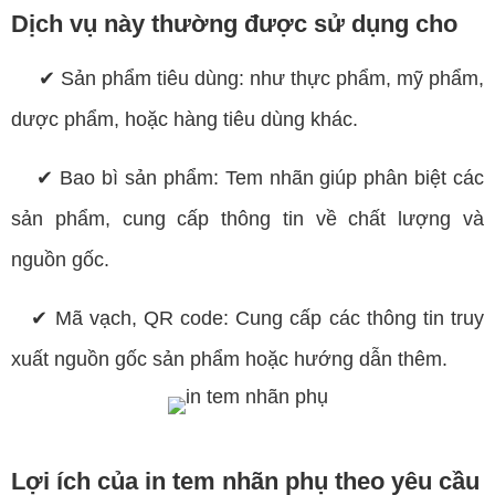
Dịch vụ này thường được sử dụng cho
✔
Sản phẩm tiêu dùng: như thực phẩm, mỹ phẩm,
dược phẩm, hoặc hàng tiêu dùng khác.
✔ Bao bì sản phẩm: Tem nhãn giúp phân biệt các
sản phẩm, cung cấp thông tin về chất lượng và
nguồn gốc.
✔ Mã vạch, QR code: Cung cấp các thông tin truy
xuất nguồn gốc sản phẩm hoặc hướng dẫn thêm.
Lợi ích của in tem nhãn phụ theo yêu cầu