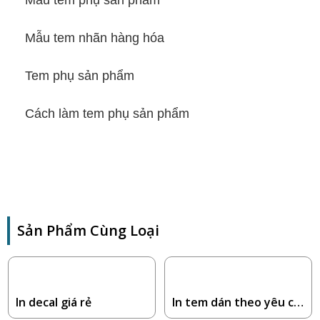
Mẫu tem nhãn hàng hóa
Tem phụ sản phẩm
Cách làm tem phụ sản phẩm
Sản Phẩm Cùng Loại
In decal giá rẻ
In tem dán theo yêu cầ
u