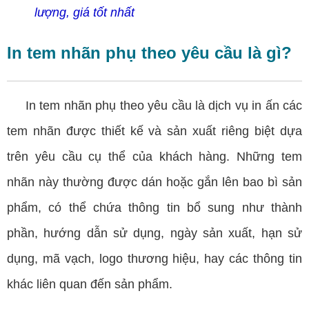
lượng, giá tốt nhất
In tem nhãn phụ theo yêu cầu là gì?
In tem nhãn phụ theo yêu cầu là dịch vụ in ấn các
tem nhãn được thiết kế và sản xuất riêng biệt dựa
trên yêu cầu cụ thể của khách hàng. Những tem
nhãn này thường được dán hoặc gắn lên bao bì sản
phẩm, có thể chứa thông tin bổ sung như thành
phần, hướng dẫn sử dụng, ngày sản xuất, hạn sử
dụng, mã vạch, logo thương hiệu, hay các thông tin
khác liên quan đến sản phẩm.