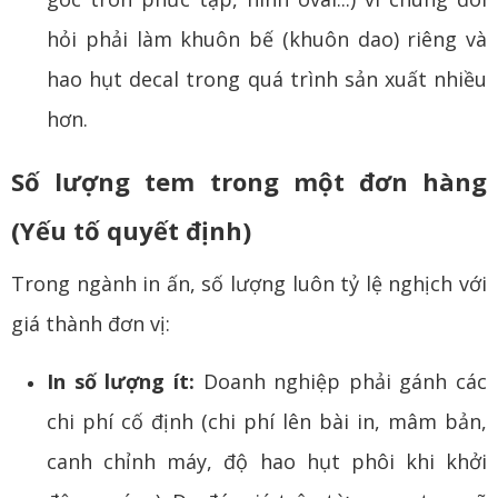
hỏi phải làm khuôn bế (khuôn dao) riêng và
hao hụt decal trong quá trình sản xuất nhiều
hơn.
Số lượng tem trong một đơn hàng
(Yếu tố quyết định)
Trong ngành in ấn, số lượng luôn tỷ lệ nghịch với
giá thành đơn vị:
In số lượng ít:
Doanh nghiệp phải gánh các
chi phí cố định (chi phí lên bài in, mâm bản,
canh chỉnh máy, độ hao hụt phôi khi khởi