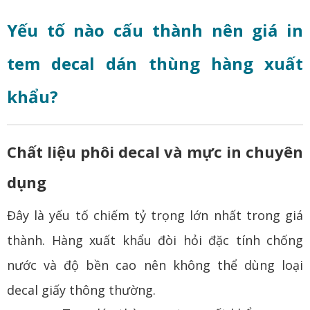
Yếu tố nào cấu thành nên giá in
tem decal dán thùng hàng xuất
khẩu?
Chất liệu phôi decal và mực in chuyên
dụng
Đây là yếu tố chiếm tỷ trọng lớn nhất trong giá
thành. Hàng xuất khẩu đòi hỏi đặc tính chống
nước và độ bền cao nên không thể dùng loại
decal giấy thông thường.