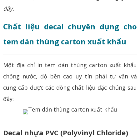
đây.
Chất liệu decal chuyên dụng cho
tem dán thùng carton xuất khẩu
Một địa chỉ in tem dán thùng carton xuất khẩu
chống nước, độ bền cao uy tín phải tư vấn và
cung cấp được các dòng chất liệu đặc chủng sau
đây:
Decal nhựa PVC (Polyvinyl Chloride)