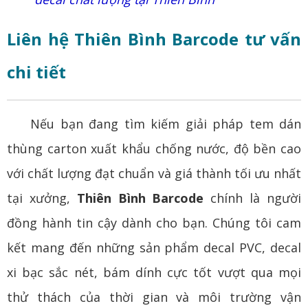
Liên hệ Thiên Bình Barcode tư vấn
chi tiết
Nếu bạn đang tìm kiếm giải pháp tem dán
thùng carton xuất khẩu chống nước, độ bền cao
với chất lượng đạt chuẩn và giá thành tối ưu nhất
tại xưởng,
Thiên Bình Barcode
chính là người
đồng hành tin cậy dành cho bạn. Chúng tôi cam
kết mang đến những sản phẩm decal PVC, decal
xi bạc sắc nét, bám dính cực tốt vượt qua mọi
thử thách của thời gian và môi trường vận