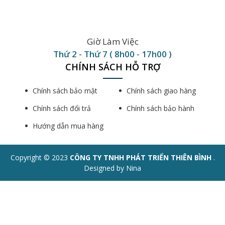
Giờ Làm Việc
Thứ 2 - Thứ 7 ( 8h00 - 17h00 )
CHÍNH SÁCH HỖ TRỢ
Chính sách bảo mật
Chính sách giao hàng
Chính sách đổi trả
Chính sách bảo hành
Hướng dẫn mua hàng
Copyright © 2023
CÔNG TY TNHH PHÁT TRIỂN THIÊN BÌNH
.
Designed by Nina