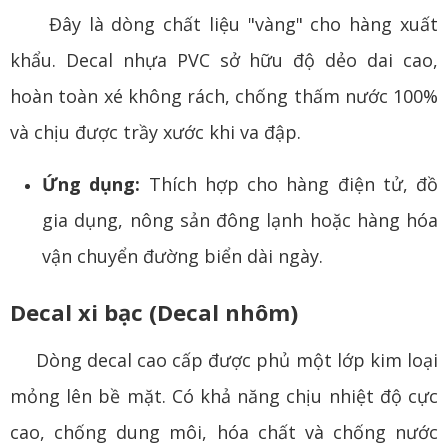
Đây là dòng chất liệu "vàng" cho hàng xuất
khẩu. Decal nhựa PVC sở hữu độ dẻo dai cao,
hoàn toàn xé không rách, chống thấm nước 100%
và chịu được trầy xước khi va đập.
Ứng dụng:
Thích hợp cho hàng điện tử, đồ
gia dụng, nông sản đông lạnh hoặc hàng hóa
vận chuyển đường biển dài ngày.
Decal xi bạc (Decal nhôm)
Dòng decal cao cấp được phủ một lớp kim loại
mỏng lên bề mặt. Có khả năng chịu nhiệt độ cực
cao, chống dung môi, hóa chất và chống nước