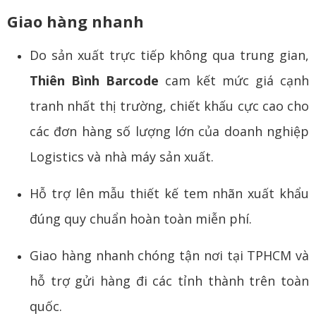
Giao hàng nhanh
Do sản xuất trực tiếp không qua trung gian,
Thiên Bình Barcode
cam kết mức giá cạnh
tranh nhất thị trường, chiết khấu cực cao cho
các đơn hàng số lượng lớn của doanh nghiệp
Logistics và nhà máy sản xuất.
Hỗ trợ lên mẫu thiết kế tem nhãn xuất khẩu
đúng quy chuẩn hoàn toàn miễn phí.
Giao hàng nhanh chóng tận nơi tại TPHCM và
hỗ trợ gửi hàng đi các tỉnh thành trên toàn
quốc.