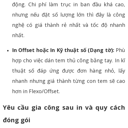
động. Chi phí làm trục in ban đầu khá cao,
nhưng nếu đặt số lượng lớn thì đây là công
nghệ có giá thành rẻ nhất và tốc độ nhanh
nhất.
In Offset hoặc In Kỹ thuật số (Dạng tờ):
Phù
hợp cho việc dán tem thủ công bằng tay. In kĩ
thuật số đáp ứng được đơn hàng nhỏ, lấy
nhanh nhưng giá thành từng con tem sẽ cao
hơn in Flexo/Offset.
Yêu cầu gia công sau in và quy cách
đóng gói