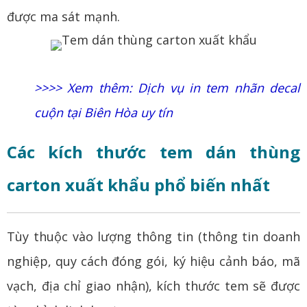
được ma sát mạnh.
>>>> Xem thêm:
Dịch vụ in tem nhãn decal
cuộn tại Biên Hòa uy tín
Các kích thước tem dán thùng
carton xuất khẩu phổ biến nhất
Tùy thuộc vào lượng thông tin (thông tin doanh
nghiệp, quy cách đóng gói, ký hiệu cảnh báo, mã
vạch, địa chỉ giao nhận), kích thước tem sẽ được