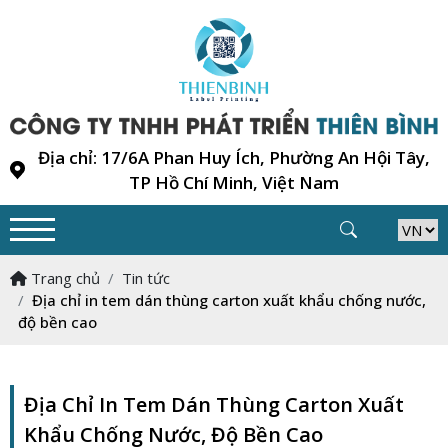
Địa chỉ: 17/6A Phan Huy Ích, Phường An Hội Tây,
TP Hồ Chí Minh, Việt Nam
Trang chủ
Tin tức
Địa chỉ in tem dán thùng carton xuất khẩu chống nước,
độ bền cao
Địa Chỉ In Tem Dán Thùng Carton Xuất
Khẩu Chống Nước, Độ Bền Cao