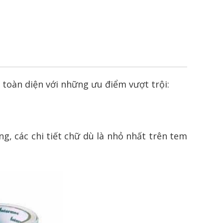
toàn diện với những ưu điểm vượt trội:
 các chi tiết chữ dù là nhỏ nhất trên tem