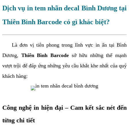
Dịch vụ in tem nhãn decal Bình Dương tại
Thiên Bình Barcode có gì khác biệt?
Là đơn vị tiên phong trong lĩnh vực
in ấn
tại Bình
Dương,
Thiên Bình Barcode
sở hữu những thế mạnh
vượt trội để đáp ứng những yêu cầu khắt khe nhất của quý
khách hàng:
Công nghệ in hiện đại – Cam kết sắc nét đến
từng chi tiết