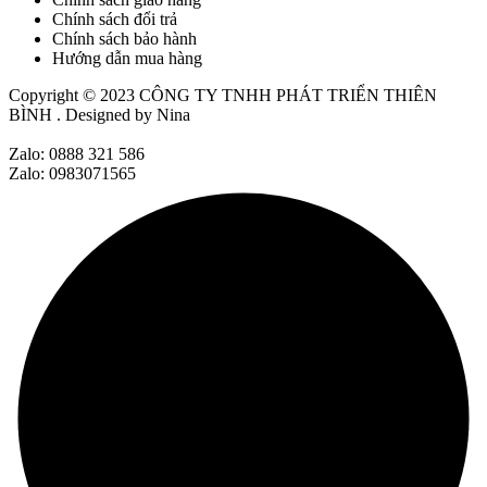
Chính sách đổi trả
Chính sách bảo hành
Hướng dẫn mua hàng
Copyright © 2023
CÔNG TY TNHH PHÁT TRIỂN THIÊN
BÌNH
. Designed by Nina
Zalo: 0888 321 586
Zalo: 0983071565