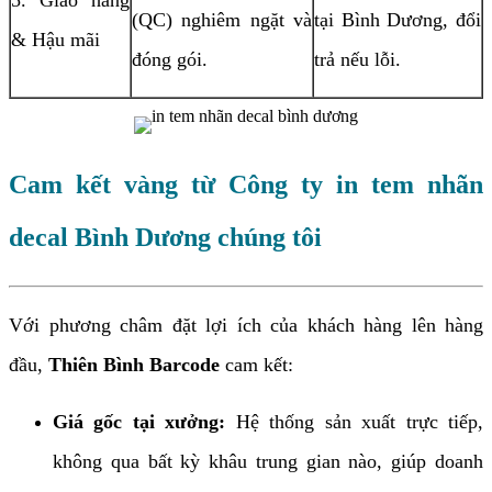
(QC) nghiêm ngặt và
tại Bình Dương, đổi
& Hậu mãi
đóng gói.
trả nếu lỗi.
Cam kết vàng từ Công ty in tem nhãn
decal Bình Dương chúng tôi
Với phương châm đặt lợi ích của khách hàng lên hàng
đầu,
Thiên Bình Barcode
cam kết:
Giá gốc tại xưởng:
Hệ thống sản xuất trực tiếp,
không qua bất kỳ khâu trung gian nào, giúp doanh