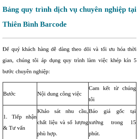
Bảng quy trình dịch vụ chuyên nghiệp tại
Thiên Bình Barcode
Để quý khách hàng dễ dàng theo dõi và tối ưu hóa thời
gian, chúng tôi áp dụng quy trình làm việc khép kín 5
bước chuyên nghiệp:
Cam kết từ chúng
Bước
Nội dung công việc
tôi
Khảo sát nhu cầu,
Báo giá gốc tại
1. Tiếp nhận
chất liệu và số lượng
xưởng trong 15
& Tư vấn
phù hợp.
phút.