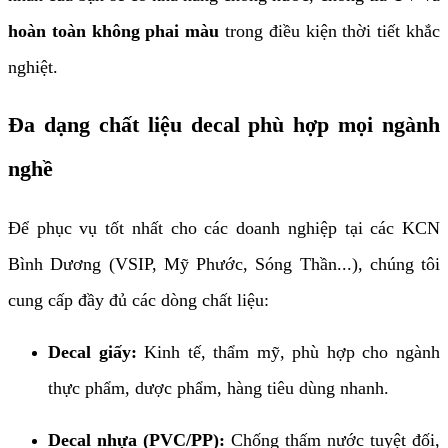
hoàn toàn không phai màu
trong điều kiện thời tiết khắc
nghiệt.
Đa dạng chất liệu decal phù hợp mọi ngành
nghề
Để phục vụ tốt nhất cho các doanh nghiệp tại các KCN
Bình Dương (VSIP, Mỹ Phước, Sóng Thần...), chúng tôi
cung cấp đầy đủ các dòng chất liệu:
Decal giấy:
Kinh tế, thẩm mỹ, phù hợp cho ngành
thực phẩm, dược phẩm, hàng tiêu dùng nhanh.
Decal nhựa (PVC/PP):
Chống thấm nước tuyệt đối,