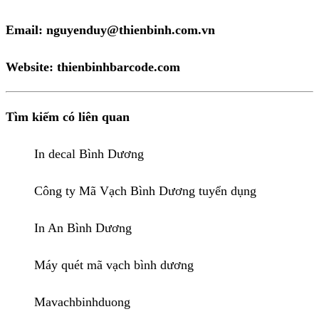
Email: nguyenduy@thienbinh.com.vn
Website:
thienbinhbarcode.com
Tìm kiếm có liên quan
In decal Bình Dương
Công ty Mã Vạch Bình Dương tuyển dụng
In An Bình Dương
Máy quét mã vạch bình dương
Mavachbinhduong