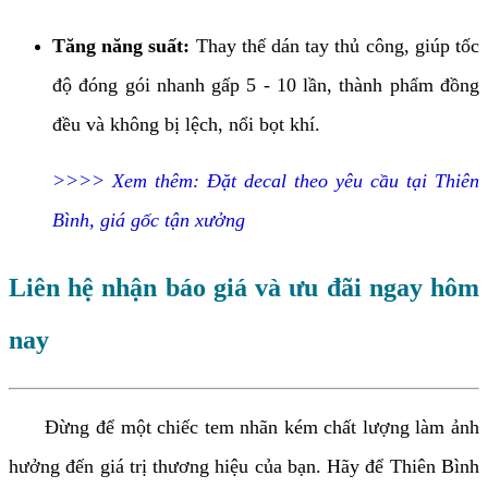
Tăng năng suất:
Thay thế dán tay thủ công, giúp tốc
độ đóng gói nhanh gấp 5 - 10 lần, thành phẩm đồng
đều và không bị lệch, nổi bọt khí.
>>>> Xem thêm:
Đặt decal theo yêu cầu tại Thiên
Bình, giá gốc tận xưởng
Liên hệ nhận báo giá và ưu đãi ngay hôm
nay
Đừng để một chiếc tem nhãn kém chất lượng làm ảnh
hưởng đến giá trị thương hiệu của bạn. Hãy để Thiên Bình