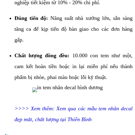
nghiệp tiết kiệm từ 10% - 20% chi phí.
Đúng tiến độ:
Năng suất nhà xưởng lớn, sẵn sàng
tăng ca để kịp tiến độ bàn giao cho các đơn hàng
gấp.
Chất lượng đồng đều:
10.000 con tem như một,
cam kết hoàn tiền hoặc in lại miễn phí nếu thành
phẩm bị nhòe, phai màu hoặc lỗi kỹ thuật.
>>>> Xem thêm:
Xem qua các mẫu tem nhãn decal
đẹp mắt, chất lượng tại Thiên Bình