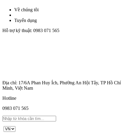
Về chúng tôi
Tuyển dụng
Hỗ trợ kỹ thuật:
0983 071 565
Địa chỉ: 17/6A Phan Huy Ích, Phường An Hội Tây, TP Hồ Chí
Minh, Việt Nam
Hotline
0983 071 565