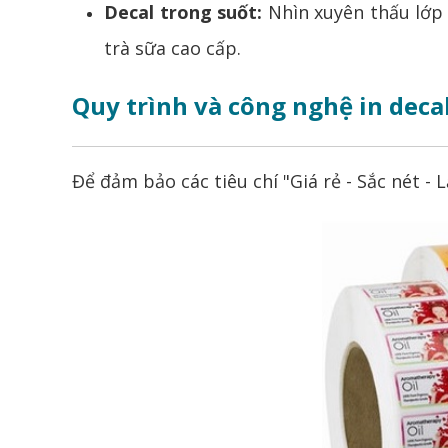
Decal trong suốt:
Nhìn xuyên thấu lớp 
trà sữa cao cấp.
Quy trình và công nghệ in deca
Để đảm bảo các tiêu chí "Giá rẻ - Sắc nét 