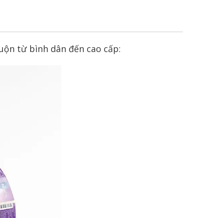
uộn từ bình dân đến cao cấp: