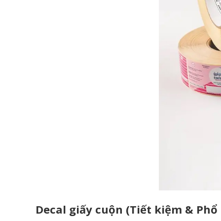
Decal giấy cuộn (Tiết kiệm & Phổ