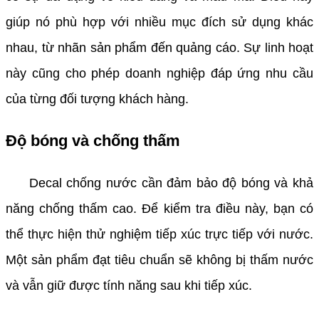
giúp nó phù hợp với nhiều mục đích sử dụng khác
nhau, từ nhãn sản phẩm đến quảng cáo. Sự linh hoạt
này cũng cho phép doanh nghiệp đáp ứng nhu cầu
của từng đối tượng khách hàng.
Độ bóng và chống thấm
Decal chống nước cần đảm bảo độ bóng và khả
năng chống thấm cao. Để kiểm tra điều này, bạn có
thể thực hiện thử nghiệm tiếp xúc trực tiếp với nước.
Một sản phẩm đạt tiêu chuẩn sẽ không bị thấm nước
và vẫn giữ được tính năng sau khi tiếp xúc.