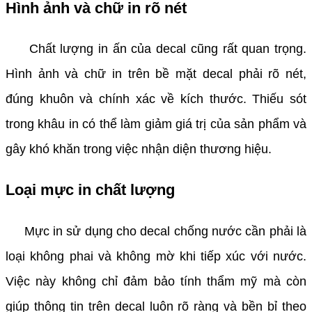
Hình ảnh và chữ in rõ nét
Chất lượng in ấn của decal cũng rất quan trọng.
Hình ảnh và chữ in trên bề mặt decal phải rõ nét,
đúng khuôn và chính xác về kích thước. Thiếu sót
trong khâu in có thể làm giảm giá trị của sản phẩm và
gây khó khăn trong việc nhận diện thương hiệu.
Loại mực in chất lượng
Mực in sử dụng cho decal chống nước cần phải là
loại không phai và không mờ khi tiếp xúc với nước.
Việc này không chỉ đảm bảo tính thẩm mỹ mà còn
giúp thông tin trên decal luôn rõ ràng và bền bỉ theo