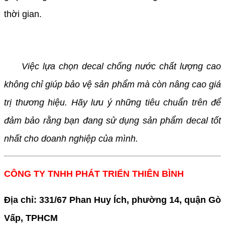
thời gian.
Việc lựa chọn decal chống nước chất lượng cao
không chỉ giúp bảo vệ sản phẩm mà còn nâng cao giá
trị thương hiệu. Hãy lưu ý những tiêu chuẩn trên để
đảm bảo rằng bạn đang sử dụng sản phẩm decal tốt
nhất cho doanh nghiệp của mình.
CÔNG TY TNHH PHÁT TRIỂN THIÊN BÌNH
Địa chỉ: 331/67 Phan Huy Ích, phường 14, quận Gò
Vấp, TPHCM