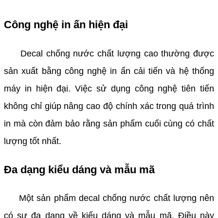
Công nghệ in ấn hiện đại
Decal chống nước chất lượng cao thường được
sản xuất bằng công nghệ in ấn cải tiến và hệ thống
máy in hiện đại. Việc sử dụng công nghệ tiên tiến
không chỉ giúp nâng cao độ chính xác trong quá trình
in mà còn đảm bảo rằng sản phẩm cuối cùng có chất
lượng tốt nhất.
Đa dạng kiểu dáng và mẫu mã
Một sản phẩm decal chống nước chất lượng nên
có sự đa dạng về kiểu dáng và mẫu mã. Điều này