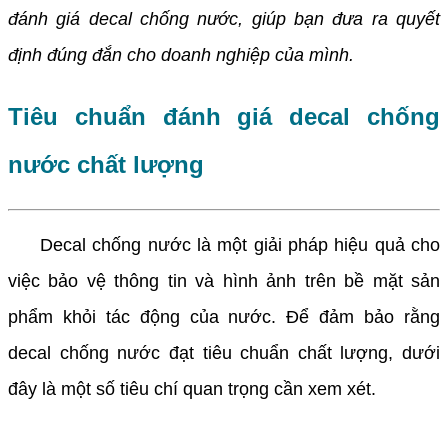
đánh giá decal chống nước, giúp bạn đưa ra quyết
định đúng đắn cho doanh nghiệp của mình.
Tiêu chuẩn đánh giá decal chống
nước chất lượng
Decal chống nước là một giải pháp hiệu quả cho
việc bảo vệ thông tin và hình ảnh trên bề mặt sản
phẩm khỏi tác động của nước. Để đảm bảo rằng
decal chống nước đạt tiêu chuẩn chất lượng, dưới
đây là một số tiêu chí quan trọng cần xem xét.