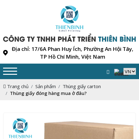
Địa chỉ: 17/6A Phan Huy Ích, Phường An Hội Tây,
TP Hồ Chí Minh, Việt Nam
Trang chủ
Sản phẩm
Thùng giấy carton
Thùng giấy đóng hàng mua ở đâu?