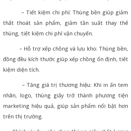
– Tiết kiệm chi phí: Thùng bền giúp giảm
thất thoát sản phẩm, giảm tần suất thay thế
thùng, tiết kiệm chi phí vận chuyển.
– Hỗ trợ xếp chồng và lưu kho: Thùng bền,
đồng đều kích thước giúp xếp chồng ổn định, tiết
kiệm diện tích.
– Tăng giá trị thương hiệu: Khi in ấn tem
nhãn, logo, thùng giấy trở thành phương tiện
marketing hiệu quả, giúp sản phẩm nổi bật hơn
trên thị trường.