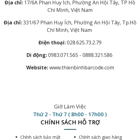
Địa chỉ:
17/6A Phan Huy Ích, Phường An Hội Tây, TP Hồ
Chí Minh, Việt Nam
Địa chỉ:
331/67 Phan Huy Ích, Phường An Hội Tây, Tp.Hồ
Chí Minh, Việt Nam
Điện thoại:
028.625.73.2.79
Di động:
0983.071.565 - 0888.321.586
Website:
www.thienbinhbarcode.com
Giờ Làm Việc
Thứ 2 - Thứ 7 ( 8h00 - 17h00 )
CHÍNH SÁCH HỖ TRỢ
Chính sách bảo mật
Chính sách giao hàng