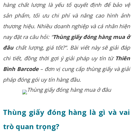
hàng chất lượng là yếu tố quyết định để bảo vệ
sản phẩm, tối ưu chi phí và nâng cao hình ảnh
thương hiệu. Nhiều doanh nghiệp và cá nhân hiện
nay đặt ra câu hỏi: “
Thùng giấy đóng hàng mua ở
đâu
chất lượng, giá tốt?”. Bài viết này sẽ giải đáp
chi tiết, đồng thời gợi ý giải pháp uy tín từ
Thiên
Bình Barcode
– đơn vị cung cấp thùng giấy và giải
pháp đóng gói uy tín hàng đầu.
Thùng giấy đóng hàng là gì và vai
trò quan trọng?