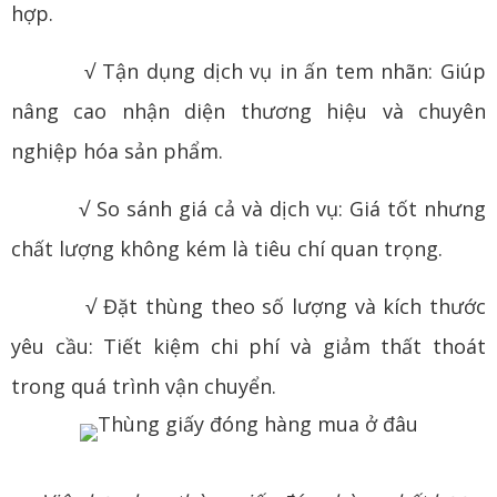
hợp.
√ Tận dụng dịch vụ in ấn tem nhãn: Giúp
nâng cao nhận diện thương hiệu và chuyên
nghiệp hóa sản phẩm.
√ So sánh giá cả và dịch vụ: Giá tốt nhưng
chất lượng không kém là tiêu chí quan trọng.
√ Đặt thùng theo số lượng và kích thước
yêu cầu: Tiết kiệm chi phí và giảm thất thoát
trong quá trình vận chuyển.