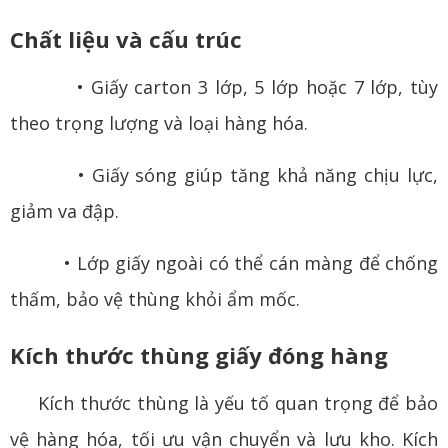
Chất liệu và cấu trúc
• Giấy carton 3 lớp, 5 lớp hoặc 7 lớp, tùy
theo trọng lượng và loại hàng hóa.
• Giấy sóng giúp tăng khả năng chịu lực,
giảm va đập.
• Lớp giấy ngoài có thể cán màng để chống
thấm, bảo vệ thùng khỏi ẩm mốc.
Kích thước thùng giấy đóng hàng
Kích thước thùng là yếu tố quan trọng để bảo
vệ hàng hóa, tối ưu vận chuyển và lưu kho. Kích