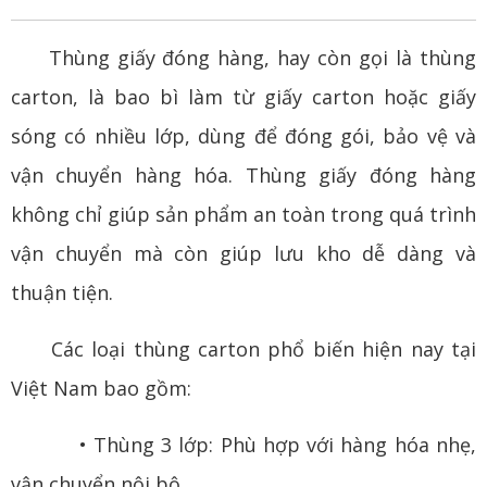
Thùng giấy đóng hàng, hay còn gọi là
thùng
carton
, là bao bì làm từ giấy carton hoặc giấy
sóng có nhiều lớp, dùng để đóng gói, bảo vệ và
vận chuyển hàng hóa. Thùng giấy đóng hàng
không chỉ giúp sản phẩm an toàn trong quá trình
vận chuyển mà còn giúp lưu kho dễ dàng và
thuận tiện.
Các loại thùng carton phổ biến hiện nay tại
Việt Nam bao gồm:
• Thùng 3 lớp: Phù hợp với hàng hóa nhẹ,
vận chuyển nội bộ.