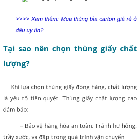
>>>> Xem thêm: Mua thùng bìa carton giá rẻ ở
đâu uy tín?
Tại sao nên chọn thùng giấy chất
lượng?
Khi lựa chọn thùng giấy đóng hàng, chất lượng
là yếu tố tiên quyết. Thùng giấy chất lượng cao
đảm bảo:
– Bảo vệ hàng hóa an toàn: Tránh hư hỏng,
trầy xước, va đập trong quá trình vận chuyển.