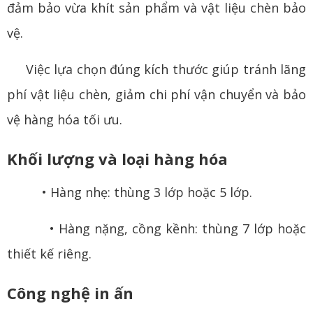
đảm bảo vừa khít sản phẩm và vật liệu chèn bảo
vệ.
Việc lựa chọn đúng kích thước giúp tránh lãng
phí vật liệu chèn, giảm chi phí vận chuyển và bảo
vệ hàng hóa tối ưu.
Khối lượng và loại hàng hóa
• Hàng nhẹ: thùng 3 lớp hoặc 5 lớp.
• Hàng nặng, cồng kềnh: thùng 7 lớp hoặc
thiết kế riêng.
Công nghệ in ấn