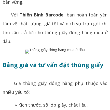
bền vững.
Với
Thiên Bình Barcode
, bạn hoàn toàn yên
tâm về chất lượng, giá tốt và dịch vụ trọn gói khi
tìm câu trả lời cho thùng giấy đóng hàng mua ở
đâu.
Bảng giá và tư vấn đặt thùng giấy
Giá thùng giấy đóng hàng phụ thuộc vào
nhiều yếu tố:
» Kích thước, số lớp giấy, chất liệu.