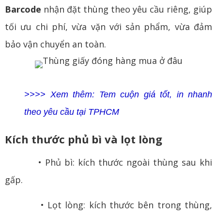
Barcode
nhận đặt thùng theo yêu cầu riêng, giúp
tối ưu chi phí, vừa vặn với sản phẩm, vừa đảm
bảo vận chuyển an toàn.
>>>> Xem thêm: Tem cuộn giá tốt, in nhanh
theo yêu cầu tại TPHCM
Kích thước phủ bì và lọt lòng
• Phủ bì: kích thước ngoài thùng sau khi
gấp.
• Lọt lòng: kích thước bên trong thùng,