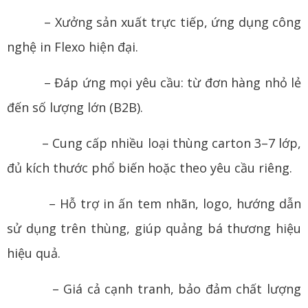
– Xưởng sản xuất trực tiếp, ứng dụng công
nghệ in Flexo hiện đại.
– Đáp ứng mọi yêu cầu: từ đơn hàng nhỏ lẻ
đến số lượng lớn (B2B).
– Cung cấp nhiều loại thùng carton 3–7 lớp,
đủ kích thước phổ biến hoặc theo yêu cầu riêng.
– Hỗ trợ in ấn tem nhãn, logo, hướng dẫn
sử dụng trên thùng, giúp quảng bá thương hiệu
hiệu quả.
– Giá cả cạnh tranh, bảo đảm chất lượng