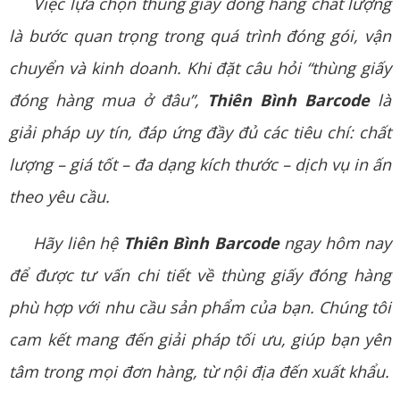
Việc lựa chọn thùng giấy đóng hàng chất lượng
là bước quan trọng trong quá trình đóng gói, vận
chuyển và kinh doanh. Khi đặt câu hỏi “thùng giấy
đóng hàng mua ở đâu”,
Thiên Bình Barcode
là
giải pháp uy tín, đáp ứng đầy đủ các tiêu chí: chất
lượng – giá tốt – đa dạng kích thước – dịch vụ in ấn
theo yêu cầu.
Hãy liên hệ
Thiên Bình Barcode
ngay hôm nay
để được tư vấn chi tiết về thùng giấy đóng hàng
phù hợp với nhu cầu sản phẩm của bạn. Chúng tôi
cam kết mang đến giải pháp tối ưu, giúp bạn yên
tâm trong mọi đơn hàng, từ nội địa đến xuất khẩu.