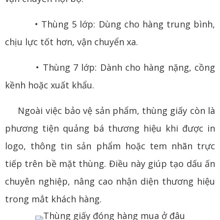
• Thùng 5 lớp: Dùng cho hàng trung bình,
chịu lực tốt hơn, vận chuyển xa.
• Thùng 7 lớp: Dành cho hàng nặng, cồng
kềnh hoặc xuất khẩu.
Ngoài việc bảo vệ sản phẩm, thùng giấy còn là
phương tiện quảng bá thương hiệu khi được in
logo, thông tin sản phẩm hoặc tem nhãn trực
tiếp trên bề mặt thùng. Điều này giúp tạo dấu ấn
chuyên nghiệp, nâng cao nhận diện thương hiệu
trong mắt khách hàng.