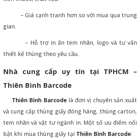
– Giá cạnh tranh hơn so với mua qua trung
gian.
– Hỗ trợ in ấn tem nhãn, logo và tư vấn
thiết kế thùng theo yêu cầu.
Nhà cung cấp uy tín tại TPHCM –
Thiên Bình Barcode
Thiên Bình Barcode
là đơn vị chuyên sản xuất
và cung cấp thùng giấy đóng hàng, thùng carton,
tem nhãn và vật tư ngành in. Một số ưu điểm nổi
bật khi mua thùng giấy tại
Thiên Bình Barcode
: