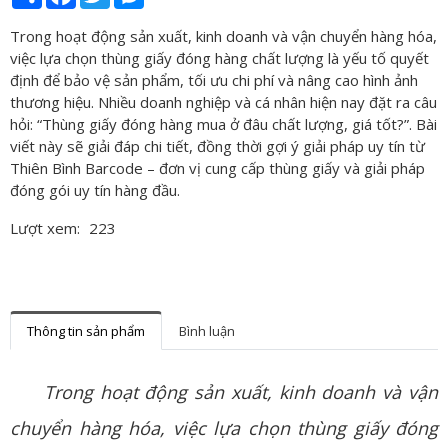
Trong hoạt động sản xuất, kinh doanh và vận chuyển hàng hóa,
việc lựa chọn thùng giấy đóng hàng chất lượng là yếu tố quyết
định để bảo vệ sản phẩm, tối ưu chi phí và nâng cao hình ảnh
thương hiệu. Nhiều doanh nghiệp và cá nhân hiện nay đặt ra câu
hỏi: “Thùng giấy đóng hàng mua ở đâu chất lượng, giá tốt?”. Bài
viết này sẽ giải đáp chi tiết, đồng thời gợi ý giải pháp uy tín từ
Thiên Bình Barcode – đơn vị cung cấp thùng giấy và giải pháp
đóng gói uy tín hàng đầu.
Lượt xem:
223
Thông tin sản phẩm
Bình luận
Trong hoạt động sản xuất, kinh doanh và vận
chuyển
hàng hóa
, việc lựa chọn thùng giấy đóng