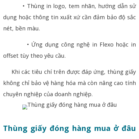
• Thùng in logo, tem nhãn, hướng dẫn sử
dụng hoặc thông tin xuất xứ cần đảm bảo độ sắc
nét, bền màu.
• Ứng dụng công nghệ in Flexo hoặc in
offset tùy theo yêu cầu.
Khi các tiêu chí trên được đáp ứng, thùng giấy
không chỉ bảo vệ hàng hóa mà còn nâng cao tính
chuyên nghiệp của doanh nghiệp.
Thùng giấy đóng hàng mua ở đâu