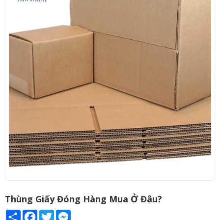
Thùng Giấy Đóng Hàng Mua Ở Đâu?
Share
Facebook
Twitter
Messenger