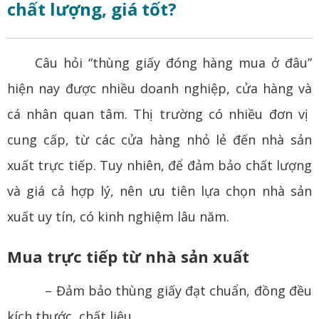
chất lượng, giá tốt?
Câu hỏi “thùng giấy đóng hàng mua ở đâu”
hiện nay được nhiều doanh nghiệp, cửa hàng và
cá nhân quan tâm. Thị trường có nhiều đơn vị
cung cấp, từ các cửa hàng nhỏ lẻ đến nhà sản
xuất trực tiếp. Tuy nhiên, để đảm bảo chất lượng
và giá cả hợp lý, nên ưu tiên lựa chọn nhà sản
xuất uy tín, có kinh nghiệm lâu năm.
Mua trực tiếp từ nhà sản xuất
– Đảm bảo thùng giấy đạt chuẩn, đồng đều
kích thước, chất liệu.