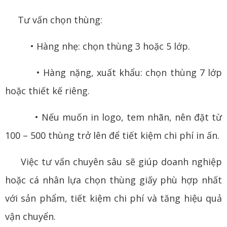
Tư vấn chọn thùng:
• Hàng nhẹ: chọn thùng 3 hoặc 5 lớp.
• Hàng nặng, xuất khẩu: chọn thùng 7 lớp
hoặc thiết kế riêng.
• Nếu muốn in logo, tem nhãn, nên đặt từ
100 – 500 thùng trở lên để tiết kiệm chi phí in ấn.
Việc tư vấn chuyên sâu sẽ giúp doanh nghiệp
hoặc cá nhân lựa chọn thùng giấy phù hợp nhất
với sản phẩm, tiết kiệm chi phí và tăng hiệu quả
vận chuyển.