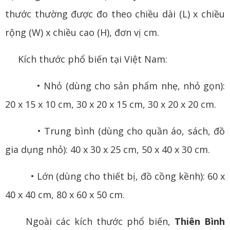
thước thường được đo theo chiều dài (L) x chiều
rộng (W) x chiều cao (H), đơn vị cm.
Kích thước phổ biến tại Việt Nam:
• Nhỏ (dùng cho sản phẩm nhẹ, nhỏ gọn):
20 x 15 x 10 cm, 30 x 20 x 15 cm, 30 x 20 x 20 cm.
• Trung bình (dùng cho quần áo, sách, đồ
gia dụng nhỏ): 40 x 30 x 25 cm, 50 x 40 x 30 cm.
• Lớn (dùng cho thiết bị, đồ cồng kềnh): 60 x
40 x 40 cm, 80 x 60 x 50 cm.
Ngoài các kích thước phổ biến,
Thiên Bình