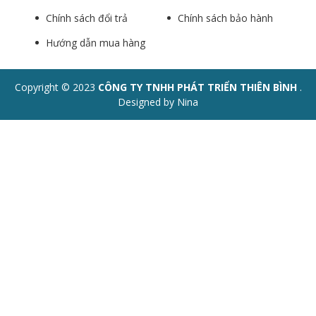
Chính sách đổi trả
Chính sách bảo hành
Hướng dẫn mua hàng
Copyright © 2023
CÔNG TY TNHH PHÁT TRIỂN THIÊN BÌNH
.
Designed by Nina