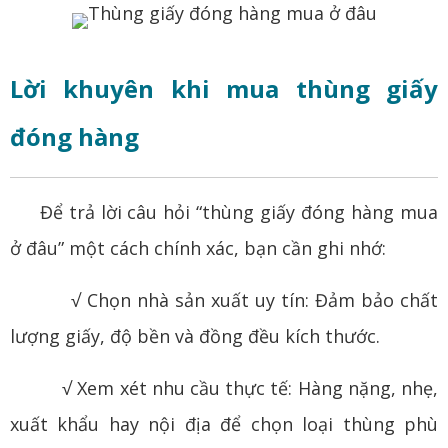
Lời khuyên khi mua thùng giấy
đóng hàng
Để trả lời câu hỏi “thùng giấy đóng hàng mua
ở đâu” một cách chính xác, bạn cần ghi nhớ:
√ Chọn nhà sản xuất uy tín: Đảm bảo chất
lượng giấy, độ bền và đồng đều kích thước.
√ Xem xét nhu cầu thực tế: Hàng nặng, nhẹ,
xuất khẩu hay nội địa để chọn loại thùng phù