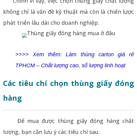
Chính vì vậy, việc chọn thùng giấy chất lượng
không chỉ là vấn đề kỹ thuật mà còn là chiến lược
phát triển lâu dài cho doanh nghiệp.
>>>> Xem thêm: Làm thùng carton giá rẻ
TPHCM – Chất lượng cao, số lượng linh hoạt
Các tiêu chí chọn thùng giấy đóng
hàng
Để mua được thùng giấy đóng hàng chất
lượng, bạn cần lưu ý các tiêu chí sau: