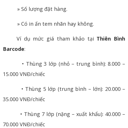
» Số lượng đặt hàng.
» Có in ấn tem nhãn hay không.
Ví dụ mức giá tham khảo tại
Thiên Bình
Barcode
:
• Thùng 3 lớp (nhỏ – trung bình): 8.000 –
15.000 VNĐ/chiếc
• Thùng 5 lớp (trung bình – lớn): 20.000 –
35.000 VNĐ/chiếc
• Thùng 7 lớp (nặng – xuất khẩu): 40.000 –
70.000 VNĐ/chiếc