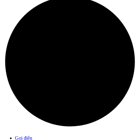
Gọi điện