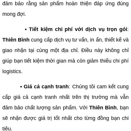
đảm bảo rằng sản phẩm hoàn thiện đáp ứng đúng
mong đợi.
• Tiết kiệm chi phí với dịch vụ trọn gói
:
Thiên Bình
cung cấp dịch vụ tư vấn, in ấn, thiết kế và
giao nhận tại cùng một địa chỉ. Điều này không chỉ
giúp bạn tiết kiệm thời gian mà còn giảm thiểu chi phí
logistics.
• Giá cả cạnh tranh
: Chúng tôi cam kết cung
cấp giá cả cạnh tranh nhất trên thị trường mà vẫn
đảm bảo chất lượng sản phẩm. Với
Thiên Bình
, bạn
sẽ nhận được giá trị tốt nhất cho từng đồng bạn chi
tiêu.