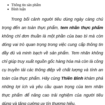
Thông tin sản phẩm
Bình luận
Trong bối cảnh người tiêu dùng ngày càng chú
trọng đến an toàn thực phẩm,
tem nhãn thực phẩm
không chỉ đơn thuần là một phần của bao bì mà còn
đóng vai trò quan trọng trong việc cung cấp thông tin
đầy đủ và minh bạch về sản phẩm. Tem nhãn không
chỉ giúp truy xuất nguồn gốc hàng hóa mà còn là công
cụ truyền tải các thông điệp về chất lượng và tính an
toàn của thực phẩm. Hãy cùng
Thiên Bình
khám phá
những lợi ích và yêu cầu quan trọng của tem nhãn
thực phẩm để nâng cao trải nghiệm của người tiêu
dùng và tăng cường uy tín thương hiệu.