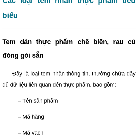
Các loại tem nhãn thực phẩm tiêu
biểu
Tem dán thực phẩm chế biến, rau củ
đóng gói sẵn
Đây là loại tem nhãn thông tin, thường chứa đầy
đủ dữ liệu liên quan đến thực phẩm, bao gồm:
– Tên sản phẩm
– Mã hàng
– Mã vạch