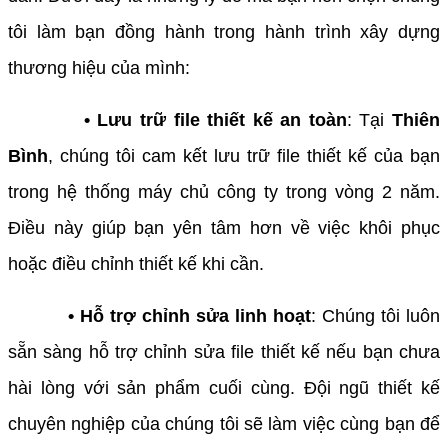
tôi làm bạn đồng hành trong hành trình xây dựng
thương hiệu của mình:
• Lưu trữ file thiết kế an toàn
: Tại
Thiên
Bình
, chúng tôi cam kết lưu trữ file thiết kế của bạn
trong hệ thống máy chủ công ty trong vòng 2 năm.
Điều này giúp bạn yên tâm hơn về việc khôi phục
hoặc điều chỉnh thiết kế khi cần.
• Hỗ trợ chỉnh sửa linh hoạt
: Chúng tôi luôn
sẵn sàng hỗ trợ chỉnh sửa file thiết kế nếu bạn chưa
hài lòng với sản phẩm cuối cùng. Đội ngũ thiết kế
chuyên nghiệp của chúng tôi sẽ làm việc cùng bạn để