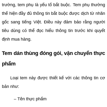
trường, tem phụ là yếu tố bắt buộc. Tem phụ thường
thể hiện đầy đủ thông tin bắt buộc được dịch từ nhãn
gốc sang tiếng Việt. Điều này đảm bảo rằng người
tiêu dùng có thể đọc hiểu thông tin trước khi quyết
định mua hàng.
Tem dán thùng đóng gói, vận chuyển thực
phẩm
Loại tem này được thiết kế với các thông tin cơ
bản như:
– Tên thực phẩm