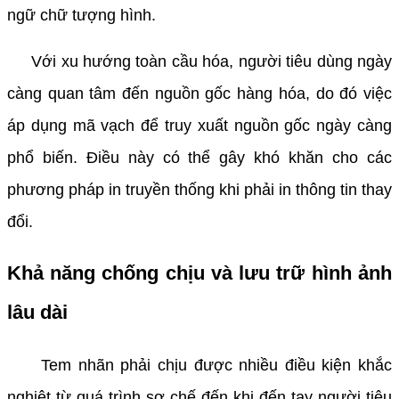
ngữ chữ tượng hình.
Với xu hướng toàn cầu hóa, người tiêu dùng ngày
càng quan tâm đến nguồn gốc hàng hóa, do đó việc
áp dụng mã vạch để truy xuất nguồn gốc ngày càng
phổ biến. Điều này có thể gây khó khăn cho các
phương pháp in truyền thống khi phải in thông tin thay
đổi.
Khả năng chống chịu và lưu trữ hình ảnh
lâu dài
Tem nhãn phải chịu được nhiều điều kiện khắc
nghiệt từ quá trình sơ chế đến khi đến tay người tiêu