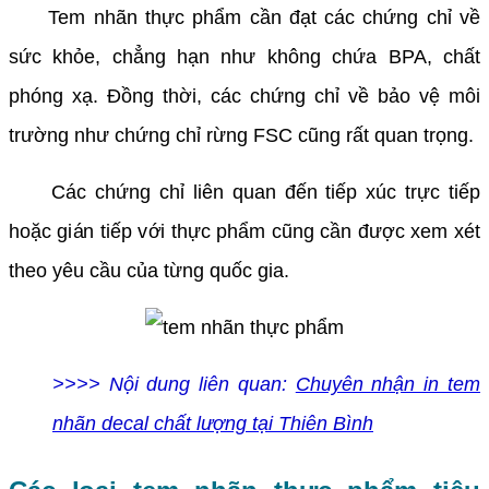
Tem nhãn thực phẩm cần đạt các chứng chỉ về
sức khỏe, chẳng hạn như không chứa BPA, chất
phóng xạ. Đồng thời, các chứng chỉ về bảo vệ môi
trường như chứng chỉ rừng FSC cũng rất quan trọng.
Các chứng chỉ liên quan đến tiếp xúc trực tiếp
hoặc gián tiếp với thực phẩm cũng cần được xem xét
theo yêu cầu của từng quốc gia.
>>>> Nội dung liên quan:
Chuyên nhận in tem
nhãn decal chất lượng tại Thiên Bình