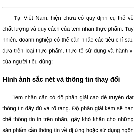
Tại Việt Nam, hiện chưa có quy định cụ thể về
chất lượng và quy cách của tem nhãn thực phẩm. Tuy
nhiên, doanh nghiệp có thể cân nhắc các tiêu chí sau
dựa trên loại thực phẩm, thực tế sử dụng và hành vi
của người tiêu dùng:
Hình ảnh sắc nét và thông tin thay đổi
Tem nhãn cần có độ phân giải cao để truyền đạt
thông tin đầy đủ và rõ ràng. Độ phân giải kém sẽ hạn
chế thông tin in trên nhãn, gây khó khăn cho những
sản phẩm cần thông tin về dị ứng hoặc sử dụng ngôn