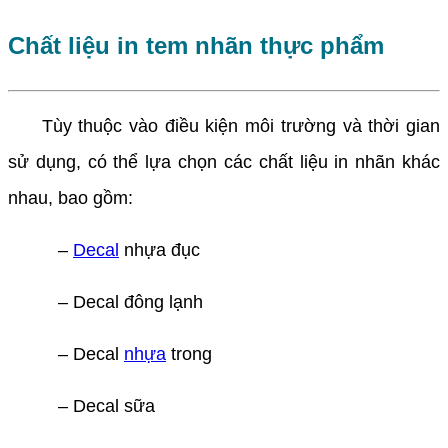
Chất liệu in tem nhãn thực phẩm
Tùy thuộc vào điều kiện môi trường và thời gian
sử dụng, có thể lựa chọn các chất liệu in nhãn khác
nhau, bao gồm:
–
Decal
nhựa đục
– Decal đông lạnh
– Decal
nhựa
trong
– Decal sữa