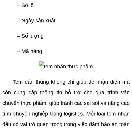
– Số lô
– Ngày sản xuất
– Số lượng
– Mã hàng
Tem dán thùng không chỉ giúp dễ nhận diện mà
còn cung cấp thông tin hỗ trợ cho quá trình vận
chuyển thực phẩm, giúp tránh các sai sót và nâng cao
tính chuyên nghiệp trong logistics. Mỗi loại tem nhãn
đều có vai trò quan trọng trong việc đảm bảo an toàn