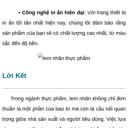
• Công nghệ in ấn hiện đại
: Với trang thiết bị
in ấn tối tân nhất hiện nay, chúng tôi đảm bảo rằng
sản phẩm của bạn sẽ có chất lượng cao nhất, từ màu
sắc đến độ bền.
Lời Kết
Trong ngành thực phẩm, tem nhãn không chỉ đơn
thuần là một phần của bao bì mà còn là cầu nối quan
trọng giữa nhà sản xuất và người tiêu dùng. Việc lựa