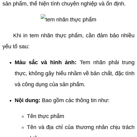
sản phẩm, thể hiện tính chuyên nghiệp và ổn định.
Khi in tem nhãn thực phẩm, cần đảm bảo nhiều
yếu tố sau:
Màu sắc và hình ảnh:
Tem nhãn phải trung
thực, không gây hiểu nhầm về bản chất, đặc tính
và công dụng của sản phẩm.
Nội dung:
Bao gồm các thông tin như:
Tên thực phẩm
Tên và địa chỉ của thương nhân chịu trách