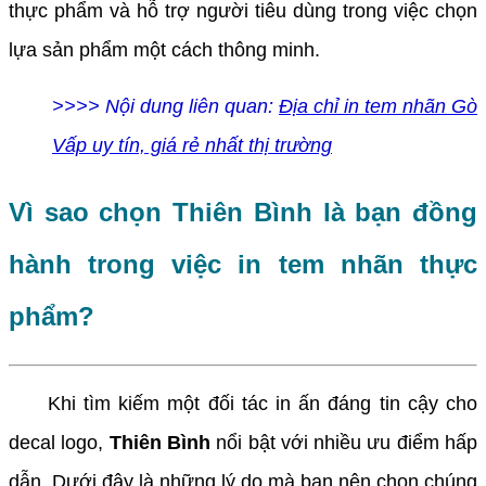
thực phẩm và hỗ trợ người tiêu dùng trong việc chọn
lựa sản phẩm một cách thông minh.
>>>> Nội dung liên quan:
Địa chỉ in tem nhãn Gò
Vấp uy tín, giá rẻ nhất thị trường
Vì sao chọn Thiên Bình là bạn đồng
hành trong việc in tem nhãn thực
phẩm?
Khi tìm kiếm một đối tác in ấn đáng tin cậy cho
decal logo,
Thiên Bình
nổi bật với nhiều ưu điểm hấp
dẫn. Dưới đây là những lý do mà bạn nên chọn chúng