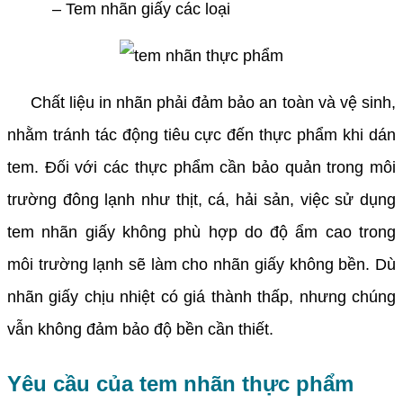
– Tem nhãn giấy các loại
Chất liệu in nhãn phải đảm bảo an toàn và vệ sinh,
nhằm tránh tác động tiêu cực đến thực phẩm khi dán
tem.
Đối với các thực phẩm cần bảo quản trong môi
trường đông lạnh như thịt, cá, hải sản, việc sử dụng
tem nhãn giấy không phù hợp do độ ẩm cao trong
môi trường lạnh sẽ làm cho nhãn giấy không bền. Dù
nhãn giấy chịu nhiệt có giá thành thấp, nhưng chúng
vẫn không đảm bảo độ bền cần thiết.
Yêu cầu của tem nhãn thực phẩm