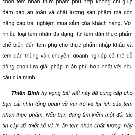
chọn tem nhãn thực phẩm phù hợp không chỉ giúp
đảm bảo an toàn và chất lượng sản phẩm mà còn
nâng cao trải nghiệm mua sắm của khách hàng. Với
nhiều loại tem nhãn đa dạng, từ tem dán thực phẩm
chế biến đến tem phụ cho thực phẩm nhập khẩu và
tem dán thùng vận chuyển, doanh nghiệp có thể dễ
dàng chọn lựa giải pháp in ấn phù hợp nhất với nhu
cầu của mình.
Thiên Bình
hy vọng bài viết này đã cung cấp cho
bạn cái nhìn tổng quan về vai trò và lợi ích của tem
nhãn thực phẩm. Nếu bạn đang tìm kiếm một đối tác
tin cậy để thiết kế và in ấn tem nhãn chất lượng, hãy