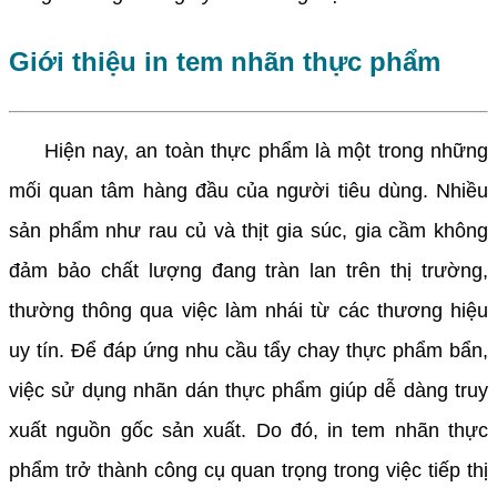
Giới thiệu in tem nhãn thực phẩm
Hiện nay, an toàn thực phẩm là một trong những
mối quan tâm hàng đầu của người tiêu dùng. Nhiều
sản phẩm như rau củ và thịt gia súc, gia cầm không
đảm bảo chất lượng đang tràn lan trên thị trường,
thường thông qua việc làm nhái từ các thương hiệu
uy tín. Để đáp ứng nhu cầu tẩy chay thực phẩm bẩn,
việc sử dụng nhãn dán thực phẩm giúp dễ dàng truy
xuất nguồn gốc sản xuất. Do đó, in tem nhãn thực
phẩm trở thành công cụ quan trọng trong việc tiếp thị