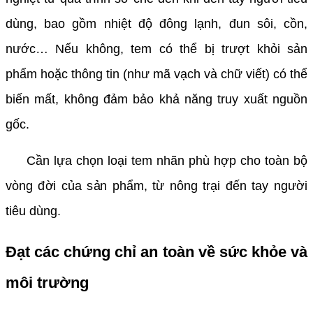
dùng, bao gồm nhiệt độ đông lạnh, đun sôi, cồn,
nước… Nếu không, tem có thể bị trượt khỏi sản
phẩm hoặc thông tin (như mã vạch và chữ viết) có thể
biến mất, không đảm bảo khả năng truy xuất nguồn
gốc.
Cần lựa chọn loại tem nhãn phù hợp cho toàn bộ
vòng đời của sản phẩm, từ nông trại đến tay người
tiêu dùng.
Đạt các chứng chỉ an toàn về sức khỏe và
môi trường