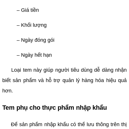
– Giá tiền
– Khối lượng
– Ngày đóng gói
– Ngày hết hạn
Loại tem này giúp người tiêu dùng dễ dàng nhận
biết sản phẩm và hỗ trợ quản lý hàng hóa hiệu quả
hơn.
Tem phụ cho thực phẩm nhập khẩu
Để sản phẩm nhập khẩu có thể lưu thông trên thị