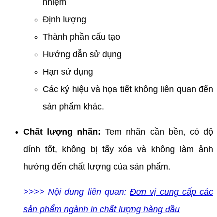
nhiệm
Định lượng
Thành phần cấu tạo
Hướng dẫn sử dụng
Hạn sử dụng
Các ký hiệu và họa tiết không liên quan đến
sản phẩm khác.
Chất lượng nhãn:
Tem nhãn cần bền, có độ
dính tốt, không bị tẩy xóa và không làm ảnh
hưởng đến chất lượng của sản phẩm.
>>>> Nội dung liên quan:
Đơn vị cung cấp các
sản phẩm ngành in chất lượng hàng đầu