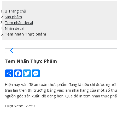
Trang chủ
Sản phẩm
Tem nhãn decal
Nhãn decal
Tem nhãn Thực phẩm
Tem Nhãn Thực Phẩm
Share
Facebook
Twitter
Messenger
Hiện nay vấn đề an toàn thực phẩm đang là tiêu chí được người
tràn lan trên thị trường bằng việc làm nhái hàng của một số th
nguồn gốc sản xuất dễ dàng hơn. Qua đó in tem nhãn thực phẩm 
Lượt xem:
2759