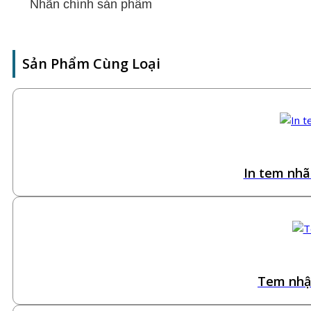
Nhãn chính sản phẩm
Sản Phẩm Cùng Loại
In tem nhã
Tem nhập