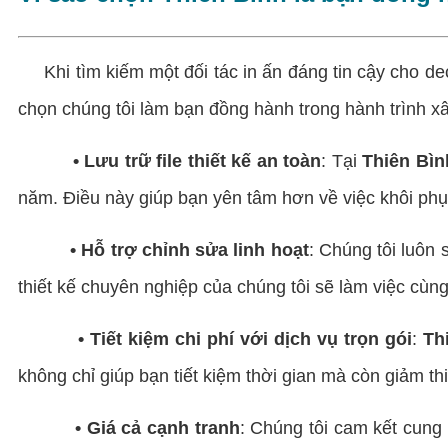
Khi tìm kiếm một đối tác in ấn đáng tin cậy cho de
chọn chúng tôi làm bạn đồng hành trong hành trình 
• Lưu trữ file thiết kế an toàn
: Tại
Thiên Bìn
năm. Điều này giúp bạn yên tâm hơn về việc khôi phục
• Hỗ trợ chỉnh sửa linh hoạt
: Chúng tôi luôn 
thiết kế chuyên nghiệp của chúng tôi sẽ làm việc c
• Tiết kiệm chi phí với dịch vụ trọn gói
:
Th
không chỉ giúp bạn tiết kiệm thời gian mà còn giảm thiể
• Giá cả cạnh tranh
: Chúng tôi cam kết cung