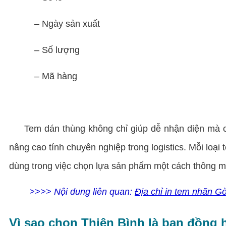
– Ngày sản xuất
– Số lượng
– Mã hàng
Tem dán thùng không chỉ giúp dễ nhận diện mà còn 
nâng cao tính chuyên nghiệp trong logistics. Mỗi loại
dùng trong việc chọn lựa sản phẩm một cách thông m
>>>> Nội dung liên quan:
Địa chỉ in tem nhãn Gò 
Vì sao chọn Thiên Bình là bạn đồng 