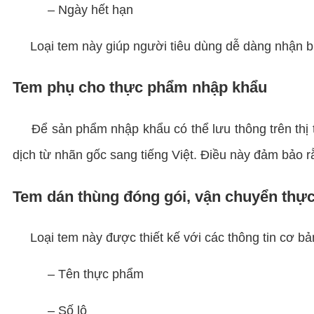
– Ngày hết hạn
Loại tem này giúp người tiêu dùng dễ dàng nhận biế
Tem phụ cho thực phẩm nhập khẩu
Để sản phẩm nhập khẩu có thể lưu thông trên thị tr
dịch từ nhãn gốc sang tiếng Việt. Điều này đảm bảo r
Tem dán thùng đóng gói, vận chuyển thự
Loại tem này được thiết kế với các thông tin cơ bả
– Tên thực phẩm
– Số lô