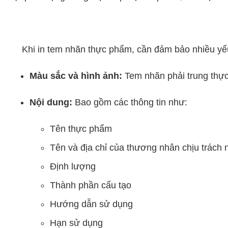
Khi in tem nhãn thực phẩm, cần đảm bảo nhiều yếu
Màu sắc và hình ảnh:
Tem nhãn phải trung thực
Nội dung:
Bao gồm các thông tin như:
Tên thực phẩm
Tên và địa chỉ của thương nhân chịu trách
Định lượng
Thành phần cấu tạo
Hướng dẫn sử dụng
Hạn sử dụng