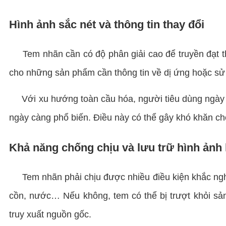
Hình ảnh sắc nét và thông tin thay đổi
Tem nhãn cần có độ phân giải cao để truyền đạt thôn
cho những sản phẩm cần thông tin về dị ứng hoặc s
Với xu hướng toàn cầu hóa, người tiêu dùng ngày c
ngày càng phổ biến. Điều này có thể gây khó khăn cho
Khả năng chống chịu và lưu trữ hình ảnh 
Tem nhãn phải chịu được nhiều điều kiện khắc nghiệt
cồn, nước… Nếu không, tem có thể bị trượt khỏi sả
truy xuất nguồn gốc.