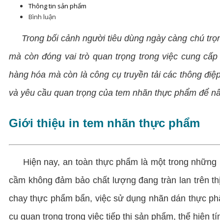
Thông tin sản phẩm
Bình luận
Trong bối cảnh người tiêu dùng ngày càng chú trọ
mà còn đóng vai trò quan trọng trong việc cung cấ
hàng hóa mà còn là công cụ truyền tải các thông điệ
và yêu cầu quan trọng của tem nhãn thực phẩm để nân
Giới thiệu in tem nhãn thực phẩm
Hiện nay, an toàn thực phẩm là một trong những mố
cầm không đảm bảo chất lượng đang tràn lan trên thị
chay thực phẩm bẩn, việc sử dụng nhãn dán thực phẩ
cụ quan trọng trong việc tiếp thị sản phẩm, thể hiện t