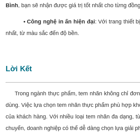
Bình
, bạn sẽ nhận được giá trị tốt nhất cho từng đồng
• Công nghệ in ấn hiện đại
: Với trang thiết
nhất, từ màu sắc đến độ bền.
Lời Kết
Trong ngành thực phẩm, tem nhãn không chỉ đơn thu
dùng. Việc lựa chọn tem nhãn thực phẩm phù hợp kh
của khách hàng. Với nhiều loại tem nhãn đa dạng, 
chuyển, doanh nghiệp có thể dễ dàng chọn lựa giải p