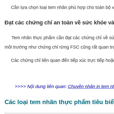
Cần lựa chọn loại tem nhãn phù hợp cho toàn bộ vòn
Đạt các chứng chỉ an toàn về sức khỏe v
Tem nhãn thực phẩm cần đạt các chứng chỉ về sức 
môi trường như chứng chỉ rừng FSC cũng rất quan tr
Các chứng chỉ liên quan đến tiếp xúc trực tiếp hoặc
>>>> Nội dung liên quan:
Chuyên nhận in tem nh
Các loại tem nhãn thực phẩm tiêu bi