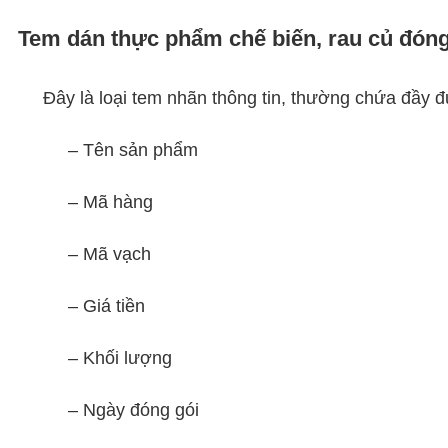
Tem dán thực phẩm chế biến, rau củ đóng
Đây là loại tem nhãn thông tin, thường chứa đầy đủ
– Tên sản phẩm
– Mã hàng
– Mã vạch
– Giá tiền
– Khối lượng
– Ngày đóng gói