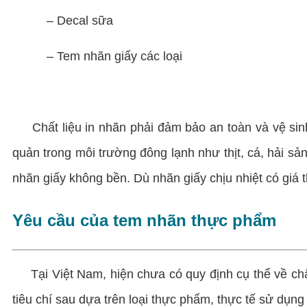
– Decal sữa
– Tem nhãn giấy các loại
Chất liệu in nhãn phải đảm bảo an toàn và vệ sinh
quản trong môi trường đông lạnh như thịt, cá, hải s
nhãn giấy không bền. Dù nhãn giấy chịu nhiệt có giá
Yêu cầu của tem nhãn thực phẩm
Tại Việt Nam, hiện chưa có quy định cụ thể về chấ
tiêu chí sau dựa trên loại thực phẩm, thực tế sử dụng