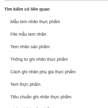
Tìm kiếm có liên quan
Mẫu tem nhãn thực phẩm
File mẫu tem nhãn
Tem nhãn sản phẩm
Thông tư ghi nhãn thực phẩm
Cách ghi nhãn phụ gia thực phẩm
Tem thực phẩm
Tiêu chuẩn ghi nhãn thực phẩm