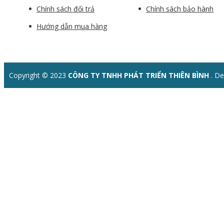
Chính sách đổi trả
Chính sách bảo hành
Hướng dẫn mua hàng
Copyright © 2023
CÔNG TY TNHH PHÁT TRIỂN THIÊN BÌNH
. D