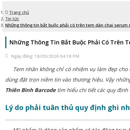
Trang chủ
Tin tức
Những thông tin bắt buộc phải có trên tem dán chai seru
Những Thông Tin Bắt Buộc Phải Có Trên 
Ngày đăng:
18/05/2026 04:18 PM
Tem nhãn không chỉ có nhiệm vụ làm đẹp cho cha
dùng đặt trọn niềm tin vào thương hiệu. Vậy nhữ
Thiên Bình Barcode
tìm hiểu chi tiết các quy định
Lý do phải tuân thủ quy định ghi 