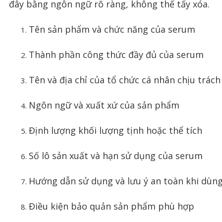
đây bằng ngôn ngữ rõ ràng, không thể tẩy xóa.
Tên sản phẩm và chức năng của serum
Thành phần công thức đầy đủ của serum
Tên và địa chỉ của tổ chức cá nhân chịu trá
Ngôn ngữ và xuất xứ của sản phẩm
Định lượng khối lượng tịnh hoặc thể tích
Số lô sản xuất và hạn sử dụng của serum
Hướng dẫn sử dụng và lưu ý an toàn khi dùn
Điều kiện bảo quản sản phẩm phù hợp