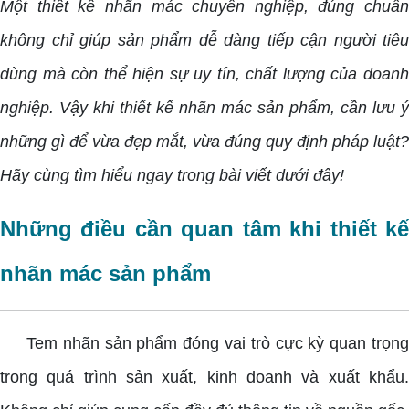
Một thiết kế nhãn mác chuyên nghiệp, đúng chuẩn
không chỉ giúp sản phẩm dễ dàng tiếp cận người tiêu
dùng mà còn thể hiện sự uy tín, chất lượng của doanh
nghiệp. Vậy khi thiết kế nhãn mác sản phẩm, cần lưu ý
những gì để vừa đẹp mắt, vừa đúng quy định pháp luật?
Hãy cùng tìm hiểu ngay trong bài viết dưới đây!
Những điều cần quan tâm khi thiết kế
nhãn mác sản phẩm
Tem nhãn sản phẩm đóng vai trò cực kỳ quan trọng
trong quá trình sản xuất, kinh doanh và xuất khẩu.