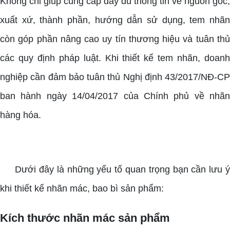
Không chỉ giúp cung cấp đầy đủ thông tin về nguồn gốc,
xuất xứ, thành phần, hướng dẫn sử dụng, tem nhãn
còn góp phần nâng cao uy tín thương hiệu và tuân thủ
các quy định pháp luật. Khi thiết kế tem nhãn, doanh
nghiệp cần đảm bảo tuân thủ Nghị định 43/2017/NĐ-CP
ban hành ngày 14/04/2017 của Chính phủ về nhãn
hàng hóa.
Dưới đây là những yếu tố quan trọng bạn cần lưu ý
khi thiết kế nhãn mác, bao bì sản phẩm:
Kích thước nhãn mác sản phẩm