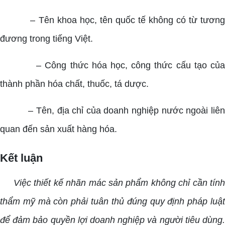
– Tên khoa học, tên quốc tế không có từ tương
đương trong tiếng Việt.
– Công thức hóa học, công thức cấu tạo của
thành phần hóa chất, thuốc, tá dược.
– Tên, địa chỉ của doanh nghiệp nước ngoài liên
quan đến sản xuất hàng hóa.
Kết luận
Việc thiết kế nhãn mác sản phẩm không chỉ cần tính
thẩm mỹ mà còn phải tuân thủ đúng quy định pháp luật
để đảm bảo quyền lợi doanh nghiệp và người tiêu dùng.