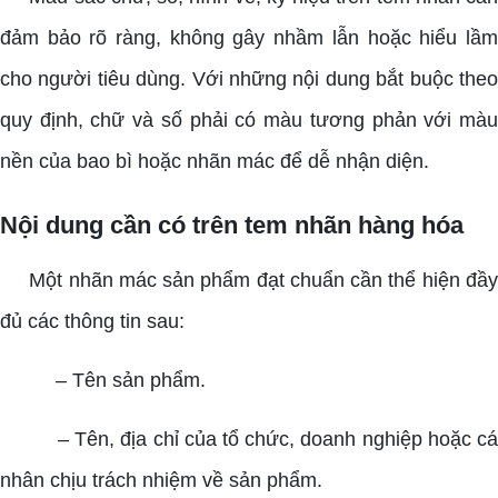
đảm bảo rõ ràng, không gây nhầm lẫn hoặc hiểu lầm
cho người tiêu dùng. Với những nội dung bắt buộc theo
quy định, chữ và số phải có màu tương phản với màu
nền của bao bì hoặc nhãn mác để dễ nhận diện.
Nội dung cần có trên tem nhãn hàng hóa
Một nhãn mác sản phẩm đạt chuẩn cần thể hiện đầy
đủ các thông tin sau:
– Tên sản phẩm.
– Tên, địa chỉ của tổ chức, doanh nghiệp hoặc cá
nhân chịu trách nhiệm về sản phẩm.