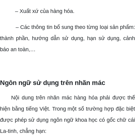
– Xuất xứ của hàng hóa.
– Các thông tin bổ sung theo từng loại sản phẩm:
thành phần, hướng dẫn sử dụng, hạn sử dụng, cảnh
báo an toàn,…
Ngôn ngữ sử dụng trên nhãn mác
Nội dung trên nhãn mác hàng hóa phải được thể
hiện bằng tiếng Việt. Trong một số trường hợp đặc biệt
được phép sử dụng ngôn ngữ khoa học có gốc chữ cái
La-tinh, chẳng hạn: