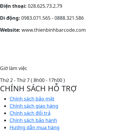
Điện thoại:
028.625.73.2.79
Di động:
0983.071.565 - 0888.321.586
Website:
www.thienbinhbarcode.com
Giờ làm việc
Thứ 2 - Thứ 7 ( 8h00 - 17h00 )
CHÍNH SÁCH HỖ TRỢ
Chính sách bảo mật
Chính sách giao hàng
Chính sách đổi trả
Chính sách bảo hành
Hướng dẫn mua hàng