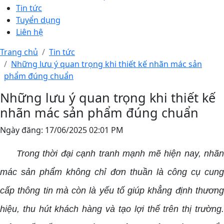
Tin tức
Tuyển dụng
Liên hệ
Trang chủ
Tin tức
Những lưu ý quan trọng khi thiết kế nhãn mác sản
phẩm đúng chuẩn
Những lưu ý quan trọng khi thiết kế
nhãn mác sản phẩm đúng chuẩn
Ngày đăng:
17/06/2025 02:01 PM
Trong thời đại cạnh tranh mạnh mẽ hiện nay, nhãn
mác sản phẩm không chỉ đơn thuần là công cụ cung
cấp thông tin mà còn là yếu tố giúp khẳng định thương
hiệu, thu hút khách hàng và tạo lợi thế trên thị trường.