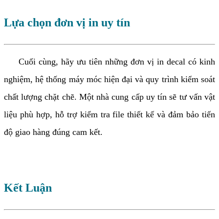
Lựa chọn đơn vị in uy tín
Cuối cùng, hãy ưu tiên những đơn vị in decal có kinh
nghiệm, hệ thống máy móc hiện đại và quy trình kiểm soát
chất lượng chặt chẽ. Một nhà cung cấp uy tín sẽ tư vấn vật
liệu phù hợp, hỗ trợ kiểm tra file thiết kế và đảm bảo tiến
độ giao hàng đúng cam kết.
Kết Luận