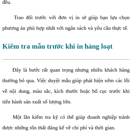
đều.
Trao đổi trước với đơn vị in sẽ giúp bạn lựa chọn
phương án phù hợp nhất với ngân sách và yêu cầu thực tế.
Kiểm tra mẫu trước khi in hàng loạt
Đây là bước rất quan trọng nhưng nhiều khách hàng
thường bỏ qua. Việc duyệt mẫu giúp phát hiện sớm các lỗi
về nội dung, màu sắc, kích thước hoặc bố cục trước khi
tiến hành sản xuất số lượng lớn.
Một lần kiểm tra kỹ có thể giúp doanh nghiệp tránh
được những tổn thất đáng kể về chi phí và thời gian.