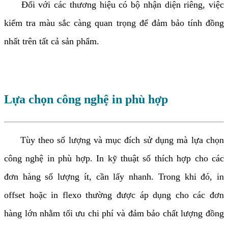
Đối với các thương hiệu có bộ nhận diện riêng, việc
kiểm tra màu sắc càng quan trọng để đảm bảo tính đồng
nhất trên tất cả sản phẩm.
Lựa chọn công nghệ in phù hợp
Tùy theo số lượng và mục đích sử dụng mà lựa chọn
công nghệ in phù hợp. In kỹ thuật số thích hợp cho các
đơn hàng số lượng ít, cần lấy nhanh. Trong khi đó, in
offset hoặc in flexo thường được áp dụng cho các đơn
hàng lớn nhằm tối ưu chi phí và đảm bảo chất lượng đồng