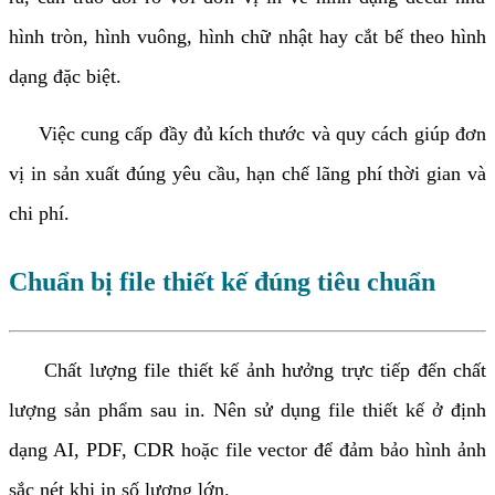
hình tròn, hình vuông, hình chữ nhật hay cắt bế theo hình
dạng đặc biệt.
Việc cung cấp đầy đủ kích thước và quy cách giúp đơn
vị in sản xuất đúng yêu cầu, hạn chế lãng phí thời gian và
chi phí.
Chuẩn bị file thiết kế đúng tiêu chuẩn
Chất lượng file thiết kế ảnh hưởng trực tiếp đến chất
lượng sản phẩm sau in. Nên sử dụng file thiết kế ở định
dạng AI, PDF, CDR hoặc file vector để đảm bảo hình ảnh
sắc nét khi in số lượng lớn.