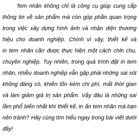
Tem nhãn không chỉ là công cụ giúp cung cấp
thông tin về sản phẩm mà còn góp phần quan trọng
trong việc xây dựng hình ảnh và nhận diện thương
hiệu cho doanh nghiệp. Chính vì vậy, thiết kế và
in tem nhãn cần được thực hiện một cách chỉn chu,
chuyên nghiệp. Tuy nhiên, trong quá trình đặt in tem
nhãn, nhiều doanh nghiệp vẫn gặp phải những sai sót
không đáng có, khiến tốn kém chi phí, mất thời gian
và làm giảm giá trị sản phẩm. Vậy đâu là những sai
lầm phổ biến nhất khi thiết kế, in ấn tem nhãn mà bạn
nên tránh? Hãy cùng tìm hiểu ngay trong bài viết dưới
đây!