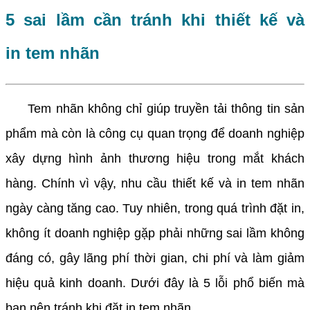
5 sai lầm cần tránh khi thiết kế và
in tem nhãn
Tem nhãn không chỉ giúp truyền tải thông tin sản
phẩm mà còn là công cụ quan trọng để doanh nghiệp
xây dựng hình ảnh thương hiệu trong mắt khách
hàng. Chính vì vậy, nhu cầu thiết kế và in tem nhãn
ngày càng tăng cao. Tuy nhiên, trong quá trình đặt in,
không ít doanh nghiệp gặp phải những sai lầm không
đáng có, gây lãng phí thời gian, chi phí và làm giảm
hiệu quả kinh doanh. Dưới đây là 5 lỗi phổ biến mà
bạn nên tránh khi đặt in tem nhãn.