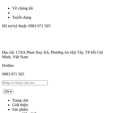
Về chúng tôi
Tuyển dụng
Hỗ trợ kỹ thuật:
0983 071 565
Địa chỉ: 17/6A Phan Huy Ích, Phường An Hội Tây, TP Hồ Chí
Minh, Việt Nam
Hotline
0983 071 565
Trang chủ
Giới thiệu
Sản phẩm