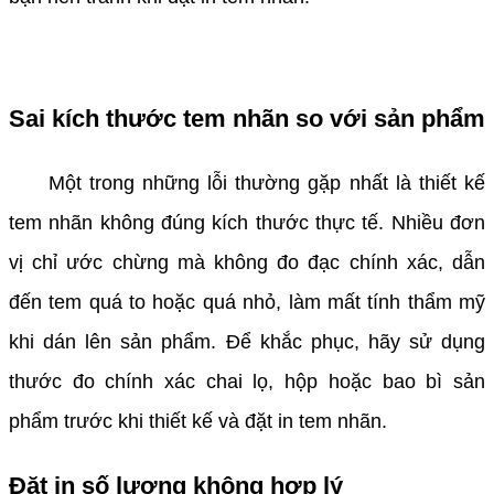
Sai kích thước tem nhãn so với sản phẩm
Một trong những lỗi thường gặp nhất là thiết kế
tem nhãn không đúng kích thước thực tế. Nhiều đơn
vị chỉ ước chừng mà không đo đạc chính xác, dẫn
đến tem quá to hoặc quá nhỏ, làm mất tính thẩm mỹ
khi dán lên sản phẩm. Để khắc phục, hãy sử dụng
thước đo chính xác chai lọ, hộp hoặc bao bì sản
phẩm trước khi thiết kế và đặt in tem nhãn.
Đặt in số lượng không hợp lý