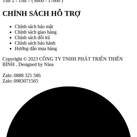
Thứ 2 - Thứ 7 ( 8h00 - 17h00 )
CHÍNH SÁCH HỖ TRỢ
Chính sách bảo mật
Chính sách giao hàng
Chính sách đổi trả
Chính sách bảo hành
Hướng dẫn mua hàng
Copyright © 2023
CÔNG TY TNHH PHÁT TRIỂN THIÊN
BÌNH
. Designed by Nina
Zalo: 0888 321 586
Zalo: 0983071565