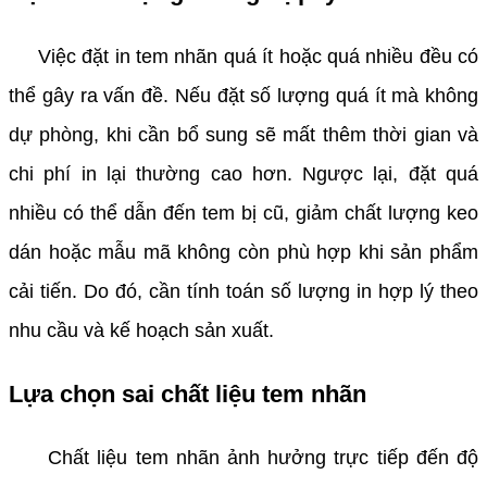
Việc đặt in tem nhãn quá ít hoặc quá nhiều đều có
thể gây ra vấn đề. Nếu đặt số lượng quá ít mà không
dự phòng, khi cần bổ sung sẽ mất thêm thời gian và
chi phí in lại thường cao hơn. Ngược lại, đặt quá
nhiều có thể dẫn đến tem bị cũ, giảm chất lượng keo
dán hoặc mẫu mã không còn phù hợp khi sản phẩm
cải tiến. Do đó, cần tính toán số lượng in hợp lý theo
nhu cầu và kế hoạch sản xuất.
Lựa chọn sai chất liệu tem nhãn
Chất liệu tem nhãn ảnh hưởng trực tiếp đến độ