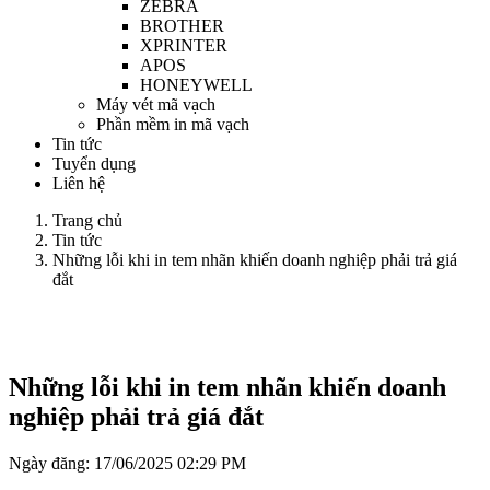
ZEBRA
BROTHER
XPRINTER
APOS
HONEYWELL
Máy vét mã vạch
Phần mềm in mã vạch
Tin tức
Tuyển dụng
Liên hệ
Trang chủ
Tin tức
Những lỗi khi in tem nhãn khiến doanh nghiệp phải trả giá
đắt
Những lỗi khi in tem nhãn khiến doanh
nghiệp phải trả giá đắt
Ngày đăng:
17/06/2025 02:29 PM