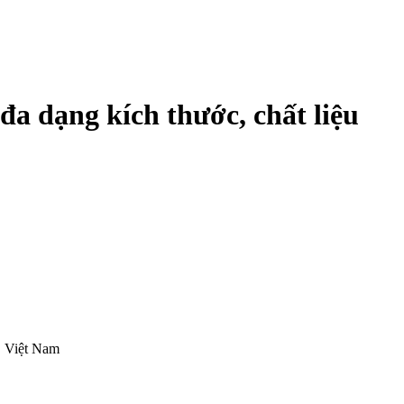
đa dạng kích thước, chất liệu
, Việt Nam