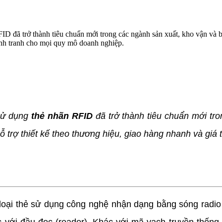
FID đã trở thành tiêu chuẩn mới trong các ngành sản xuất, kho vận và 
cạnh tranh cho mọi quy mô doanh nghiệp.
sử dụng
thẻ nhãn RFID
đã trở thành tiêu chuẩn mới tr
 trợ thiết kế theo thương hiệu, giao hàng nhanh và giá
oại thẻ sử dụng công nghệ nhận dạng bằng sóng radio 