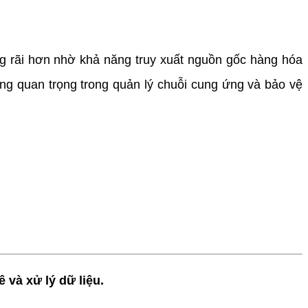
 rãi hơn nhờ khả năng truy xuất nguồn gốc hàng hóa
ng quan trọng trong quản lý chuỗi cung ứng và bảo vệ
và xử lý dữ liệu.