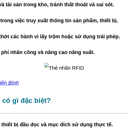
tài sản trong kho, tránh thất thoát và sai sót.
ong việc truy xuất thông tin sản phẩm, thiết bị.
hời các hành vi lấy trộm hoặc sử dụng trái phép.
 phí nhân công và nâng cao năng suất.
hiên Bình
 có gì đặc biệt?
hiết bị đầu đọc và mục đích sử dụng thực tế.