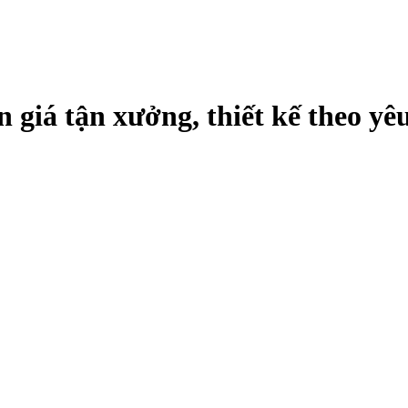
 giá tận xưởng, thiết kế theo yê