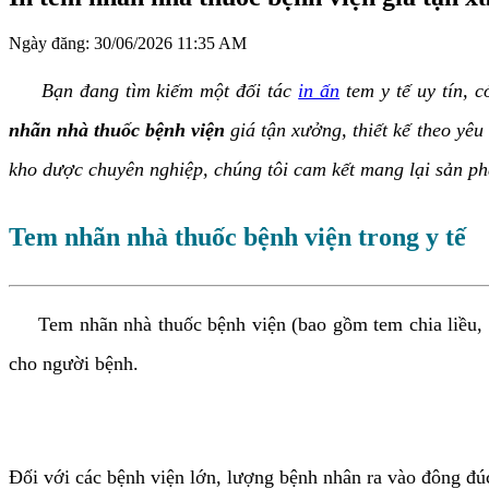
Ngày đăng:
30/06/2026 11:35 AM
Bạn đang tìm kiếm một đối tác
in ấn
tem y tế uy tín, 
nhãn nhà thuốc bệnh viện
giá tận xưởng, thiết kế theo yêu
kho dược chuyên nghiệp, chúng tôi cam kết mang lại sản ph
Tem nhãn nhà thuốc bệnh viện trong y tế
Tem nhãn nhà thuốc bệnh viện (bao gồm tem chia liều, tem
cho người bệnh.
Đối với các bệnh viện lớn, lượng bệnh nhân ra vào đông đúc