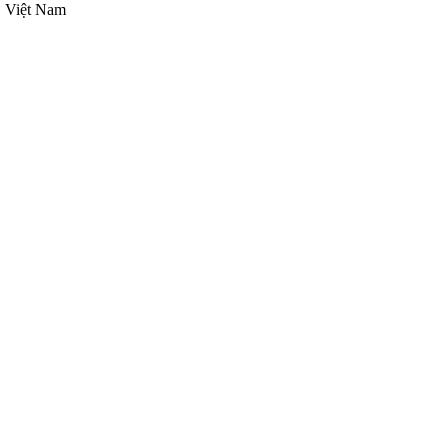
, Việt Nam