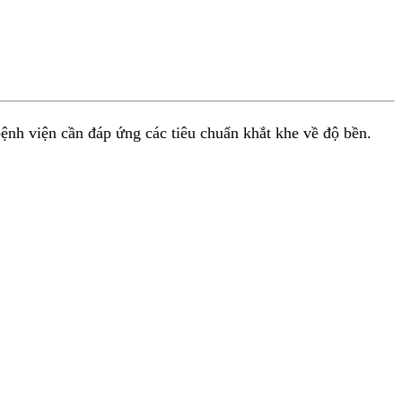
ệnh viện cần đáp ứng các tiêu chuẩn khắt khe về độ bền.