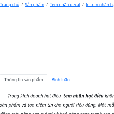
Trang chủ
Sản phẩm
Tem nhãn decal
In tem nhãn hạ
Thông tin sản phẩm
Bình luận
Trong kinh doanh hạt điều,
tem nhãn hạt điều
khôn
sản phẩm và tạo niềm tin cho người tiêu dùng. Một mẫu