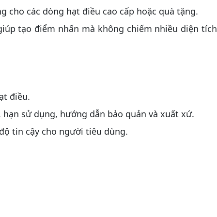
g cho các dòng hạt điều cao cấp hoặc quà tặng.
 giúp tạo điểm nhấn mà không chiếm nhiều diện tíc
ạt điều.
t, hạn sử dụng, hướng dẫn bảo quản và xuất xứ.
ộ tin cậy cho người tiêu dùng.