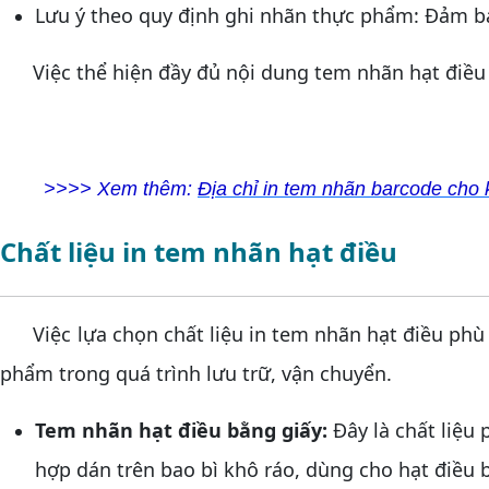
Lưu ý theo quy định ghi nhãn thực phẩm: Đảm bả
Việc thể hiện đầy đủ nội dung tem nhãn hạt điều 
>>>> Xem thêm:
Địa chỉ in tem nhãn barcode cho kh
Chất liệu in tem nhãn hạt điều
Việc lựa chọn chất liệu in tem nhãn hạt điều phù 
phẩm trong quá trình lưu trữ, vận chuyển.
Tem nhãn hạt điều bằng giấy:
Đây là chất liệu
hợp dán trên bao bì khô ráo, dùng cho hạt điều 