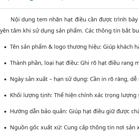
Nội dung tem nhãn hạt điều cần được trình bày đầ
yên tâm khi sử dụng sản phẩm. Các thông tin bắt b
Tên sản phẩm & logo thương hiệu: Giúp khách 
Thành phần, loại hạt điều: Ghi rõ hạt điều rang
Ngày sản xuất – hạn sử dụng: Cần in rõ ràng, dễ
Khối lượng tịnh: Thể hiện chính xác trọng lượng
Hướng dẫn bảo quản: Giúp hạt điều giữ được chấ
Nguồn gốc xuất xứ: Cung cấp thông tin nơi sản 