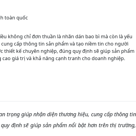
nh toàn quốc
iều không chỉ đơn thuần là nhãn dán bao bì mà còn là yếu
 cung cấp thông tin sản phẩm và tạo niềm tin cho người
c thiết kế chuyên nghiệp, đúng quy định sẽ giúp sản phẩm
g cao giá trị và khả năng cạnh tranh cho doanh nghiệp.
an trọng giúp nhận diện thương hiệu, cung cấp thông ti
quy định sẽ giúp sản phẩm nổi bật hơn trên thị trường,