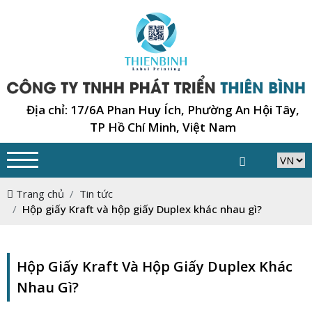
Địa chỉ: 17/6A Phan Huy Ích, Phường An Hội Tây,
TP Hồ Chí Minh, Việt Nam
Trang chủ
Tin tức
Hộp giấy Kraft và hộp giấy Duplex khác nhau gì?
Hộp Giấy Kraft Và Hộp Giấy Duplex Khác
Nhau Gì?