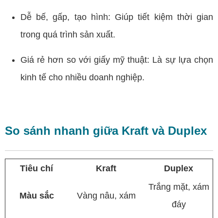
Dễ bế, gấp, tạo hình: Giúp tiết kiệm thời gian
trong quá trình sản xuất.
Giá rẻ hơn so với giấy mỹ thuật: Là sự lựa chọn
kinh tế cho nhiều doanh nghiệp.
So sánh nhanh giữa Kraft và Duplex
Tiêu chí
Kraft
Duplex
Trắng mặt, xám
Màu sắc
Vàng nâu, xám
đáy