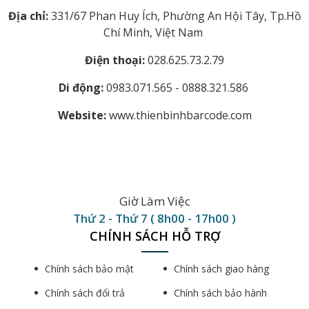
Địa chỉ:
331/67 Phan Huy Ích, Phường An Hội Tây, Tp.Hồ
Chí Minh, Việt Nam
Điện thoại:
028.625.73.2.79
Di động:
0983.071.565 - 0888.321.586
Website:
www.thienbinhbarcode.com
Giờ Làm Việc
Thứ 2 - Thứ 7 ( 8h00 - 17h00 )
CHÍNH SÁCH HỖ TRỢ
Chính sách bảo mật
Chính sách giao hàng
Chính sách đổi trả
Chính sách bảo hành