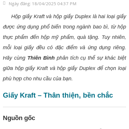
Ngày đăng:
18/04/2025 04:37 PM
Hộp giấy Kraft và hộp giấy Duplex là hai loại giấy
được ứng dụng phổ biến trong ngành bao bì, từ hộp
thực phẩm đến hộp mỹ phẩm, quà tặng. Tuy nhiên,
mỗi loại giấy đều có đặc điểm và ứng dụng riêng.
Hãy cùng
Thiên Bình
phân tích cụ thể sự khác biệt
giữa hộp giấy Kraft và hộp giấy Duplex để chọn loại
phù hợp cho nhu cầu của bạn.
Giấy Kraft – Thân thiện, bền chắc
Nguồn gốc