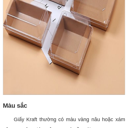
Màu sắc
Giấy Kraft thường có màu vàng nâu hoặc xám