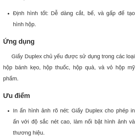
Định hình tốt: Dễ dàng cắt, bế, và gấp để tạo
hình hộp.
Ứng dụng
Giấy Duplex chủ yếu được sử dụng trong các loại
hộp bánh kẹo, hộp thuốc, hộp quà, và vỏ hộp mỹ
phẩm.
Ưu điểm
In ấn hình ảnh rõ nét: Giấy Duplex cho phép in
ấn với độ sắc nét cao, làm nổi bật hình ảnh và
thương hiệu.