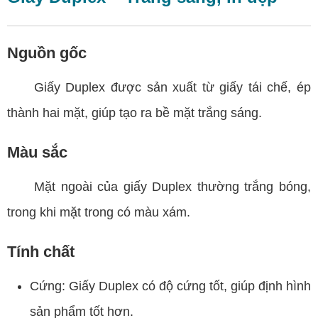
Nguồn gốc
Giấy Duplex được sản xuất từ giấy tái chế, ép
thành hai mặt, giúp tạo ra bề mặt trắng sáng.
Màu sắc
Mặt ngoài của giấy Duplex thường trắng bóng,
trong khi mặt trong có màu xám.
Tính chất
Cứng: Giấy Duplex có độ cứng tốt, giúp định hình
sản phẩm tốt hơn.