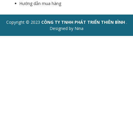
Hướng dẫn mua hàng
Copyright © 2023
CÔNG TY TNHH PHÁT TRIỂN THIÊN BÌNH
.
Designed by Nina