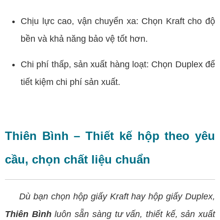
Chịu lực cao, vận chuyển xa: Chọn Kraft cho độ
bền và khả năng bảo vệ tốt hơn.
Chi phí thấp, sản xuất hàng loạt: Chọn Duplex để
tiết kiệm chi phí sản xuất.
Thiên Bình – Thiết kế hộp theo yêu
cầu, chọn chất liệu chuẩn
Dù bạn chọn hộp giấy Kraft hay hộp giấy Duplex,
Thiên Bình
luôn sẵn sàng tư vấn, thiết kế, sản xuất