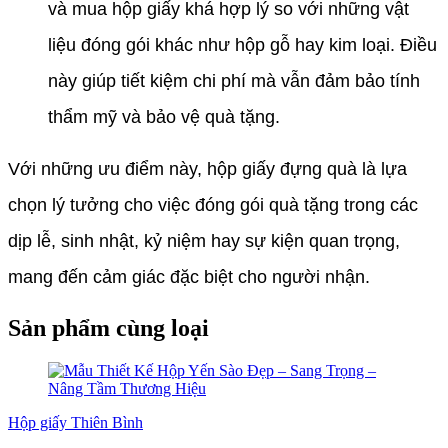
và mua hộp giấy khá hợp lý so với những vật
liệu đóng gói khác như hộp gỗ hay kim loại. Điều
này giúp tiết kiệm chi phí mà vẫn đảm bảo tính
thẩm mỹ và bảo vệ quà tặng.
Với những ưu điểm này, hộp giấy đựng quà là lựa
chọn lý tưởng cho việc đóng gói quà tặng trong các
dịp lễ, sinh nhật, kỷ niệm hay sự kiện quan trọng,
mang đến cảm giác đặc biệt cho người nhận.
Sản phẩm cùng loại
Hộp giấy Thiên Bình