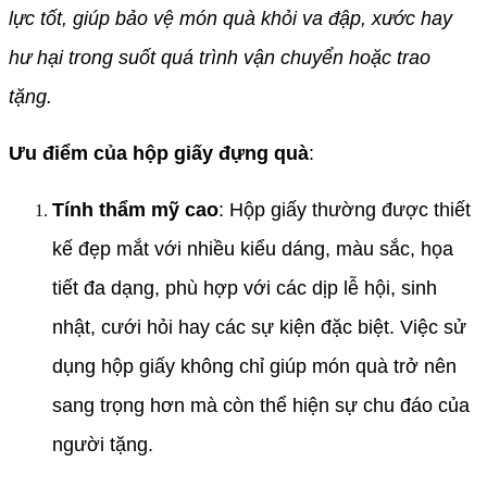
lực tốt, giúp bảo vệ món quà khỏi va đập, xước hay
hư hại trong suốt quá trình vận chuyển hoặc trao
tặng.
Ưu điểm của hộp giấy đựng quà
:
Tính thẩm mỹ cao
: Hộp giấy thường được thiết
kế đẹp mắt với nhiều kiểu dáng, màu sắc, họa
tiết đa dạng, phù hợp với các dịp lễ hội, sinh
nhật, cưới hỏi hay các sự kiện đặc biệt. Việc sử
dụng hộp giấy không chỉ giúp món quà trở nên
sang trọng hơn mà còn thể hiện sự chu đáo của
người tặng.