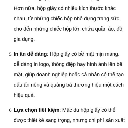
Hơn nữa, hộp giấy có nhiều kích thước khác
nhau, từ những chiếc hộp nhỏ đựng trang sức
cho đến những chiếc hộp lớn chứa quần áo, đồ
gia dụng.
In ấn dễ dàng
: Hộp giấy có bề mặt mịn màng,
dễ dàng in logo, thông điệp hay hình ảnh lên bề
mặt, giúp doanh nghiệp hoặc cá nhân có thể tạo
dấu ấn riêng và quảng bá thương hiệu một cách
hiệu quả.
Lựa chọn tiết kiệm
: Mặc dù hộp giấy có thể
được thiết kế sang trọng, nhưng chi phí sản xuất