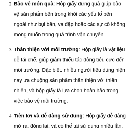
Bảo vệ món quà
: Hộp giấy đựng quà giúp bảo
vệ sản phẩm bên trong khỏi các yếu tố bên
ngoài như bụi bẩn, va đập hoặc các sự cố không
mong muốn trong quá trình vận chuyển.
Thân thiện với môi trường
: Hộp giấy là vật liệu
dễ tái chế, giúp giảm thiểu tác động tiêu cực đến
môi trường. Đặc biệt, nhiều người tiêu dùng hiện
nay ưa chuộng sản phẩm thân thiện với thiên
nhiên, và hộp giấy là lựa chọn hoàn hảo trong
việc bảo vệ môi trường.
Tiện lợi và dễ dàng sử dụng
: Hộp giấy dễ dàng
mở ra, đóng lại, và có thể tái sử dụng nhiều lần.