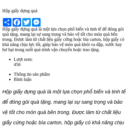
Hộp giấy đựng quà
Share
Facebook
Twitter
Messenger
Hộp giấy đựng quà là một lựa chọn phổ biến và tinh tế để đóng gói
quà tặng, mang lại sự sang trọng và bảo vệ tốt cho món quà bên
trong. Được làm từ chất liệu giấy cứng hoặc bìa carton, hộp giấy có
khả năng chịu lực tốt, giúp bảo vệ món quà khỏi va đập, xước hay
hư hại trong suốt quá trình vận chuyển hoặc trao tặng.
Lượt xem:
456
Thông tin sản phẩm
Bình luận
Hộp giấy đựng quà là một lựa chọn phổ biến và tinh tế
để đóng gói quà tặng, mang lại sự sang trọng và bảo
vệ tốt cho món quà bên trong. Được làm từ chất liệu
giấy cứng hoặc bìa carton, hộp giấy có khả năng chịu